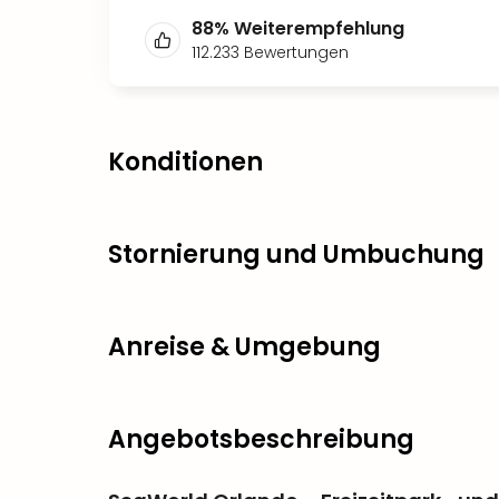
88
%
Weiterempfehlung
112.233
Bewertungen
Konditionen
Stornierung und Umbuchung
Anreise & Umgebung
Angebotsbeschreibung