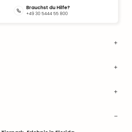
Brauchst du Hilfe?
+49 30 5444 55 800