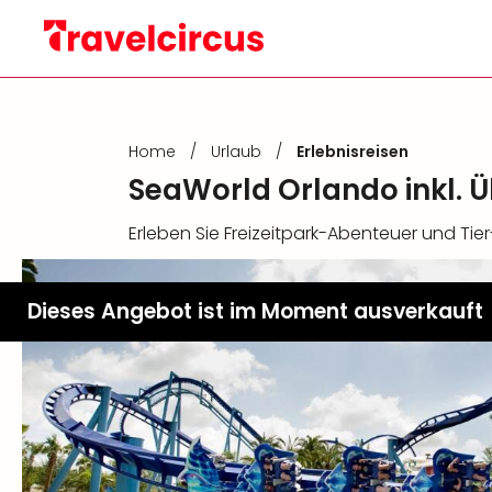
Home
/
Urlaub
/
Erlebnisreisen
SeaWorld Orlando inkl. 
Erleben Sie Freizeitpark-Abenteuer und Tier
Dieses Angebot ist im Moment ausverkauft