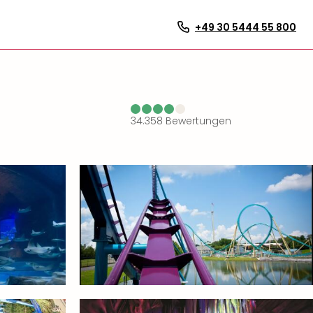
+49 30 5444 55 800
34.358
Bewertungen