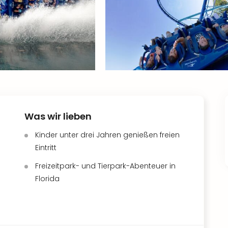
Was wir lieben
Kinder unter drei Jahren genießen freien
Eintritt
Freizeitpark- und Tierpark-Abenteuer in
Florida