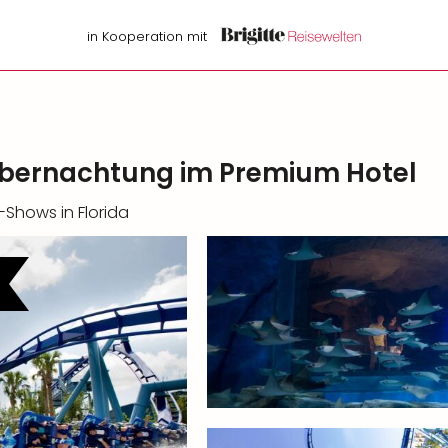
in Kooperation mit
Übernachtung im Premium Hotel
-Shows in Florida