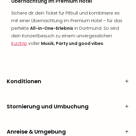
Übernachtung im Premium Hotel
Sichere dir dein Ticket für Pitbull und kombiniere es
mit einer Übernachtung im Premium Hotel – für das
perfekte
All-in-One-Erlebnis
in Dortmund. So wird
dein Konzertbesuch zu einem unvergesslichen
Kurztrip
voller
Musik, Party und good vibes
.
Konditionen
Stornierung und Umbuchung
Anreise & Umgebung