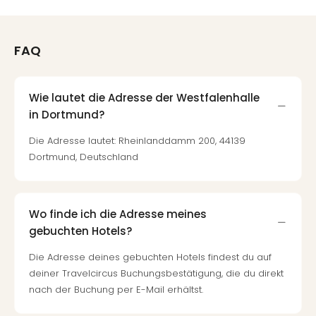
FAQ
Wie lautet die Adresse der Westfalenhalle
in Dortmund?
Die Adresse lautet: Rheinlanddamm 200, 44139
Dortmund, Deutschland
Wo finde ich die Adresse meines
gebuchten Hotels?
Die Adresse deines gebuchten Hotels findest du auf
deiner Travelcircus Buchungsbestätigung, die du direkt
nach der Buchung per E-Mail erhältst.