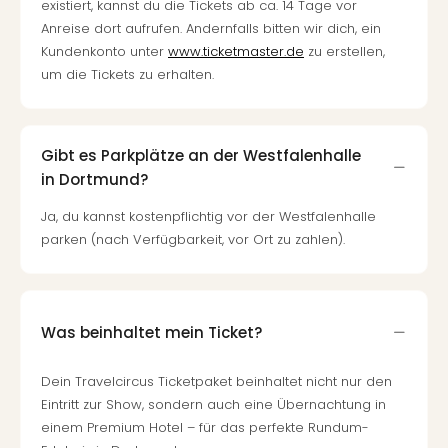
existiert, kannst du die Tickets ab ca. 14 Tage vor
Anreise dort aufrufen. Andernfalls bitten wir dich, ein
Kundenkonto unter
www.ticketmaster.de
zu erstellen,
um die Tickets zu erhalten.
Gibt es Parkplätze an der Westfalenhalle
in Dortmund?
Ja, du kannst kostenpflichtig vor der Westfalenhalle
parken (nach Verfügbarkeit, vor Ort zu zahlen).
Was beinhaltet mein Ticket?
Dein Travelcircus Ticketpaket beinhaltet nicht nur den
Eintritt zur Show, sondern auch eine Übernachtung in
einem Premium Hotel – für das perfekte Rundum-