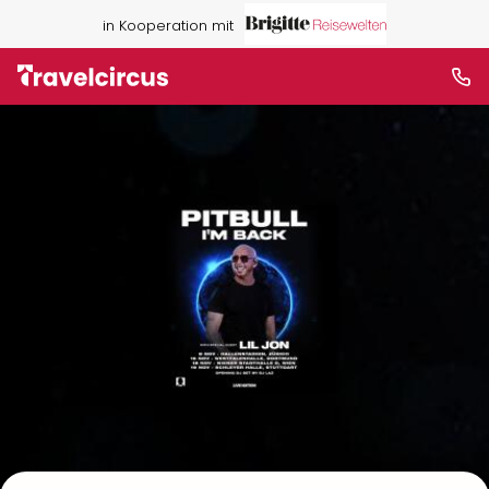
in Kooperation mit