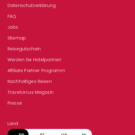
Datenschutzerklärung
FAQ
Jobs
Sitemap
Reisegutschein
Werden Sie Hotelpartner!
Affiliate Partner Programm
Nachhaltiges Reisen
Travelcircus Magazin
Presse
Land