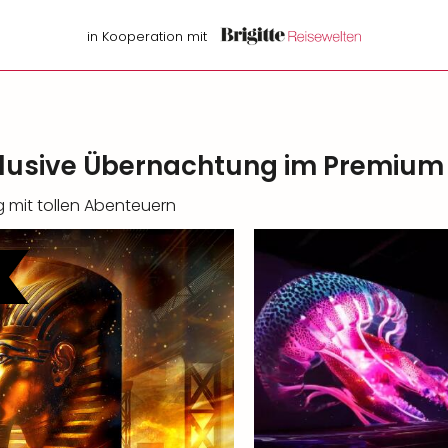
in Kooperation mit
klusive Übernachtung im Premium
g mit tollen Abenteuern