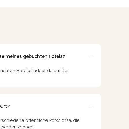
sse meines gebuchten Hotels?
uchten Hotels findest du auf der
 Ort?
rschiedene öffentliche Parkplätze, die
 werden können.