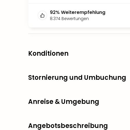
92
%
Weiterempfehlung
8.374
Bewertungen
Konditionen
Stornierung und Umbuchung
Anreise & Umgebung
Angebotsbeschreibung