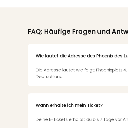
FAQ: Häufige Fragen und Ant
Wie lautet die Adresse des Phoenix des L
Die Adresse lautet wie folgt: Phoenixplatz 
Deutschland
Wann erhalte ich mein Ticket?
Deine E-Tickets erhältst du bis 7 Tage vor An