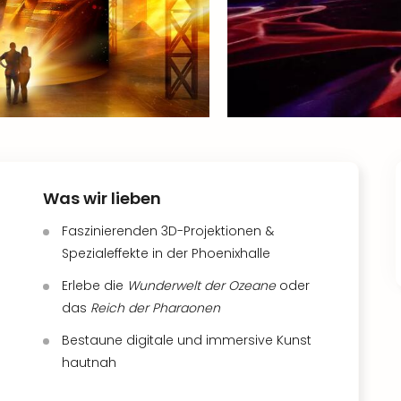
Was wir lieben
Faszinierenden 3D-Projektionen &
Spezialeffekte in der Phoenixhalle
Erlebe die
Wunderwelt der Ozeane
oder
das
Reich der Pharaonen
Bestaune digitale und immersive Kunst
hautnah