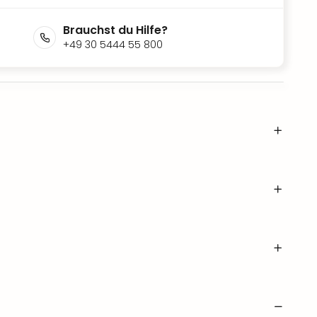
Brauchst du Hilfe?
+49 30 5444 55 800