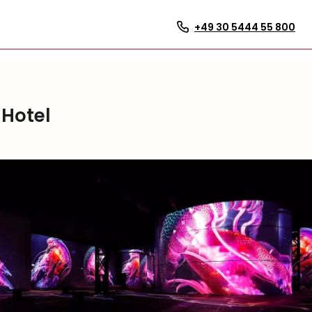
+49 30 5444 55 800
 Hotel