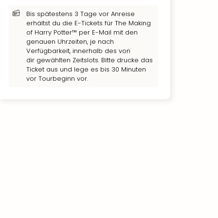
Bis spätestens 3 Tage vor Anreise
erhältst du die E-Tickets für The Making
of Harry Potter™ per E-Mail mit den
genauen Uhrzeiten, je nach
Verfügbarkeit, innerhalb des von
dir gewählten Zeitslots. Bitte drucke das
Ticket aus und lege es bis 30 Minuten
vor Tourbeginn vor.