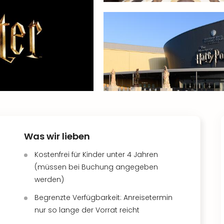
Was wir lieben
Kostenfrei für Kinder unter 4 Jahren
(müssen bei Buchung angegeben
werden)
Begrenzte Verfügbarkeit: Anreisetermin
nur so lange der Vorrat reicht