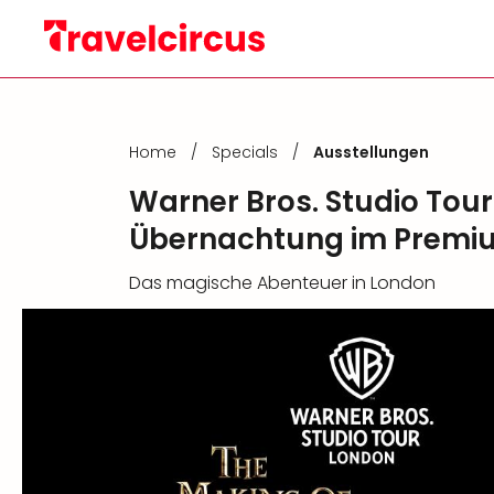
Home
/
Specials
/
Ausstellungen
Warner Bros. Studio Tour
Übernachtung im Premi
Das magische Abenteuer in London