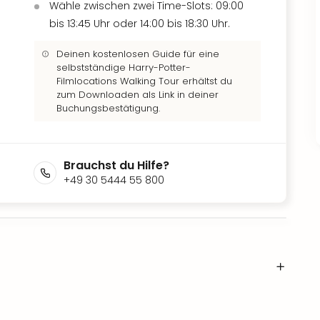
Wähle zwischen zwei Time-Slots: 09:00
bis 13:45 Uhr oder 14:00 bis 18:30 Uhr.
Deinen kostenlosen Guide für eine
selbstständige Harry-Potter-
Filmlocations Walking Tour erhältst du
zum Downloaden als Link in deiner
Buchungsbestätigung.
Brauchst du Hilfe?
+49 30 5444 55 800