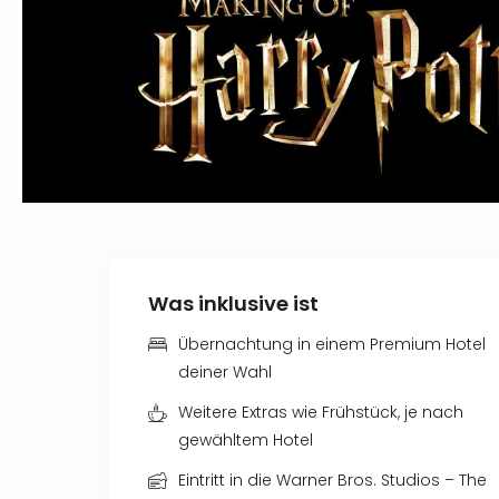
Was inklusive ist
Übernachtung in einem Premium Hotel
deiner Wahl
Weitere Extras wie Frühstück, je nach
gewähltem Hotel
Eintritt in die Warner Bros. Studios – The