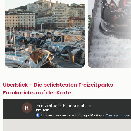
Überblick – Die beliebtesten Freizeitparks
Frankreichs auf der Karte