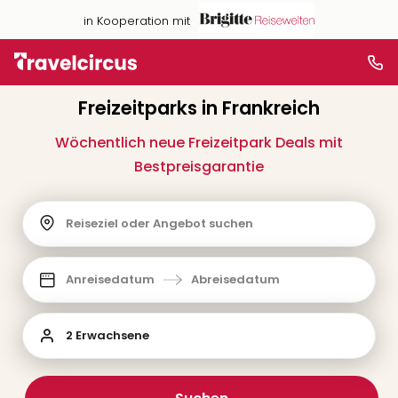
in Kooperation mit
Freizeitparks in Frankreich
Wöchentlich neue Freizeitpark Deals mit
Bestpreisgarantie
Reiseziel oder Angebot suchen
Anreisedatum
Abreisedatum
2 Erwachsene