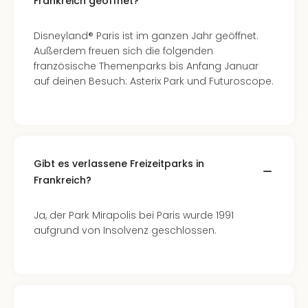
Frankreich geöffnet?
Disneyland® Paris ist im ganzen Jahr geöffnet.
Außerdem freuen sich die folgenden
französische Themenparks bis Anfang Januar
auf deinen Besuch: Asterix Park und Futuroscope.
Gibt es verlassene Freizeitparks in
Frankreich?
Ja, der Park Mirapolis bei Paris wurde 1991
aufgrund von Insolvenz geschlossen.