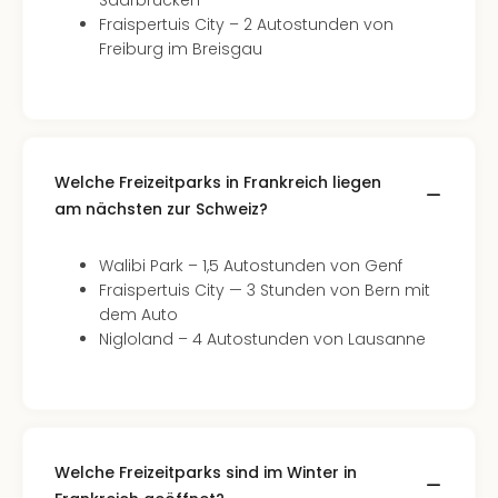
Saarbrücken
Fraispertuis City – 2 Autostunden von
Freiburg im Breisgau
Welche Freizeitparks in Frankreich liegen
am nächsten zur Schweiz?
Walibi Park – 1,5 Autostunden von Genf
Fraispertuis City — 3 Stunden von Bern mit
dem Auto
Nigloland – 4 Autostunden von Lausanne
Welche Freizeitparks sind im Winter in