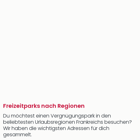
Freizeitparks nach Regionen
Du möchtest einen Vergnügungspark in den
beliebtesten Urlaubsregionen Frankreichs besuchen?
Wir haben die wichtigsten Adressen für dich
gesammelt.