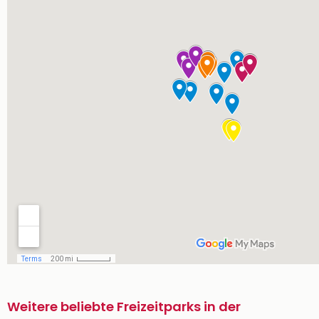
Weitere beliebte Freizeitparks in der