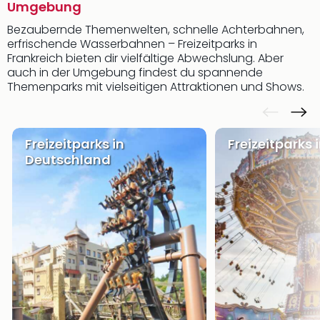
Umgebung
Bezaubernde Themenwelten, schnelle Achterbahnen,
erfrischende Wasserbahnen – Freizeitparks in
Frankreich bieten dir vielfältige Abwechslung. Aber
auch in der Umgebung findest du spannende
Themenparks mit vielseitigen Attraktionen und Shows.
Freizeitparks in
Freizeitparks 
Deutschland