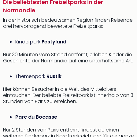
Die beliebtesten Freizeitparks in der
Normandie
In der historisch bedeutsamen Region finden Reisende
drei hervorragend bewertete Freizeitparks:
Kinderpark
Festyland
Nur 30 Minuten vom Strand entfernt, erleben Kinder die
Geschichte der Normandie auf eine unterhaltsame Art.
Themenpark
Rustik
Hier können Besucher in die Welt des Mittelalters
eintauchen. Der beliebte Freizeitpark ist innerhalb von 3
Stunden von Paris zu erreichen.
Parc du Bocasse
Nur 2 Stunden von Paris entfernt findest du einen
weiteren Kinderpark in Nordfrankreich, der für die ganze