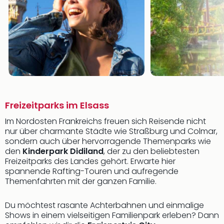
Freizeitparks im Elsass
Im Nordosten Frankreichs freuen sich Reisende nicht
nur über charmante Städte wie Straßburg und Colmar,
sondern auch über hervorragende Themenparks wie
den
Kinderpark Didiland
, der zu den beliebtesten
Freizeitparks des Landes gehört. Erwarte hier
spannende Rafting-Touren und aufregende
Themenfahrten mit der ganzen Familie.
Du möchtest rasante Achterbahnen und einmalige
Shows in einem vielseitigen Familienpark erleben? Dann