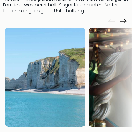
Familie etwas bereithält. Sogar Kinder unter 1 Meter
finden hier genügend Unterhaltung.