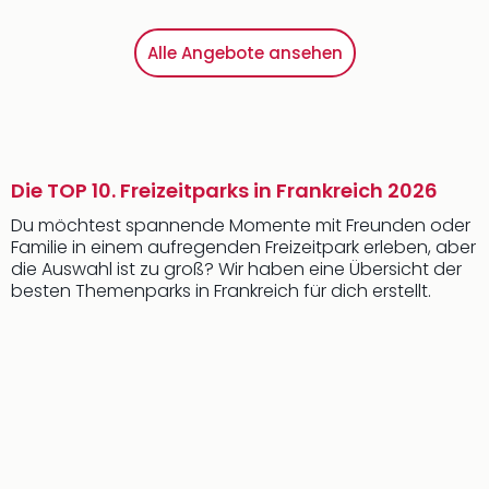
Alle Angebote ansehen
Die TOP 10. Freizeitparks in Frankreich 2026
Du möchtest spannende Momente mit Freunden oder
Familie in einem aufregenden Freizeitpark erleben, aber
die Auswahl ist zu groß? Wir haben eine Übersicht der
besten Themenparks in Frankreich für dich erstellt.