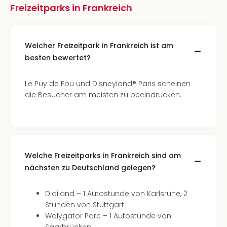
Freizeitparks in Frankreich
Welcher Freizeitpark in Frankreich ist am
besten bewertet?
Le Puy de Fou und Disneyland® Paris scheinen
die Besucher am meisten zu beeindrucken.
Welche Freizeitparks in Frankreich sind am
nächsten zu Deutschland gelegen?
Didiland – 1 Autostunde von Karlsruhe, 2
Stunden von Stuttgart
Walygator Parc – 1 Autostunde von