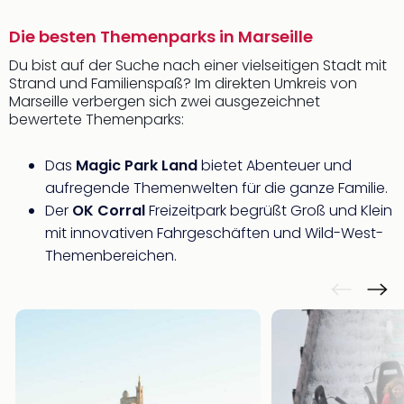
Die besten Themenparks in Marseille
Du bist auf der Suche nach einer vielseitigen Stadt mit
Strand und Familienspaß? Im direkten Umkreis von
Marseille verbergen sich zwei ausgezeichnet
bewertete Themenparks:
Das
Magic Park Land
bietet Abenteuer und
aufregende Themenwelten für die ganze Familie.
Der
OK Corral
Freizeitpark begrüßt Groß und Klein
mit innovativen Fahrgeschäften und Wild-West-
Themenbereichen.