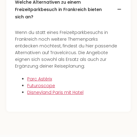
Welche Alternativen zu einem
Freizeitparkbesuch in Frankreich bieten
sich an?
Wenn du statt eines Freizeitparkbesuchs in
Frankreich noch weitere Themenparks
entdecken möchtest, findest du hier passende
Alternativen auf Travelcircus. Die Angebote
eignen sich sowohl als Ersatz als auch zur
Ergänzung deiner Reiseplanung:
Parc Astérix
Futuroscope
Disneyland Paris mit Hotel