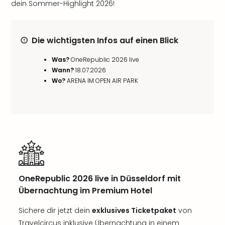
dein Sommer-Highlight 2026!
Die wichtigsten Infos auf einen Blick
Was?
OneRepublic 2026 live
Wann?
18.07.2026
Wo?
ARENA IM OPEN AIR PARK
OneRepublic 2026 live in Düsseldorf mit
Übernachtung im Premium Hotel
Sichere dir jetzt dein
exklusives Ticketpaket
von
Travelcircus inklusive Übernachtung in einem