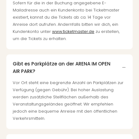
Sofern für die in der Buchung angegebene E-
Mailadresse auch ein Kundenkonto bei Ticketmaster
existiert, kannst du die Tickets ab ca. 14 Tage vor
Anreise dort aufrufen. Andernfalls bitten wir dich, ein
Kundenkonto unter
www.ticketmaster.de
zu erstellen,
um die Tickets zu erhalten.
Gibt es Parkplätze an der ARENA IM OPEN
AIR PARK?
Vor Ort steht eine begrenzte Anzahl an Parkplätzen zur
Verfügung (gegen Gebühr). Bei hoher Auslastung
werden zusätzliche Stellflächen außerhalb des
Veranstaltungsgeländes geöffnet. Wir empfehlen
jedoch eine bequeme Anreise mit den öffentlichen
Verkehrsmitteln.