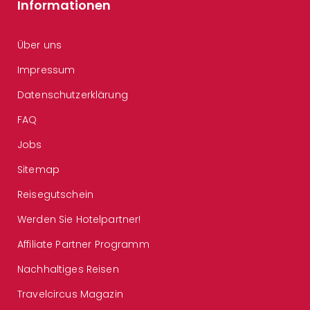
Informationen
Über uns
Impressum
Datenschutzerklärung
FAQ
Jobs
Sitemap
Reisegutschein
Werden Sie Hotelpartner!
Affiliate Partner Programm
Nachhaltiges Reisen
Travelcircus Magazin