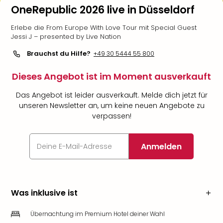
OneRepublic 2026 live in Düsseldorf
Erlebe die From Europe With Love Tour mit Special Guest
Jessi J – presented by Live Nation
Brauchst du Hilfe?
+49 30 5444 55 800
Dieses Angebot ist im Moment ausverkauft
Das Angebot ist leider ausverkauft. Melde dich jetzt für
unseren Newsletter an, um keine neuen Angebote zu
verpassen!
Anmelden
Was inklusive ist
Übernachtung im Premium Hotel deiner Wahl