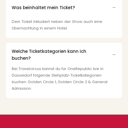
Was beinhaltet mein Ticket?
Dein Ticket inkludiert neben der Show auch eine
Übernachtung in einem Hotel.
Welche Ticketkategorien kann ich
buchen?
Bei Travelcircus kannst du für OneRepublic live in
Düsseldorf folgende Stehplatz-Ticketkategorien
buchen: Golden Circle 1, Golden Circle 2 & General
Admission.