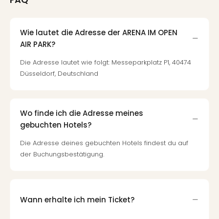
Wie lautet die Adresse der ARENA IM OPEN
AIR PARK?
Die Adresse lautet wie folgt: Messeparkplatz P1, 40474
Düsseldorf, Deutschland
Wo finde ich die Adresse meines
gebuchten Hotels?
Die Adresse deines gebuchten Hotels findest du auf
der Buchungsbestätigung.
Wann erhalte ich mein Ticket?