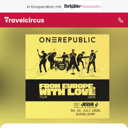
in Kooperation mit