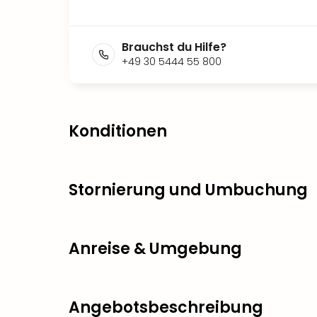
Brauchst du Hilfe?
+49 30 5444 55 800
Konditionen
Stornierung und Umbuchung
Anreise & Umgebung
Angebotsbeschreibung