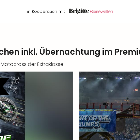
in Kooperation mit
chen inkl. Übernachtung im Prem
e Motocross der Extraklasse