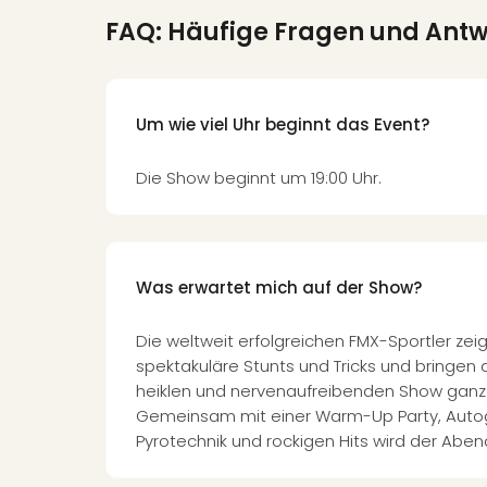
FAQ: Häufige Fragen und Ant
Um wie viel Uhr beginnt das Event?
Die Show beginnt um 19:00 Uhr.
Was erwartet mich auf der Show?
Die weltweit erfolgreichen FMX-Sportler zeig
spektakuläre Stunts und Tricks und bringen 
heiklen und nervenaufreibenden Show ganz 
Gemeinsam mit einer Warm-Up Party, Aut
Pyrotechnik und rockigen Hits wird der Aben