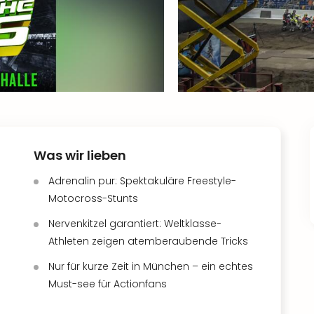
Was wir lieben
Adrenalin pur: Spektakuläre Freestyle-
Motocross-Stunts
Nervenkitzel garantiert: Weltklasse-
Athleten zeigen atemberaubende Tricks
Nur für kurze Zeit in München – ein echtes
Must-see für Actionfans