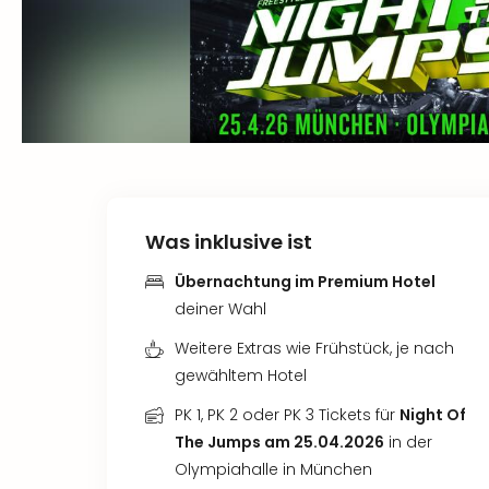
Was inklusive ist
Übernachtung im Premium Hotel
deiner Wahl
Weitere Extras wie Frühstück, je nach
gewähltem Hotel
PK 1, PK 2 oder PK 3 Tickets für
Night Of
The Jumps am 25.04.2026
in der
Olympiahalle in München