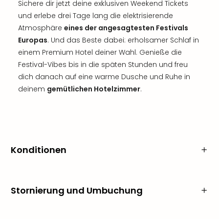
Sichere dir jetzt deine exklusiven Weekend Tickets
und erlebe drei Tage lang die elektrisierende
Atmosphäre
eines der angesagtesten Festivals
Europas
. Und das Beste dabei: erholsamer Schlaf in
einem Premium Hotel deiner Wahl. Genieße die
Festival-Vibes bis in die späten Stunden und freu
dich danach auf eine warme Dusche und Ruhe in
deinem
gemütlichen Hotelzimmer
.
Konditionen
Stornierung und Umbuchung