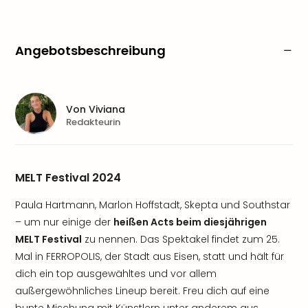
Angebotsbeschreibung
Von
Viviana
Redakteurin
MELT Festival 2024
Paula Hartmann, Marlon Hoffstadt, Skepta und Southstar
– um nur einige der
heißen Acts beim diesjährigen
MELT Festival
zu nennen. Das Spektakel findet zum 25.
Mal in FERROPOLIS, der Stadt aus Eisen, statt und hält für
dich ein top ausgewähltes und vor allem
außergewöhnliches Lineup bereit. Freu dich auf eine