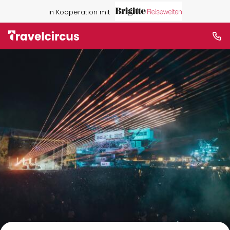
in Kooperation mit