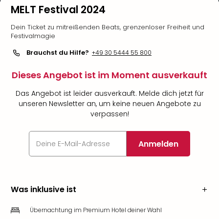
MELT Festival 2024
Dein Ticket zu mitreißenden Beats, grenzenloser Freiheit und
Festivalmagie
Brauchst du Hilfe?
+49 30 5444 55 800
Dieses Angebot ist im Moment ausverkauft
Das Angebot ist leider ausverkauft. Melde dich jetzt für
unseren Newsletter an, um keine neuen Angebote zu
verpassen!
Anmelden
Was inklusive ist
Übernachtung im Premium Hotel deiner Wahl