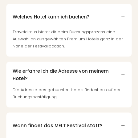
Welches Hotel kann ich buchen?
Travelcircus bietet dir beim Buchungsprozess eine
Auswahl an ausgewählten Premium Hotels ganz in der
Nähe der Festivallocation.
Wie erfahre ich die Adresse von meinem
Hotel?
Die Adresse des gebuchten Hotels findest du auf der
Buchungsbestätigung.
Wann findet das MELT Festival statt?