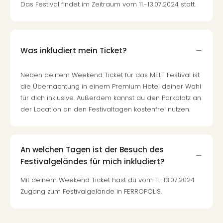
Das Festival findet im Zeitraum vom 11.-13.07.2024 statt.
Was inkludiert mein Ticket?
Neben deinem Weekend Ticket für das MELT Festival ist
die Übernachtung in einem Premium Hotel deiner Wahl
für dich inklusive. Außerdem kannst du den Parkplatz an
der Location an den Festivaltagen kostenfrei nutzen.
An welchen Tagen ist der Besuch des
Festivalgeländes für mich inkludiert?
Mit deinem Weekend Ticket hast du vom 11.-13.07.2024
Zugang zum Festivalgelände in FERROPOLIS.