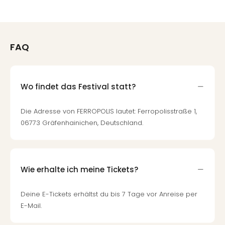
FAQ
Wo findet das Festival statt?
Die Adresse von FERROPOLIS lautet: Ferropolisstraße 1,
06773 Gräfenhainichen, Deutschland.
Wie erhalte ich meine Tickets?
Deine E-Tickets erhältst du bis 7 Tage vor Anreise per
E-Mail.