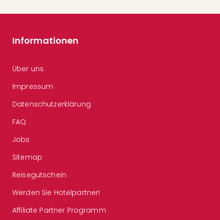
Informationen
Über uns
Impressum
Datenschutzerklärung
FAQ
Jobs
Sitemap
Reisegutschein
Werden Sie Hotelpartner!
Affiliate Partner Programm