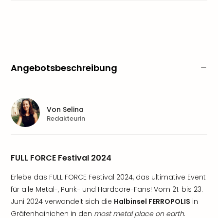
Angebotsbeschreibung
Von
Selina
Redakteurin
FULL FORCE Festival 2024
Erlebe das FULL FORCE Festival 2024, das ultimative Event
für alle Metal-, Punk- und Hardcore-Fans! Vom 21. bis 23.
Juni 2024 verwandelt sich die
Halbinsel FERROPOLIS
in
Gräfenhainichen in den
most metal place on earth
.