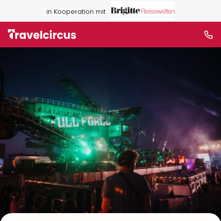
in Kooperation mit