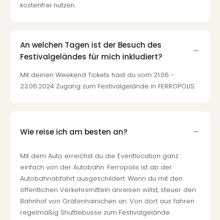
kostenfrei nutzen.
An welchen Tagen ist der Besuch des
Festivalgeländes für mich inkludiert?
Mit deinen Weekend Tickets hast du vom 21.06 -
23.06.2024 Zugang zum Festivalgelände in FERROPOLIS.
Wie reise ich am besten an?
Mit dem Auto erreichst du die Eventlocation ganz
einfach von der Autobahn. Ferropolis ist ab der
Autobahnabfahrt ausgeschildert. Wenn du mit den
öffentlichen Verkehrsmitteln anreisen willst, steuer den
Bahnhof von Gräfenhainichen an. Von dort aus fahren
regelmäßig Shuttlebusse zum Festivalgelände.