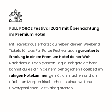
FULL FORCE Festival 2024 mit Übernachtung
im Premium Hotel
Mit Travelcircus erhältst du neben deinen Weekend
Tickets für das Full Force Festival auch
garantierte
Erholung in einem Premium Hotel deiner Wahl
.
Nachdem du den ganzen Tag durchgefeiert hast,
kannst du es dir in deinem behaglichen Hotelbett im
ruhigen Hotelzimmer
gemütlich machen und am
nächsten Morgen frisch erholt in einen weiteren
unvergesslichen Festivaltag starten.