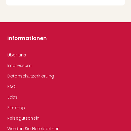
Informationen
Über uns
Impressum
Datenschutzerklärung
FAQ
Jobs
Sitemap
Reisegutschein
Werden Sie Hotelpartner!