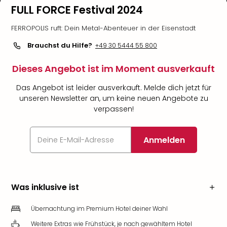
FULL FORCE Festival 2024
FERROPOLIS ruft: Dein Metal-Abenteuer in der Eisenstadt
Brauchst du Hilfe?
+49 30 5444 55 800
Dieses Angebot ist im Moment ausverkauft
Das Angebot ist leider ausverkauft. Melde dich jetzt für
unseren Newsletter an, um keine neuen Angebote zu
verpassen!
Anmelden
Was inklusive ist
Übernachtung im Premium Hotel deiner Wahl
Weitere Extras wie Frühstück, je nach gewähltem Hotel