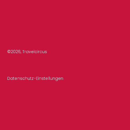
©
2026
, Travelcircus
Datenschutz-Einstellungen