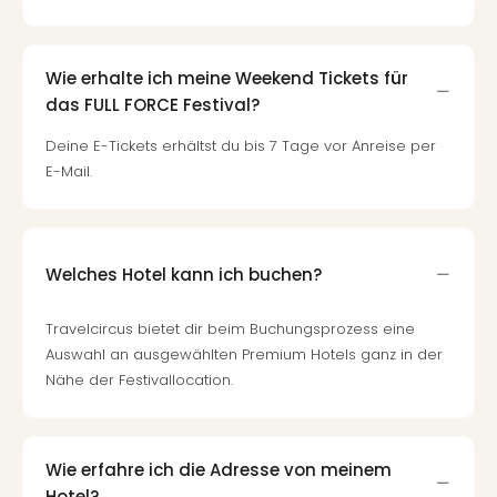
Wie erhalte ich meine Weekend Tickets für
das FULL FORCE Festival?
Deine E-Tickets erhältst du bis 7 Tage vor Anreise per
E-Mail.
Welches Hotel kann ich buchen?
Travelcircus bietet dir beim Buchungsprozess eine
Auswahl an ausgewählten Premium Hotels ganz in der
Nähe der Festivallocation.
Wie erfahre ich die Adresse von meinem
Hotel?