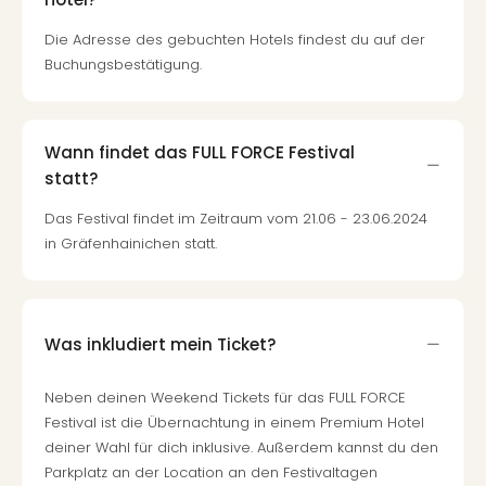
Die Adresse des gebuchten Hotels findest du auf der
Buchungsbestätigung.
Wann findet das FULL FORCE Festival
statt?
Das Festival findet im Zeitraum vom 21.06 - 23.06.2024
in Gräfenhainichen statt.
Was inkludiert mein Ticket?
Neben deinen Weekend Tickets für das FULL FORCE
Festival ist die Übernachtung in einem Premium Hotel
deiner Wahl für dich inklusive. Außerdem kannst du den
Parkplatz an der Location an den Festivaltagen