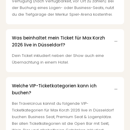
Verfügung (nach Verfügbarkeit, vor Ort zu zahlen). Bei
der Buchung eines Logen- oder Business-Seats, nutzt
du die Tiefgarage der Merkur Spiel-Arena kostenfrei.
Was beinhaltet mein Ticket für Max Korzh
2026 live in Düsseldorf?
Dein Ticket inkludiert neben der Show auch eine
Übernachtung in einem Hotel.
Welche VIP-Ticketkategorien kann ich
buchen?
Bei Travelcircus kannst du folgende VIP-
Ticketkategorien für Max Korzh 2026 live in Düsseldorf
buchen: Business Seat, Premium Seat & Logenplätze.
Bei allen Ticketkategorien ist die Open Bar mit Sekt,