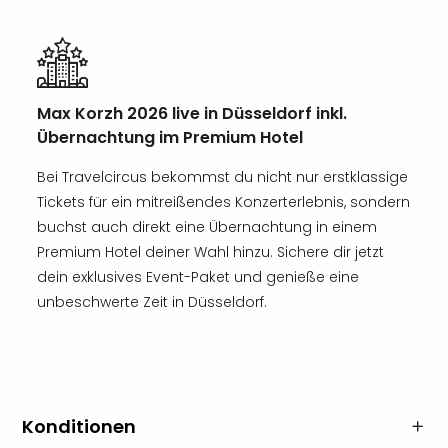
Max Korzh 2026 live in Düsseldorf inkl.
Übernachtung im Premium Hotel
Bei Travelcircus bekommst du nicht nur erstklassige
Tickets für ein mitreißendes Konzerterlebnis, sondern
buchst auch direkt eine Übernachtung in einem
Premium Hotel deiner Wahl hinzu. Sichere dir jetzt
dein exklusives Event-Paket und genieße eine
unbeschwerte Zeit in Düsseldorf.
Konditionen