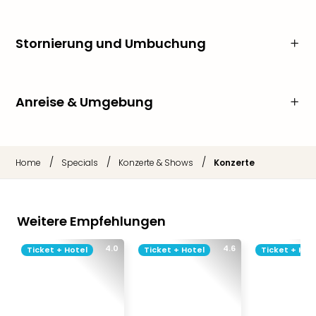
Stornierung und Umbuchung
Anreise & Umgebung
/
/
/
Home
Specials
Konzerte & Shows
Konzerte
Weitere Empfehlungen
4.0
4.6
Ticket + Hotel
Ticket + Hotel
Ticket + Hot