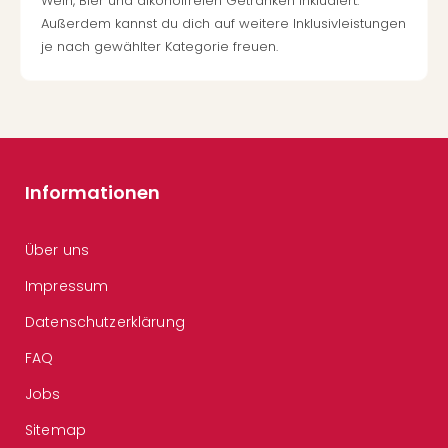
Wein, Bier und alkoholfreien Getränken inkludiert.
Außerdem kannst du dich auf weitere Inklusivleistungen
je nach gewählter Kategorie freuen.
Informationen
Über uns
Impressum
Datenschutzerklärung
FAQ
Jobs
Sitemap