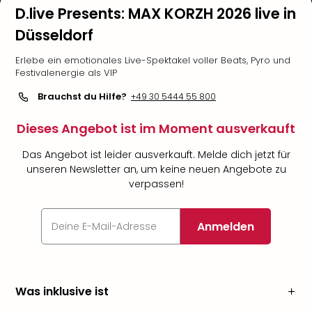
D.live Presents: MAX KORZH 2026 live in
Düsseldorf
Erlebe ein emotionales Live-Spektakel voller Beats, Pyro und
Festivalenergie als VIP
Brauchst du Hilfe?
+49 30 5444 55 800
Dieses Angebot ist im Moment ausverkauft
Das Angebot ist leider ausverkauft. Melde dich jetzt für
unseren Newsletter an, um keine neuen Angebote zu
verpassen!
Anmelden
Was inklusive ist