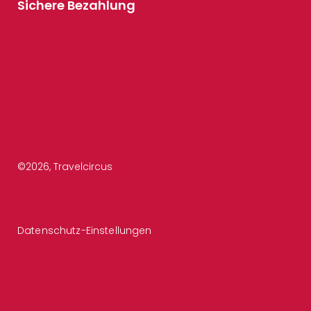
Sichere Bezahlung
©
2026
, Travelcircus
Datenschutz-Einstellungen