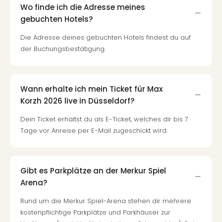
Wo finde ich die Adresse meines
gebuchten Hotels?
Die Adresse deines gebuchten Hotels findest du auf
der Buchungsbestätigung.
Wann erhalte ich mein Ticket für Max
Korzh 2026 live in Düsseldorf?
Dein Ticket erhältst du als E-Ticket, welches dir bis 7
Tage vor Anreise per E-Mail zugeschickt wird.
Gibt es Parkplätze an der Merkur Spiel
Arena?
Rund um die Merkur Spiel-Arena stehen dir mehrere
kostenpflichtige Parkplätze und Parkhäuser zur