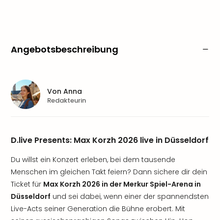
Angebotsbeschreibung
Von
Anna
Redakteurin
D.live Presents: Max Korzh 2026 live in Düsseldorf
Du willst ein Konzert erleben, bei dem tausende
Menschen im gleichen Takt feiern? Dann sichere dir dein
Ticket für
Max Korzh 2026 in der Merkur Spiel-Arena in
Düsseldorf
und sei dabei, wenn einer der spannendsten
Live-Acts seiner Generation die Bühne erobert. Mit