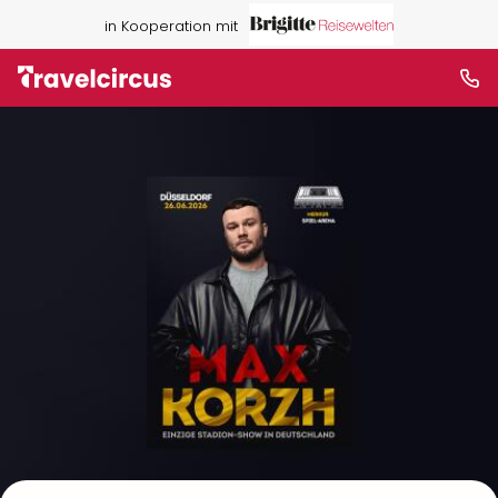
in Kooperation mit