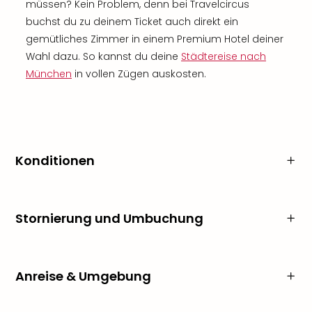
müssen? Kein Problem, denn bei Travelcircus
buchst du zu deinem Ticket auch direkt ein
gemütliches Zimmer in einem Premium Hotel deiner
Wahl dazu. So kannst du deine
Städtereise nach
München
in vollen Zügen auskosten.
Konditionen
Stornierung und Umbuchung
Anreise & Umgebung