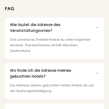
FAQ
Wie lautet die Adresse des
Veranstaltungsortes?
Das Löwenbräu Festzelt findest du unter folgender
Adresse: Theresienwiese, 80336 München,
Deutschland.
Wo finde ich die Adresse meines
gebuchten Hotels?
Die Adresse deines gebuchten Hotels findest du auf
der Buchungsbestätigung.