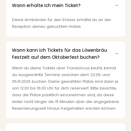
Wann erhalte ich mein Ticket?
Deine Armbänder für den Einlass erhältst du an der
Rezeption deines gebuchten Hotels.
Wann kann ich Tickets für das Löwenbräu
Festzelt auf dem Oktoberfest buchen?
Wenn du deine Tickets über Travelcircus kaufst, kannst
du ausgewählte Termine zwischen dem 22.09. und
05.10.2025 buchen. Deine gewählten Plätze sind dann je
von 12:00 bis 16:30 Uhr für dich reserviert. Bitte beachte,
dass die Plätze pünktlich einzunehmen sind, da diese
leider nicht länger als 15 Minuten über die angegebene
Reservierungszeit hinaus freigehalten werden können.