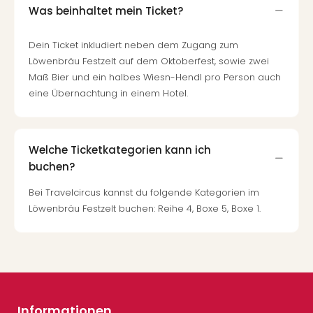
Was beinhaltet mein Ticket?
Dein Ticket inkludiert neben dem Zugang zum
Löwenbräu Festzelt auf dem Oktoberfest, sowie zwei
Maß Bier und ein halbes Wiesn-Hendl pro Person auch
eine Übernachtung in einem Hotel.
Welche Ticketkategorien kann ich
buchen?
Bei Travelcircus kannst du folgende Kategorien im
Löwenbräu Festzelt buchen: Reihe 4, Boxe 5, Boxe 1.
Informationen