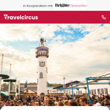
in Kooperation mit