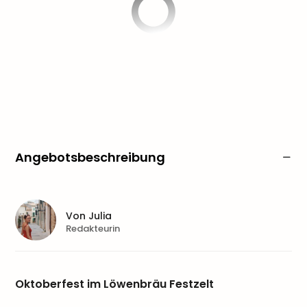
Angebotsbeschreibung
Von
Julia
Redakteurin
Oktoberfest im Löwenbräu Festzelt