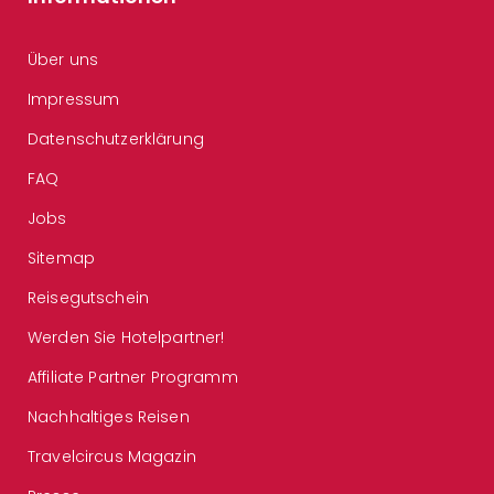
Über uns
Impressum
Datenschutzerklärung
FAQ
Jobs
Sitemap
Reisegutschein
Werden Sie Hotelpartner!
Affiliate Partner Programm
Nachhaltiges Reisen
Travelcircus Magazin