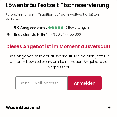
Löwenbräu Festzelt Tischreservierung
Feierstimmung mit Tradition auf dem weltweit größten
Volksfest
5.0
ausgezeichnet
2
Bewertungen
Brauchst du Hilfe?
+49 30 5444 55 800
Dieses Angebot ist im Moment ausverkauft
Das Angebot ist leider ausverkauft. Melde dich jetzt für
unseren Newsletter an, um keine neuen Angebote zu
verpassen!
Anmelden
Was inklusive ist