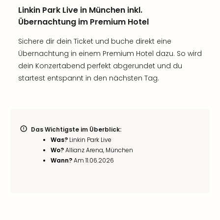
Linkin Park Live in München inkl.
Übernachtung im Premium Hotel
Sichere dir dein Ticket und buche direkt eine
Übernachtung in einem Premium Hotel dazu. So wird
dein Konzertabend perfekt abgerundet und du
startest entspannt in den nächsten Tag.
Das Wichtigste im Überblick:
Was?
Linkin Park Live
Wo?
Allianz Arena, München
Wann?
Am 11.06.2026