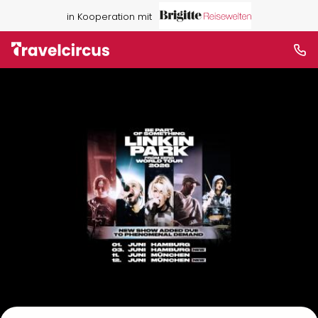
in Kooperation mit