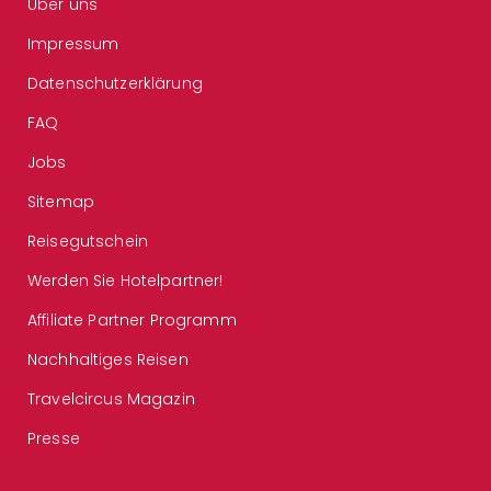
Über uns
Impressum
Datenschutzerklärung
FAQ
Jobs
Sitemap
Reisegutschein
Werden Sie Hotelpartner!
Affiliate Partner Programm
Nachhaltiges Reisen
Travelcircus Magazin
Presse