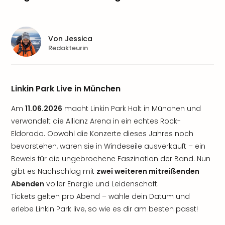
Von
Jessica
Redakteurin
Linkin Park Live in München
Am
11.06.2026
macht Linkin Park Halt in München und
verwandelt die Allianz Arena in ein echtes Rock-
Eldorado. Obwohl die Konzerte dieses Jahres noch
bevorstehen, waren sie in Windeseile ausverkauft – ein
Beweis für die ungebrochene Faszination der Band. Nun
gibt es Nachschlag mit
zwei weiteren mitreißenden
Abenden
voller Energie und Leidenschaft.
Tickets gelten pro Abend – wähle dein Datum und
erlebe Linkin Park live, so wie es dir am besten passt!