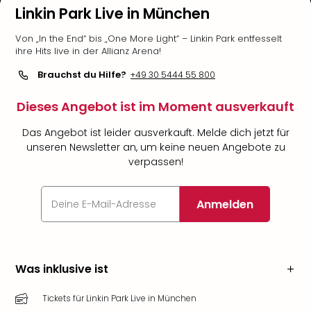
Linkin Park Live in München
Von „In the End“ bis „One More Light“ – Linkin Park entfesselt
ihre Hits live in der Allianz Arena!
Brauchst du Hilfe?
+49 30 5444 55 800
Dieses Angebot ist im Moment ausverkauft
Das Angebot ist leider ausverkauft. Melde dich jetzt für
unseren Newsletter an, um keine neuen Angebote zu
verpassen!
Anmelden
Was inklusive ist
Tickets für Linkin Park Live in München