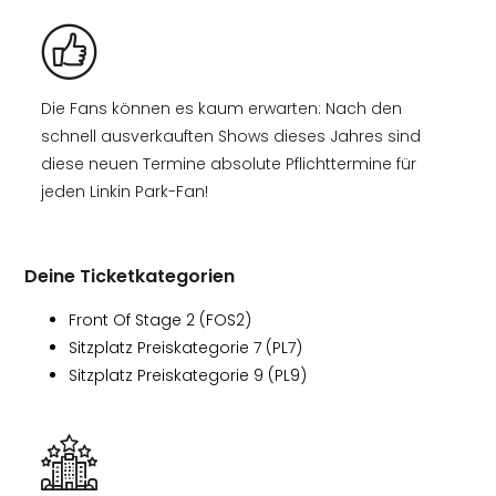
Die Fans können es kaum erwarten: Nach den
schnell ausverkauften Shows dieses Jahres sind
diese neuen Termine absolute Pflichttermine für
jeden Linkin Park-Fan!
Deine Ticketkategorien
Front Of Stage 2 (FOS2)
Sitzplatz Preiskategorie 7 (PL7)
Sitzplatz Preiskategorie 9 (PL9)