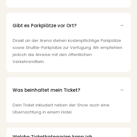
Gibt es Parkplätze vor Ort?
Direkt an der Arena stehen kostenpflichtige Parkplätze
sowie Shuttle-Parkplätze zur Verfügung. Wir empfehlen
jedoch die Anreise mit den öffentlichen
Verkehrsmitteln.
Was beinhaltet mein Ticket?
Dein Ticket inkludiert neben der Show auch eine
Übernachtung in einem Hotel.
Welche Ticketkategorien kann ich