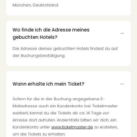
München, Deutschland.
Wo finde ich die Adresse meines
gebuchten Hotels?
Die Adresse deines gebuchten Hotels findest du auf
der Buchungsbestätigung.
Wann erhalte ich mein Ticket?
Sofern für die in der Buchung angegebene E-
Mailadresse auch ein Kundenkonto bei Ticketmaster
existiert, kannst du die Tickets ab ca. 14 Tage vor
Anreise dort aufrufen. Andernfalls bitten wir dich, ein
Kundenkonto unter
www.ticketmaster.de
zu erstellen,
um die Tickets zu erhalten.