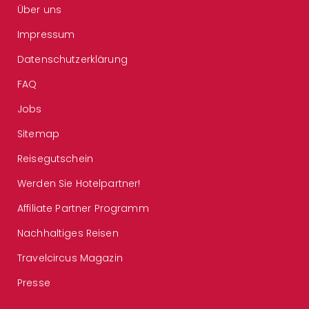
Über uns
Impressum
Datenschutzerklärung
FAQ
Jobs
Sitemap
Reisegutschein
Werden Sie Hotelpartner!
Affiliate Partner Programm
Nachhaltiges Reisen
Travelcircus Magazin
Presse