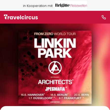
in Kooperation mit