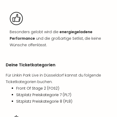
Besonders gelobt wird die
energiegeladene
Performance
und die großartige Setlist, die keine
Wünsche offenlässt.
Deine Ticketkategorien
Für Linkin Park Live in Düsseldorf kannst du folgende
Ticketkategorien buchen:
Front Of Stage 2 (FOS2)
Sitzplatz Preiskategorie 7 (PL7)
Sitzplatz Preiskategorie 8 (PL8)