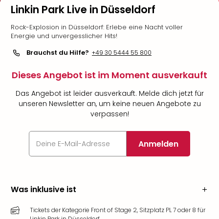
Linkin Park Live in Düsseldorf
Rock-Explosion in Düsseldorf: Erlebe eine Nacht voller
Energie und unvergesslicher Hits!
Brauchst du Hilfe?
+49 30 5444 55 800
Dieses Angebot ist im Moment ausverkauft
Das Angebot ist leider ausverkauft. Melde dich jetzt für
unseren Newsletter an, um keine neuen Angebote zu
verpassen!
Anmelden
Was inklusive ist
Tickets der Kategorie Front of Stage 2, Sitzplatz PL 7 oder 8 für
Linkin Park in Düsseldorf