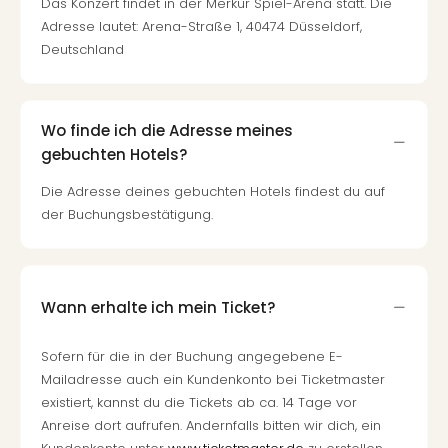
Das Konzert findet in der Merkur Spiel-Arena statt. Die
Adresse lautet: Arena-Straße 1, 40474 Düsseldorf,
Deutschland
Wo finde ich die Adresse meines
gebuchten Hotels?
Die Adresse deines gebuchten Hotels findest du auf
der Buchungsbestätigung.
Wann erhalte ich mein Ticket?
Sofern für die in der Buchung angegebene E-
Mailadresse auch ein Kundenkonto bei Ticketmaster
existiert, kannst du die Tickets ab ca. 14 Tage vor
Anreise dort aufrufen. Andernfalls bitten wir dich, ein