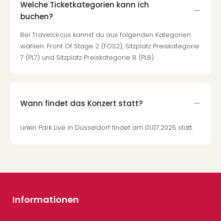
Welche Ticketkategorien kann ich
buchen?
Bei Travelcircus kannst du aus folgenden Kategorien
wählen: Front Of Stage 2 (FOS2), Sitzplatz Preiskategorie
7 (PL7) und Sitzplatz Preiskategorie 8 (PL8).
Wann findet das Konzert statt?
Linkin Park Live in Düsseldorf findet am 01.07.2025 statt.
Informationen