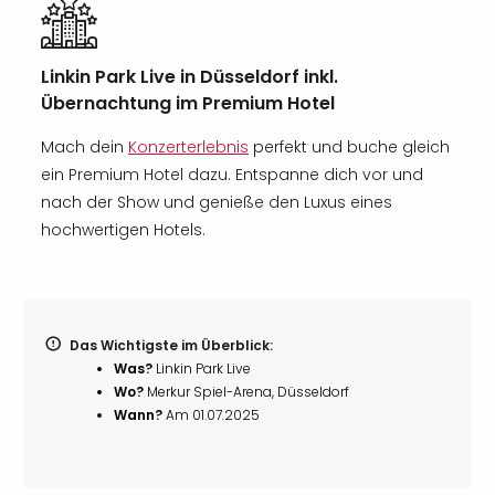
Linkin Park Live in Düsseldorf inkl.
Übernachtung im Premium Hotel
Mach dein
Konzerterlebnis
perfekt und buche gleich
ein Premium Hotel dazu. Entspanne dich vor und
nach der Show und genieße den Luxus eines
hochwertigen Hotels.
Das Wichtigste im Überblick:
Was?
Linkin Park Live
Wo?
Merkur Spiel-Arena, Düsseldorf
Wann?
Am 01.07.2025