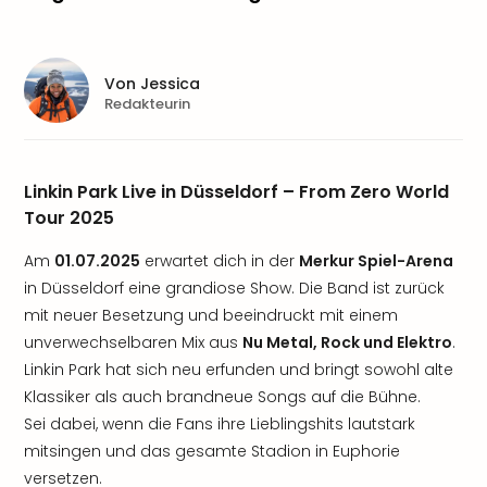
Von
Jessica
Redakteurin
Linkin Park Live in Düsseldorf – From Zero World
Tour 2025
Am
01.07.2025
erwartet dich in der
Merkur Spiel-Arena
in Düsseldorf eine grandiose Show. Die Band ist zurück
mit neuer Besetzung und beeindruckt mit einem
unverwechselbaren Mix aus
Nu Metal, Rock und Elektro
.
Linkin Park hat sich neu erfunden und bringt sowohl alte
Klassiker als auch brandneue Songs auf die Bühne.
Sei dabei, wenn die Fans ihre Lieblingshits lautstark
mitsingen und das gesamte Stadion in Euphorie
versetzen.