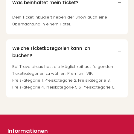
Was beinhaltet mein Ticket?
Dein Ticket inkludiert neben der Show auch eine
Übernachtung in einem Hotel.
Welche Ticketkategorien kann ich
buchen?
Bei Travelcircus hast die Möglichkeit aus folgenden
Ticketkategorien zu wählen: Premium, VIP,
Preiskategorie 1, Preiskategorie 2, Preiskategorie 3,
Preiskategorie 4, Preiskategorie 5 & Preiskategorie 6.
Informationen