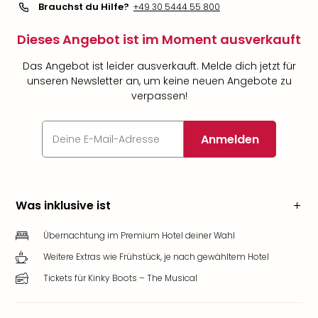
Brauchst du Hilfe?
+49 30 5444 55 800
Dieses Angebot ist im Moment ausverkauft
Das Angebot ist leider ausverkauft. Melde dich jetzt für
unseren Newsletter an, um keine neuen Angebote zu
verpassen!
Anmelden
Was inklusive ist
Übernachtung im Premium Hotel deiner Wahl
Weitere Extras wie Frühstück, je nach gewähltem Hotel
Tickets für Kinky Boots – The Musical