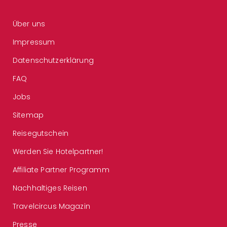
Über uns
Impressum
Datenschutzerklärung
FAQ
Jobs
Sitemap
Reisegutschein
Werden Sie Hotelpartner!
Affiliate Partner Programm
Nachhaltiges Reisen
Travelcircus Magazin
Presse