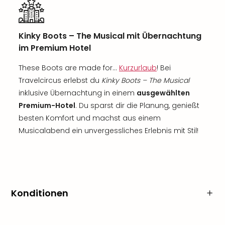
Kinky Boots – The Musical mit Übernachtung
im Premium Hotel
These Boots are made for...
Kurzurlaub
! Bei
Travelcircus erlebst du
Kinky Boots – The Musical
inklusive Übernachtung in einem
ausgewählten
Premium-Hotel
. Du sparst dir die Planung, genießt
besten Komfort und machst aus einem
Musicalabend ein unvergessliches Erlebnis mit Stil!
Konditionen