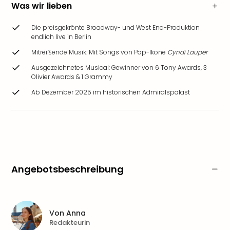
Was wir lieben
Die preisgekrönte Broadway- und West End-Produktion
endlich live in Berlin
Mitreißende Musik: Mit Songs von Pop-Ikone
Cyndi Lauper
Ausgezeichnetes Musical: Gewinner von 6 Tony Awards, 3
Olivier Awards & 1 Grammy
Ab Dezember 2025 im historischen Admiralspalast
Angebotsbeschreibung
Von
Anna
Redakteurin