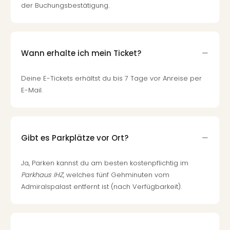
der Buchungsbestätigung.
Wann erhalte ich mein Ticket?
Deine E-Tickets erhältst du bis 7 Tage vor Anreise per
E-Mail.
Gibt es Parkplätze vor Ort?
Ja, Parken kannst du am besten kostenpflichtig im
Parkhaus IHZ
, welches fünf Gehminuten vom
Admiralspalast entfernt ist (nach Verfügbarkeit).