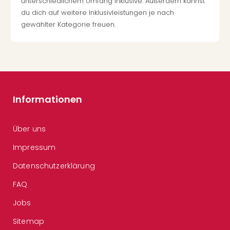
unterschiedlichem Umfang inklusive. Außerdem kannst
du dich auf weitere Inklusivleistungen je nach
gewählter Kategorie freuen.
Informationen
Über uns
Impressum
Datenschutzerklärung
FAQ
Jobs
Sitemap