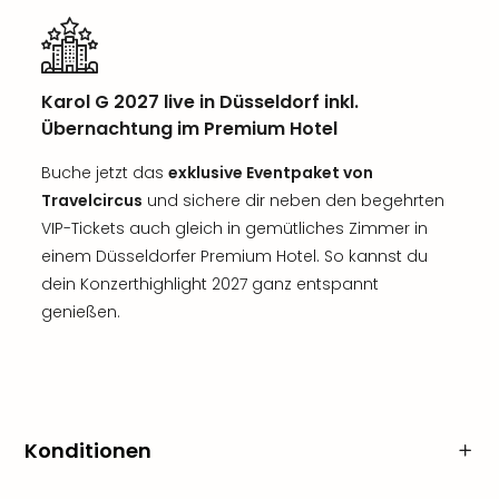
Karol G 2027 live in Düsseldorf inkl.
Übernachtung im Premium Hotel
Buche jetzt das
exklusive Eventpaket von
Travelcircus
und sichere dir neben den begehrten
VIP-Tickets auch gleich in gemütliches Zimmer in
einem Düsseldorfer Premium Hotel. So kannst du
dein Konzerthighlight 2027 ganz entspannt
genießen.
Konditionen