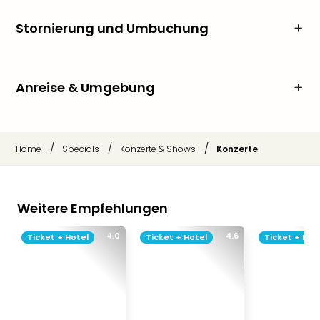
Stornierung und Umbuchung
Anreise & Umgebung
/
/
/
Home
Specials
Konzerte & Shows
Konzerte
Weitere Empfehlungen
4.0
4.6
Ticket + Hotel
Ticket + Hotel
Ticket + Hot