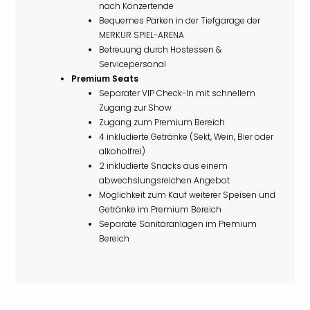
nach Konzertende
Bequemes Parken in der Tiefgarage der
MERKUR SPIEL-ARENA
Betreuung durch Hostessen &
Servicepersonal
Premium Seats
Separater VIP Check-In mit schnellem
Zugang zur Show
Zugang zum Premium Bereich
4 inkludierte Getränke (Sekt, Wein, Bier oder
alkoholfrei)
2 inkludierte Snacks aus einem
abwechslungsreichen Angebot
Möglichkeit zum Kauf weiterer Speisen und
Getränke im Premium Bereich
Separate Sanitäranlagen im Premium
Bereich