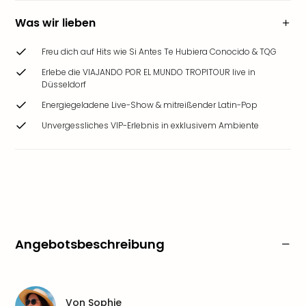
Was wir lieben
Freu dich auf Hits wie Si Antes Te Hubiera Conocido & TQG
Erlebe die VIAJANDO POR EL MUNDO TROPITOUR live in
Düsseldorf
Energiegeladene Live-Show & mitreißender Latin-Pop
Unvergessliches VIP-Erlebnis in exklusivem Ambiente
Angebotsbeschreibung
Von
Sophie