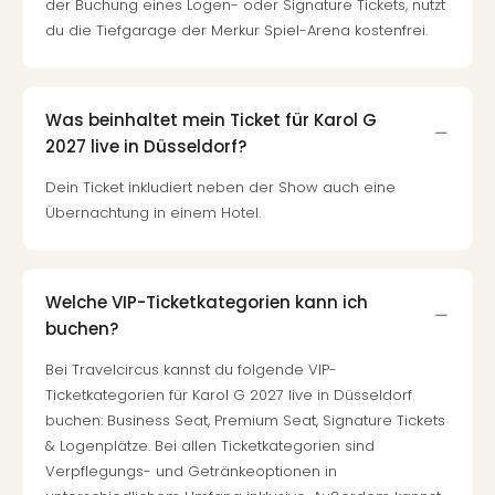
der Buchung eines Logen- oder Signature Tickets, nutzt
du die Tiefgarage der Merkur Spiel-Arena kostenfrei.
Was beinhaltet mein Ticket für Karol G
2027 live in Düsseldorf?
Dein Ticket inkludiert neben der Show auch eine
Übernachtung in einem Hotel.
Welche VIP-Ticketkategorien kann ich
buchen?
Bei Travelcircus kannst du folgende VIP-
Ticketkategorien für Karol G 2027 live in Düsseldorf
buchen: Business Seat, Premium Seat, Signature Tickets
& Logenplätze. Bei allen Ticketkategorien sind
Verpflegungs- und Getränkeoptionen in