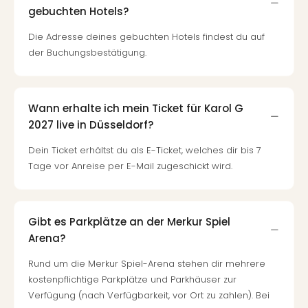
gebuchten Hotels?
Die Adresse deines gebuchten Hotels findest du auf
der Buchungsbestätigung.
Wann erhalte ich mein Ticket für Karol G
2027 live in Düsseldorf?
Dein Ticket erhältst du als E-Ticket, welches dir bis 7
Tage vor Anreise per E-Mail zugeschickt wird.
Gibt es Parkplätze an der Merkur Spiel
Arena?
Rund um die Merkur Spiel-Arena stehen dir mehrere
kostenpflichtige Parkplätze und Parkhäuser zur
Verfügung (nach Verfügbarkeit, vor Ort zu zahlen). Bei