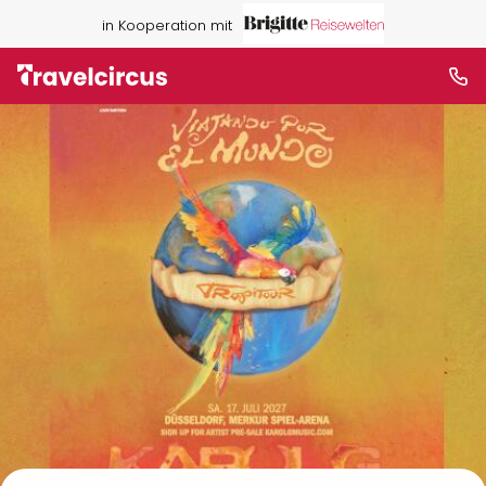
in Kooperation mit