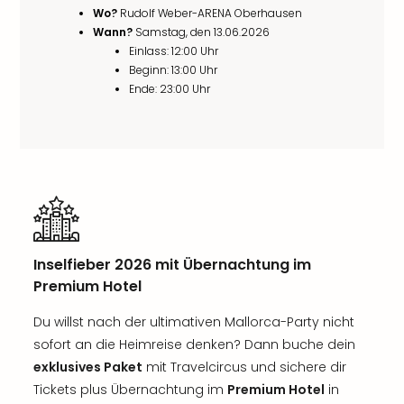
Wo?
Rudolf Weber-ARENA Oberhausen
Wann?
Samstag, den 13.06.2026
Einlass: 12:00 Uhr
Beginn: 13:00 Uhr
Ende: 23:00 Uhr
Inselfieber 2026 mit Übernachtung im
Premium Hotel
Du willst nach der ultimativen Mallorca-Party nicht
sofort an die Heimreise denken? Dann buche dein
exklusives Paket
mit Travelcircus und sichere dir
Tickets plus Übernachtung im
Premium Hotel
in