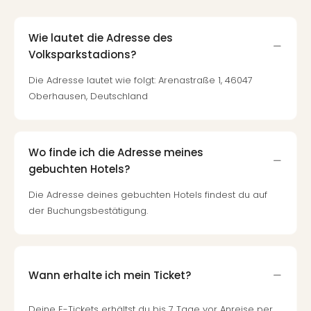
Wie lautet die Adresse des
Volksparkstadions?
Die Adresse lautet wie folgt: Arenastraße 1, 46047
Oberhausen, Deutschland
Wo finde ich die Adresse meines
gebuchten Hotels?
Die Adresse deines gebuchten Hotels findest du auf
der Buchungsbestätigung.
Wann erhalte ich mein Ticket?
Deine E-Tickets erhältst du bis 7 Tage vor Anreise per