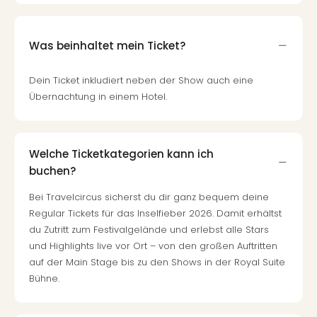
Was beinhaltet mein Ticket?
Dein Ticket inkludiert neben der Show auch eine
Übernachtung in einem Hotel.
Welche Ticketkategorien kann ich
buchen?
Bei Travelcircus sicherst du dir ganz bequem deine
Regular Tickets für das Inselfieber 2026. Damit erhältst
du Zutritt zum Festivalgelände und erlebst alle Stars
und Highlights live vor Ort – von den großen Auftritten
auf der Main Stage bis zu den Shows in der Royal Suite
Bühne.