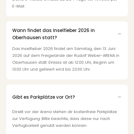
E-Mail.
Wann findet das Inselfieber 2026 in
Oberhausen statt?
Das Inselfieber 2026 findet am Samstag, den 13. Juni
2026 auf dem Freigelände der Rudolf Weber-ARENA in
Oberhausen statt. Einlass ist ab 12:00 Uhr, Beginn um
13:00 Uhr und gefeiert wird bis 23:00 Uhr.
Gibt es Parkplätze vor Ort?
Direkt vor der Arena stehen dir kostenfreie Parkplätze
zur Verfügung. Bitte beachte, dass diese nur nach
Verfügbarkeit genutzt werden können.