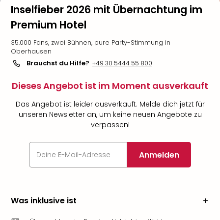
Inselfieber 2026 mit Übernachtung im
Premium Hotel
35.000 Fans, zwei Bühnen, pure Party-Stimmung in
Oberhausen
Brauchst du Hilfe?
+49 30 5444 55 800
Dieses Angebot ist im Moment ausverkauft
Das Angebot ist leider ausverkauft. Melde dich jetzt für
unseren Newsletter an, um keine neuen Angebote zu
verpassen!
Anmelden
Was inklusive ist