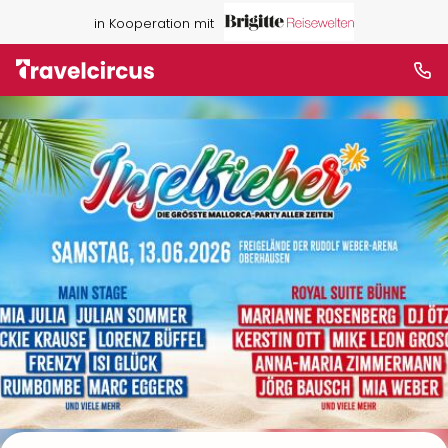
in Kooperation mit