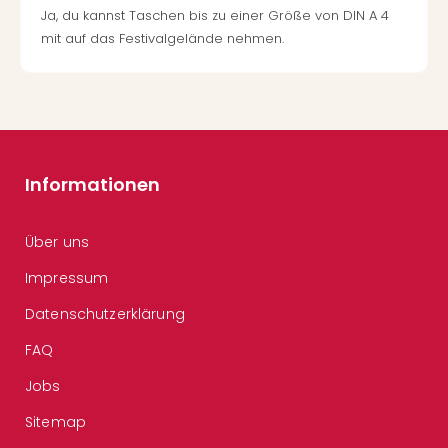
Ja, du kannst Taschen bis zu einer Größe von DIN A 4
mit auf das Festivalgelände nehmen.
Informationen
Über uns
Impressum
Datenschutzerklärung
FAQ
Jobs
Sitemap