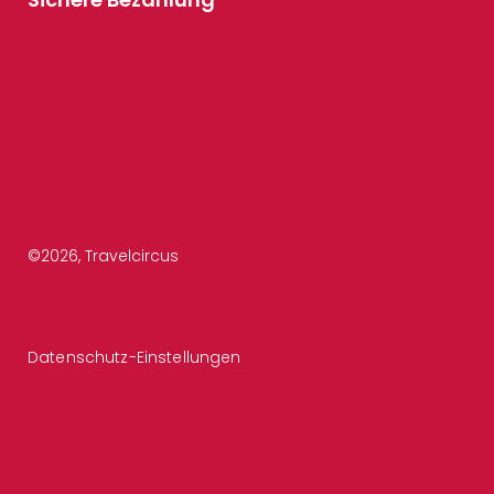
©
2026
, Travelcircus
Datenschutz-Einstellungen