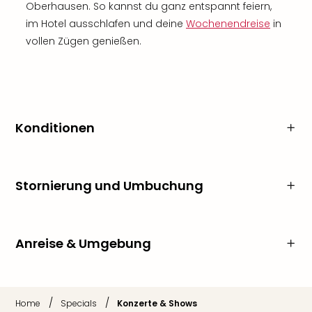
Oberhausen. So kannst du ganz entspannt feiern,
im Hotel ausschlafen und deine
Wochenendreise
in
vollen Zügen genießen.
Konditionen
Stornierung und Umbuchung
Anreise & Umgebung
/
/
Home
Specials
Konzerte & Shows