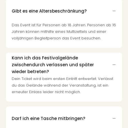
Gibt es eine Altersbeschränkung?
Das Event ist für Personen ab 18 Jahren. Personen ab 16
Jahren können mithilfe eines Muttizettels und einer
volljährigen Begleitperson das Event besuchen.
Kann ich das Festivalgelände
zwischendurch verlassen und später
wieder betreten?
Dein Ticket wird beim ersten Eintritt entwertet. Verlässt
du das Gelände während der Veranstaltung, ist ein
erneuter Einlass leider nicht möglich.
Darf ich eine Tasche mitbringen?