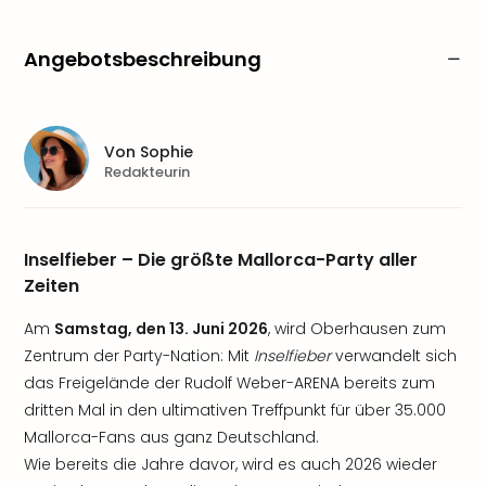
Angebotsbeschreibung
Von
Sophie
Redakteurin
Inselfieber – Die größte Mallorca-Party aller
Zeiten
Am
Samstag, den 13. Juni 2026
, wird Oberhausen zum
Zentrum der Party-Nation: Mit
Inselfieber
verwandelt sich
das Freigelände der Rudolf Weber-ARENA bereits zum
dritten Mal in den ultimativen Treffpunkt für über 35.000
Mallorca-Fans aus ganz Deutschland.
Wie bereits die Jahre davor, wird es auch 2026 wieder