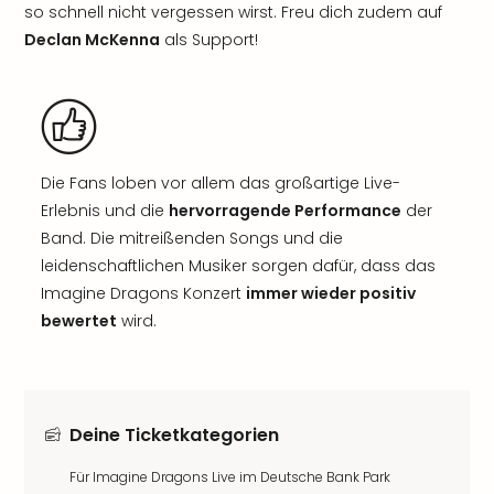
so schnell nicht vergessen wirst. Freu dich zudem auf
Declan McKenna
als Support!
Die Fans loben vor allem das großartige Live-
Erlebnis und die
hervorragende Performance
der
Band. Die mitreißenden Songs und die
leidenschaftlichen Musiker sorgen dafür, dass das
Imagine Dragons Konzert
immer wieder positiv
bewertet
wird.
Deine Ticketkategorien
Für Imagine Dragons Live im Deutsche Bank Park