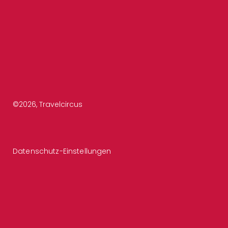
©
2026
, Travelcircus
Datenschutz-Einstellungen