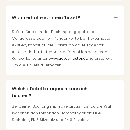
Wann erhalte ich mein Ticket?
Sofern für die in der Buchung angegebene
Mailadresse auch ein Kundenkonto bei Ticketmaster
existiert, kannst du die Tickets ab ca. 14 Tage vor
Anreise dort aufrufen. Andernfalls bitten wir dich, ein
Kundenkonto unter
www.ticketmaster.de
zu erstellen,
um die Tickets zu erhalten.
Welche Ticketkategorien kann ich
buchen?
Bei deiner Buchung mit Travelcircus hast du die Wahl
zwischen den folgenden Ticketkategorien: PK 4
Stehplatz, PK 5 Sitzplatz und PK 6 Sitzplatz.