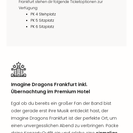
Frankfurt stehen dir folgende Ticketoptionen zur
Verfügung:
PK 4 Stehplatz
PK 5 Sitzplatz
PK 6 Sitzplatz
Imagine Dragons Frankfurt inkl.
Übernachtung im Premium Hotel
Egal ob du bereits ein großer Fan der Band bist
oder gerade erst ihre Musik entdeckt hast, der
Imagine Dragons Frankfurt ist der perfekte Ort, um
einen unvergesslichen Abend zu verbringen. Packe