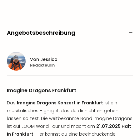
Angebotsbeschreibung
Von
Jessica
Redakteurin
Imagine Dragons Frankfurt
Das
Imagine Dragons Konzert in Frankfurt
ist ein
musikalisches Highlight, das du dir nicht entgehen
lassen solltest. Die weltbekannte Band Imagine Dragons
ist auf LOOM World Tour und macht am
21.07.2025 Halt
in Frankfurt
. Hier kannst du eine beeindruckende