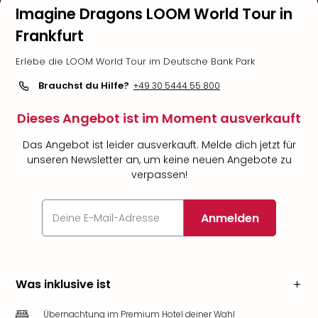
Imagine Dragons LOOM World Tour in
Frankfurt
Erlebe die LOOM World Tour im Deutsche Bank Park
Brauchst du Hilfe?
+49 30 5444 55 800
Dieses Angebot ist im Moment ausverkauft
Das Angebot ist leider ausverkauft. Melde dich jetzt für
unseren Newsletter an, um keine neuen Angebote zu
verpassen!
Anmelden
Was inklusive ist
Übernachtung im Premium Hotel deiner Wahl