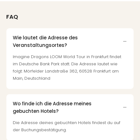
FAQ
Wie lautet die Adresse des
Veranstaltungsortes?
Imagine Dragons LOOM World Tour in Frankfurt findet
im Deutsche Bank Park statt. Die Adresse lautet wie
folgt: Mörfelder Landstraße 362, 60528 Frankfurt am
Main, Deutschland
Wo finde ich die Adresse meines
gebuchten Hotels?
Die Adresse deines gebuchten Hotels findest du auf
der Buchungsbestätigung.