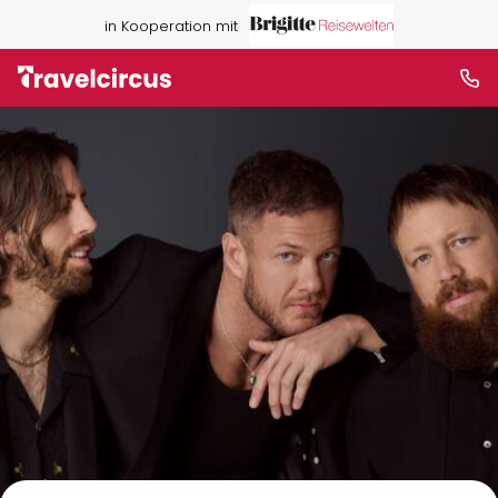
in Kooperation mit