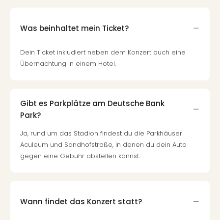
Was beinhaltet mein Ticket?
Dein Ticket inkludiert neben dem Konzert auch eine
Übernachtung in einem Hotel.
Gibt es Parkplätze am Deutsche Bank
Park?
Ja, rund um das Stadion findest du die Parkhäuser
Aculeum und Sandhofstraße, in denen du dein Auto
gegen eine Gebühr abstellen kannst.
Wann findet das Konzert statt?