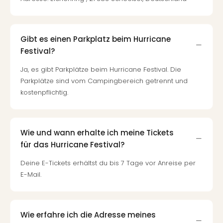
Gibt es einen Parkplatz beim Hurricane
Festival?
Ja, es gibt Parkplätze beim Hurricane Festival. Die
Parkplätze sind vom Campingbereich getrennt und
kostenpflichtig.
Wie und wann erhalte ich meine Tickets
für das Hurricane Festival?
Deine E-Tickets erhältst du bis 7 Tage vor Anreise per
E-Mail.
Wie erfahre ich die Adresse meines