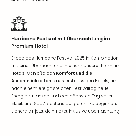
Hurricane Festival mit Übernachtung im
Premium Hotel
Erlebe das Hurricane Festival 2025 in Kombination
mit einer Übernachtung in einem unserer Premium
Hotels. Genieße den
Komfort und die
Annehmlichkeiten
eines erstklassigen Hotels, um
nach einem ereignisreichen Festivaltag neue
Energie zu tanken und den nächsten Tag voller
Musik und Spaß bestens ausgeruht zu beginnen.
Sichere dir jetzt dein Ticket inklusive Übernachtung!