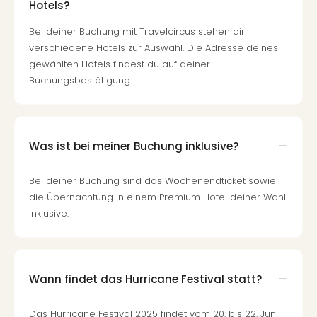
Hotels?
Bei deiner Buchung mit Travelcircus stehen dir
verschiedene Hotels zur Auswahl. Die Adresse deines
gewählten Hotels findest du auf deiner
Buchungsbestätigung.
Was ist bei meiner Buchung inklusive?
Bei deiner Buchung sind das Wochenendticket sowie
die Übernachtung in einem Premium Hotel deiner Wahl
inklusive.
Wann findet das Hurricane Festival statt?
Das Hurricane Festival 2025 findet vom 20. bis 22. Juni