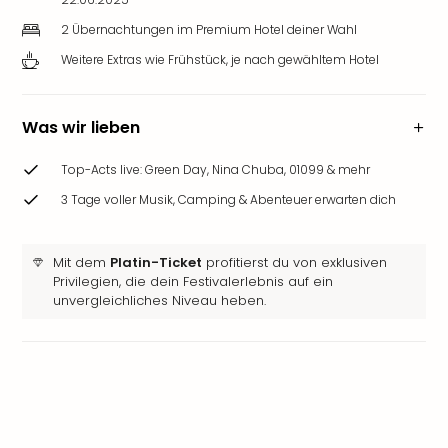
2 Übernachtungen im Premium Hotel deiner Wahl
Weitere Extras wie Frühstück, je nach gewähltem Hotel
Was wir lieben
Top-Acts live: Green Day, Nina Chuba, 01099 & mehr
3 Tage voller Musik, Camping & Abenteuer erwarten dich
Mit dem
Platin-Ticket
profitierst du von exklusiven
Privilegien, die dein Festivalerlebnis auf ein
unvergleichliches Niveau heben.