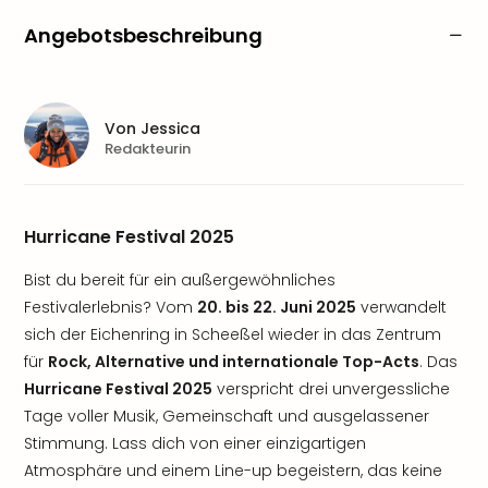
Angebotsbeschreibung
Von
Jessica
Redakteurin
Hurricane Festival 2025
Bist du bereit für ein außergewöhnliches
Festivalerlebnis? Vom
20. bis 22. Juni 2025
verwandelt
sich der Eichenring in Scheeßel wieder in das Zentrum
für
Rock, Alternative und internationale Top-Acts
. Das
Hurricane Festival 2025
verspricht drei unvergessliche
Tage voller Musik, Gemeinschaft und ausgelassener
Stimmung. Lass dich von einer einzigartigen
Atmosphäre und einem Line-up begeistern, das keine