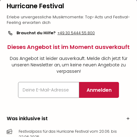
Hurricane Festival
Erlebe unvergessliche Musikmomente: Top-Acts und Festival-
Feeling erwarten dich
Brauchst du Hilfe?
+49 30 5444 55 800
Dieses Angebot ist im Moment ausverkauft
Das Angebot ist leider ausverkauft. Melde dich jetzt für
unseren Newsletter an, um keine neuen Angebote zu
verpassen!
Anmelden
Was inklusive ist
Festivalpass für das Hurricane Festival vom 20.06. bis
22.06.2025