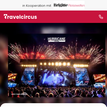
in Kooperation mit