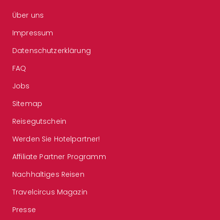
Über uns
Impressum
Datenschutzerklärung
FAQ
Jobs
Sitemap
Reisegutschein
Werden Sie Hotelpartner!
Affiliate Partner Programm
Nachhaltiges Reisen
Travelcircus Magazin
Presse