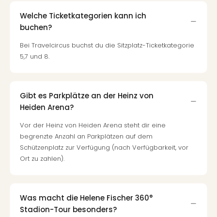
Welche Ticketkategorien kann ich
buchen?
Bei Travelcircus buchst du die Sitzplatz-Ticketkategorie
5,7 und 8.
Gibt es Parkplätze an der Heinz von
Heiden Arena?
Vor der Heinz von Heiden Arena steht dir eine
begrenzte Anzahl an Parkplätzen auf dem
Schützenplatz zur Verfügung (nach Verfügbarkeit, vor
Ort zu zahlen).
Was macht die Helene Fischer 360°
Stadion-Tour besonders?