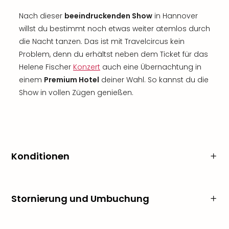
Nach dieser
beeindruckenden Show
in Hannover
willst du bestimmt noch etwas weiter atemlos durch
die Nacht tanzen. Das ist mit Travelcircus kein
Problem, denn du erhältst neben dem Ticket für das
Helene Fischer
Konzert
auch eine Übernachtung in
einem
Premium Hotel
deiner Wahl. So kannst du die
Show in vollen Zügen genießen.
Konditionen
Stornierung und Umbuchung