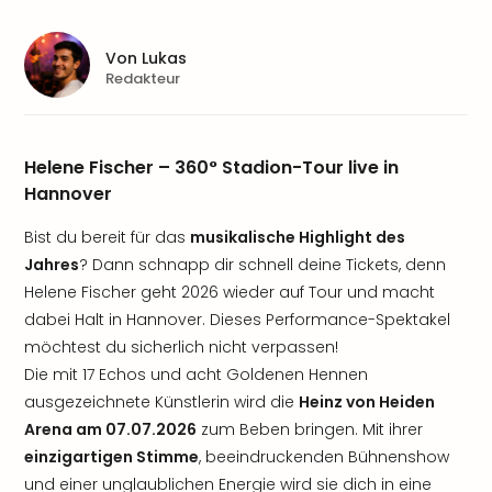
Von
Lukas
Redakteur
Helene Fischer – 360° Stadion-Tour live in
Hannover
Bist du bereit für das
musikalische Highlight des
Jahres
? Dann schnapp dir schnell deine Tickets, denn
Helene Fischer geht 2026 wieder auf Tour und macht
dabei Halt in Hannover. Dieses Performance-Spektakel
möchtest du sicherlich nicht verpassen!
Die mit 17 Echos und acht Goldenen Hennen
ausgezeichnete Künstlerin wird die
Heinz von Heiden
Arena am 07.07.2026
zum Beben bringen. Mit ihrer
einzigartigen Stimme
, beeindruckenden Bühnenshow
und einer unglaublichen Energie wird sie dich in eine