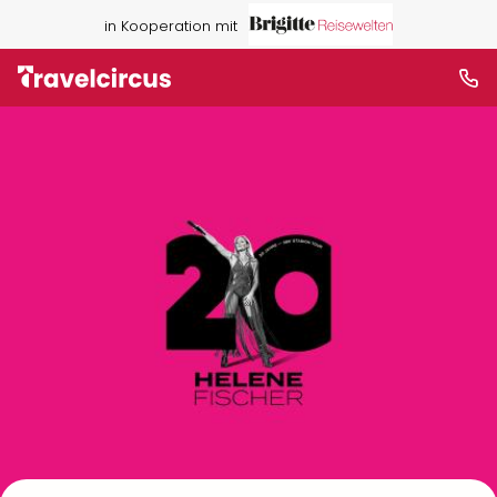
in Kooperation mit