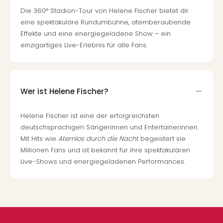
Die 360° Stadion-Tour von Helene Fischer bietet dir
eine spektakuläre Rundumbühne, atemberaubende
Effekte und eine energiegeladene Show – ein
einzigartiges Live-Erlebnis für alle Fans.
Wer ist Helene Fischer?
Helene Fischer ist eine der erfolgreichsten
deutschsprachigen Sängerinnen und Entertainerinnen.
Mit Hits wie
Atemlos durch die Nacht
begeistert sie
Millionen Fans und ist bekannt für ihre spektakulären
Live-Shows und energiegeladenen Performances.