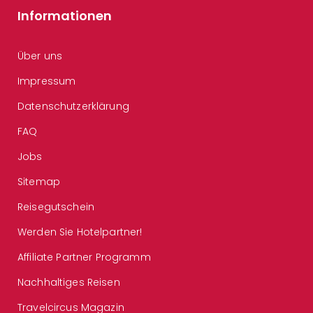
Informationen
Über uns
Impressum
Datenschutzerklärung
FAQ
Jobs
Sitemap
Reisegutschein
Werden Sie Hotelpartner!
Affiliate Partner Programm
Nachhaltiges Reisen
Travelcircus Magazin