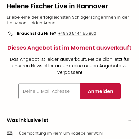
Helene Fischer Live in Hannover
Erlebe eine der erfolgreichsten Schlagersängerinnen in der
Heinz von Heiden Arena
Brauchst du Hilfe?
+49 30 5444 55 800
Dieses Angebot ist im Moment ausverkauft
Das Angebot ist leider ausverkauft. Melde dich jetzt für
unseren Newsletter an, um keine neuen Angebote zu
verpassen!
Anmelden
Was inklusive ist
Übernachtung im Premium Hotel deiner Wahl