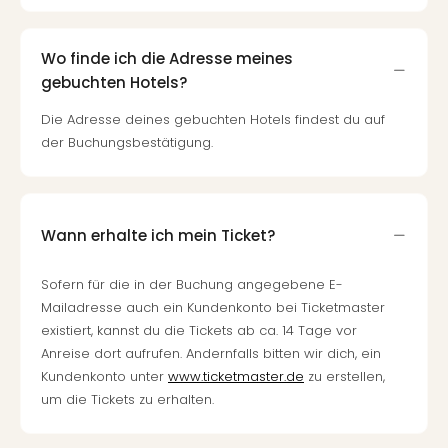
Wo finde ich die Adresse meines
gebuchten Hotels?
Die Adresse deines gebuchten Hotels findest du auf
der Buchungsbestätigung.
Wann erhalte ich mein Ticket?
Sofern für die in der Buchung angegebene E-
Mailadresse auch ein Kundenkonto bei Ticketmaster
existiert, kannst du die Tickets ab ca. 14 Tage vor
Anreise dort aufrufen. Andernfalls bitten wir dich, ein
Kundenkonto unter
www.ticketmaster.de
zu erstellen,
um die Tickets zu erhalten.