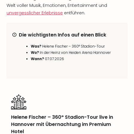
Welt voller Musik, Emotionen, Entertainment und
unvergesslicher Erlebnisse
entführen.
Die wichtigsten Infos auf einen Blick
Was?
Helene Fischer – 360° Stadion-Tour
Wo?
In der Heinz von Heiden Arena Hannover
Wann?
07.07.2026
Helene Fischer – 360° Stadion-Tour live in
Hannover mit Übernachtung im Premium
Hotel