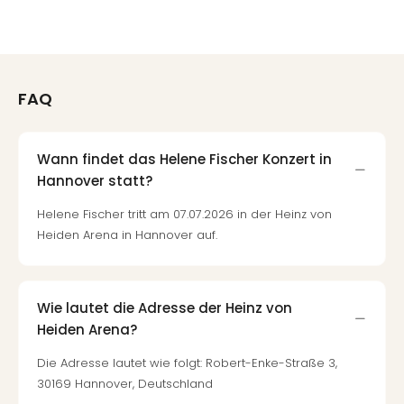
FAQ
Wann findet das Helene Fischer Konzert in
Hannover statt?
Helene Fischer tritt am 07.07.2026 in der Heinz von
Heiden Arena in Hannover auf.
Wie lautet die Adresse der Heinz von
Heiden Arena?
Die Adresse lautet wie folgt: Robert-Enke-Straße 3,
30169 Hannover, Deutschland