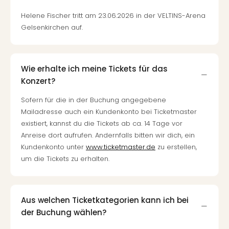
Helene Fischer tritt am 23.06.2026 in der VELTINS-Arena
Gelsenkirchen auf.
Wie erhalte ich meine Tickets für das
Konzert?
Sofern für die in der Buchung angegebene
Mailadresse auch ein Kundenkonto bei Ticketmaster
existiert, kannst du die Tickets ab ca. 14 Tage vor
Anreise dort aufrufen. Andernfalls bitten wir dich, ein
Kundenkonto unter
www.ticketmaster.de
zu erstellen,
um die Tickets zu erhalten.
Aus welchen Ticketkategorien kann ich bei
der Buchung wählen?