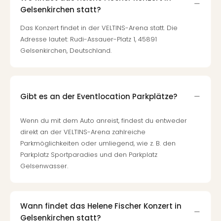
Gelsenkirchen statt?
Das Konzert findet in der VELTINS-Arena statt. Die
Adresse lautet: Rudi-Assauer-Platz 1, 45891
Gelsenkirchen, Deutschland.
Gibt es an der Eventlocation Parkplätze?
Wenn du mit dem Auto anreist, findest du entweder
direkt an der VELTINS-Arena zahlreiche
Parkmöglichkeiten oder umliegend, wie z. B. den
Parkplatz Sportparadies und den Parkplatz
Gelsenwasser.
Wann findet das Helene Fischer Konzert in
Gelsenkirchen statt?