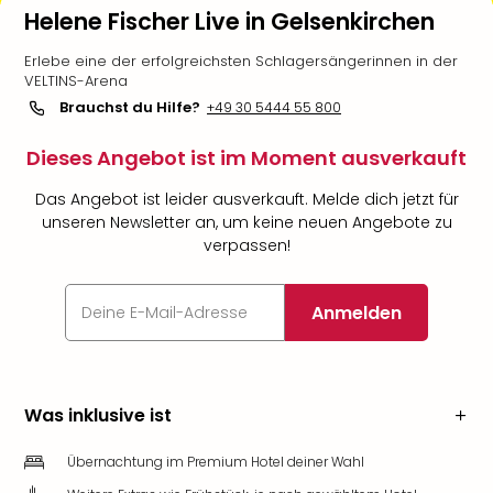
Helene Fischer Live in Gelsenkirchen
Erlebe eine der erfolgreichsten Schlagersängerinnen in der
VELTINS-Arena
Brauchst du Hilfe?
+49 30 5444 55 800
Dieses Angebot ist im Moment ausverkauft
Das Angebot ist leider ausverkauft. Melde dich jetzt für
unseren Newsletter an, um keine neuen Angebote zu
verpassen!
Anmelden
Was inklusive ist
Übernachtung im Premium Hotel deiner Wahl