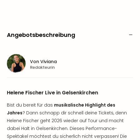
Angebotsbeschreibung
Von
Viviana
Redakteurin
Helene Fischer Live in Gelsenkirchen
Bist du bereit für das
musikalische Highlight des
Jahres
? Dann schnapp dir schnell deine Tickets, denn
Helene Fischer geht 2026 wieder auf Tour und macht
dabei Halt in Gelsenkirchen. Dieses Performance-
Spektakel möchtest du sicherlich nicht verpassen! Die