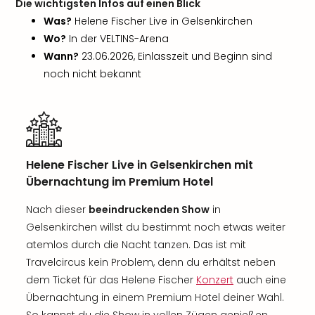
Die wichtigsten Infos auf einen Blick
Was?
Helene Fischer Live in Gelsenkirchen
Wo?
In der VELTINS-Arena
Wann?
23.06.2026, Einlasszeit und Beginn sind
noch nicht bekannt
Helene Fischer Live in Gelsenkirchen mit
Übernachtung im Premium Hotel
Nach dieser
beeindruckenden Show
in
Gelsenkirchen willst du bestimmt noch etwas weiter
atemlos durch die Nacht tanzen. Das ist mit
Travelcircus kein Problem, denn du erhältst neben
dem Ticket für das Helene Fischer
Konzert
auch eine
Übernachtung in einem Premium Hotel deiner Wahl.