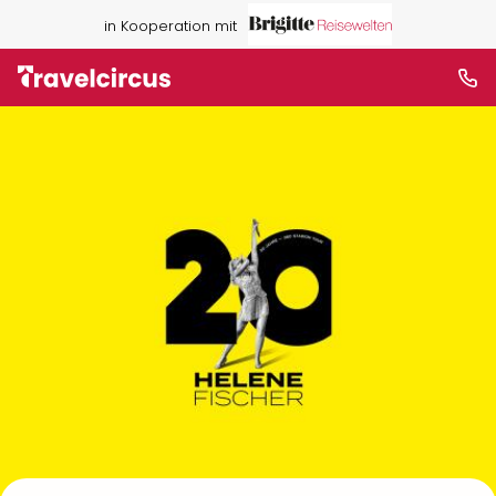
in Kooperation mit