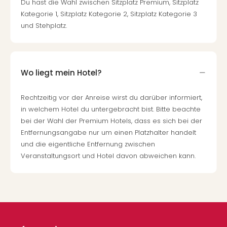
Du hast die Wahl zwischen Sitzplatz Premium, Sitzplatz
Kategorie 1, Sitzplatz Kategorie 2, Sitzplatz Kategorie 3
und Stehplatz.
Wo liegt mein Hotel?
Rechtzeitig vor der Anreise wirst du darüber informiert,
in welchem Hotel du untergebracht bist. Bitte beachte
bei der Wahl der Premium Hotels, dass es sich bei der
Entfernungsangabe nur um einen Platzhalter handelt
und die eigentliche Entfernung zwischen
Veranstaltungsort und Hotel davon abweichen kann.