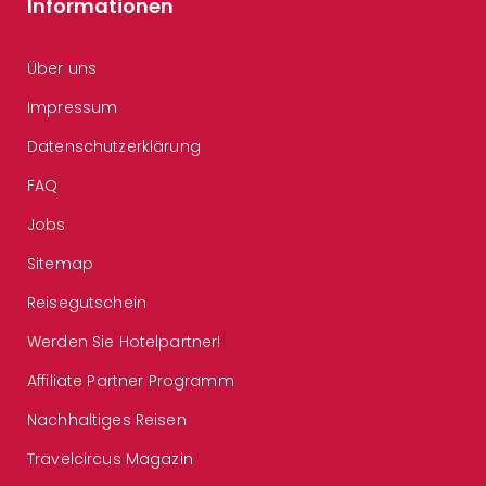
Informationen
Über uns
Impressum
Datenschutzerklärung
FAQ
Jobs
Sitemap
Reisegutschein
Werden Sie Hotelpartner!
Affiliate Partner Programm
Nachhaltiges Reisen
Travelcircus Magazin