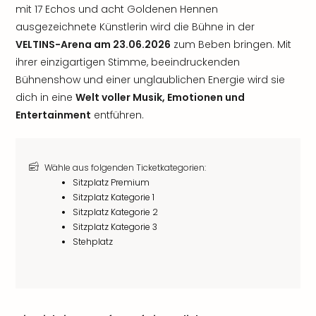
mit 17 Echos und acht Goldenen Hennen
ausgezeichnete Künstlerin wird die Bühne in der
VELTINS-Arena am 23.06.2026
zum Beben bringen. Mit
ihrer einzigartigen Stimme, beeindruckenden
Bühnenshow und einer unglaublichen Energie wird sie
dich in eine
Welt voller Musik, Emotionen und
Entertainment
entführen.
Wähle aus folgenden Ticketkategorien:
Sitzplatz Premium
Sitzplatz Kategorie 1
Sitzplatz Kategorie 2
Sitzplatz Kategorie 3
Stehplatz