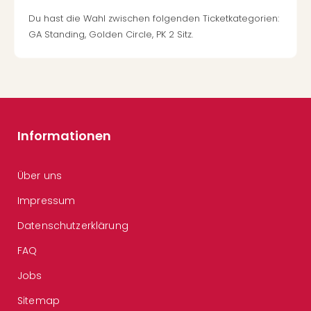
Du hast die Wahl zwischen folgenden Ticketkategorien:
GA Standing, Golden Circle, PK 2 Sitz.
Informationen
Über uns
Impressum
Datenschutzerklärung
FAQ
Jobs
Sitemap