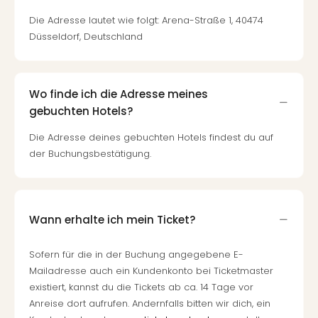
Die Adresse lautet wie folgt: Arena-Straße 1, 40474
Düsseldorf, Deutschland
Wo finde ich die Adresse meines
gebuchten Hotels?
Die Adresse deines gebuchten Hotels findest du auf
der Buchungsbestätigung.
Wann erhalte ich mein Ticket?
Sofern für die in der Buchung angegebene E-
Mailadresse auch ein Kundenkonto bei Ticketmaster
existiert, kannst du die Tickets ab ca. 14 Tage vor
Anreise dort aufrufen. Andernfalls bitten wir dich, ein