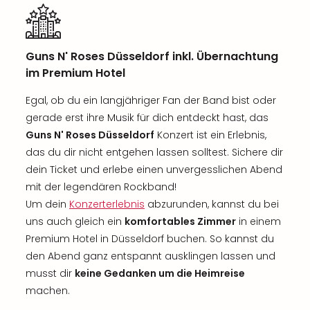
Guns N' Roses Düsseldorf inkl. Übernachtung
im Premium Hotel
Egal, ob du ein langjähriger Fan der Band bist oder
gerade erst ihre Musik für dich entdeckt hast, das
Guns N' Roses Düsseldorf
Konzert ist ein Erlebnis,
das du dir nicht entgehen lassen solltest. Sichere dir
dein Ticket und erlebe einen unvergesslichen Abend
mit der legendären Rockband!
Um dein
Konzerterlebnis
abzurunden, kannst du bei
uns auch gleich ein
komfortables Zimmer
in einem
Premium Hotel in Düsseldorf buchen. So kannst du
den Abend ganz entspannt ausklingen lassen und
musst dir
keine Gedanken um die Heimreise
machen.