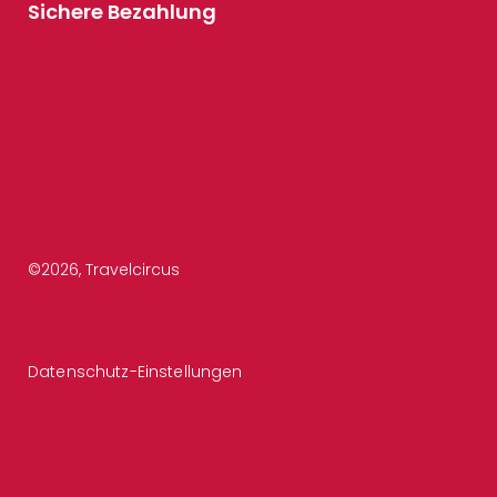
Sichere Bezahlung
©
2026
, Travelcircus
Datenschutz-Einstellungen