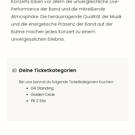
Konzerts loben vor allem die unvergleichliche Live-
Performance der Band und die mitreißende
Atmosphäre. Die herausragende Qualität der Musik
und die energetische Präsenz der Band auf der
Bühne machen jedes Konzert zu einem
unvergesslichen Erlebnis.
Deine Ticketkategorien
Bei uns kannst du folgende Ticketkategorien buchen:
GA Standing
Golden Circle
PK 2 Sitz