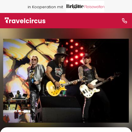
in Kooperation mit