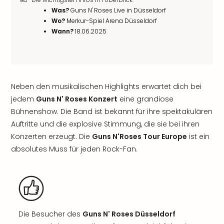
Was?
Guns N' Roses Live in Düsseldorf
Wo?
Merkur-Spiel Arena Düsseldorf
Wann?
18.06.2025
Neben den musikalischen Highlights erwartet dich bei
jedem
Guns N' Roses Konzert
eine grandiose
Bühnenshow. Die Band ist bekannt für ihre spektakulären
Auftritte und die explosive Stimmung, die sie bei ihren
Konzerten erzeugt. Die
Guns N'Roses Tour Europe
ist ein
absolutes Muss für jeden Rock-Fan.
Die Besucher des
Guns N' Roses Düsseldorf