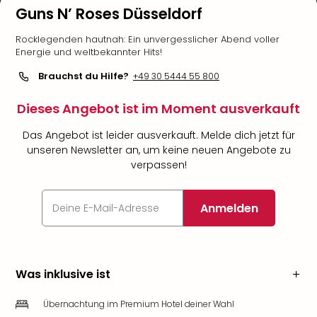
Guns N’ Roses Düsseldorf
Rocklegenden hautnah: Ein unvergesslicher Abend voller
Energie und weltbekannter Hits!
Brauchst du Hilfe?
+49 30 5444 55 800
Dieses Angebot ist im Moment ausverkauft
Das Angebot ist leider ausverkauft. Melde dich jetzt für
unseren Newsletter an, um keine neuen Angebote zu
verpassen!
Anmelden
Was inklusive ist
Übernachtung im Premium Hotel deiner Wahl