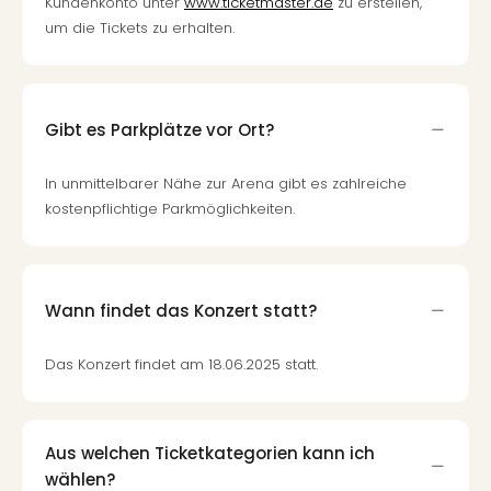
Kundenkonto unter
www.ticketmaster.de
zu erstellen,
um die Tickets zu erhalten.
Gibt es Parkplätze vor Ort?
In unmittelbarer Nähe zur Arena gibt es zahlreiche
kostenpflichtige Parkmöglichkeiten.
Wann findet das Konzert statt?
Das Konzert findet am 18.06.2025 statt.
Aus welchen Ticketkategorien kann ich
wählen?