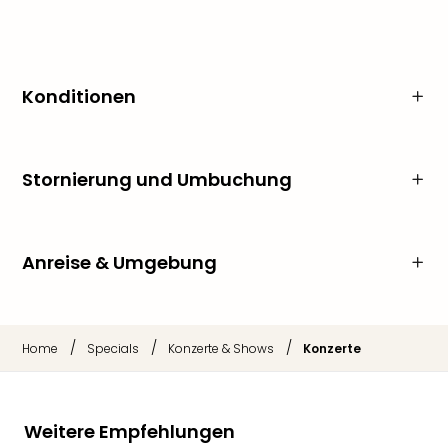
Konditionen
Stornierung und Umbuchung
Anreise & Umgebung
/
/
/
Home
Specials
Konzerte & Shows
Konzerte
Weitere Empfehlungen