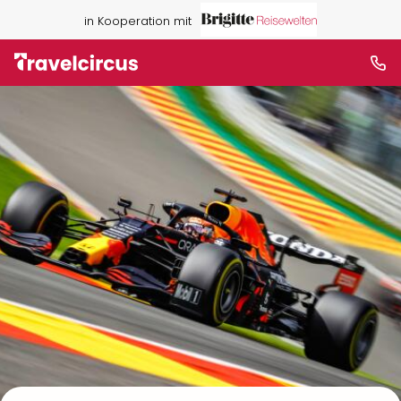
in Kooperation mit