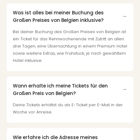
Was ist alles bei meiner Buchung des
Großen Preises von Belgien inklusive?
Bei deiner Buchung des Großen Preises von Belgien ist
ein Ticket für das Rennwochenende mit Zutritt an allen
drei Tagen, eine Übernachtung in einem Premium Hotel
sowie weitere Extras, wie Frühstück, je nach gewähltem
Hotel inklusive.
Wann erhalte ich meine Tickets für den
Großen Preis von Belgien?
Deine Tickets erhältst du als E-Ticket per E-Mail in der
Woche vor Anreise.
Wie erfahre ich die Adresse meines