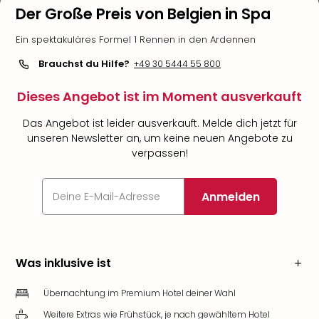
Der Große Preis von Belgien in Spa
Ein spektakuläres Formel 1 Rennen in den Ardennen
Brauchst du Hilfe?
+49 30 5444 55 800
Dieses Angebot ist im Moment ausverkauft
Das Angebot ist leider ausverkauft. Melde dich jetzt für
unseren Newsletter an, um keine neuen Angebote zu
verpassen!
Anmelden
Was inklusive ist
Übernachtung im Premium Hotel deiner Wahl
Weitere Extras wie Frühstück, je nach gewähltem Hotel