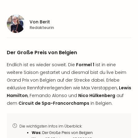
Von
Berit
Redakteurin
Der Große Preis von Belgien
Endlich ist es wieder soweit. Die
Formel 1
ist in eine
weitere Saison gestartet und diesmal bist du live beim
Grand Prix von Belgien auf der Strecke dabei. Erlebe
exklusive Rennfahrerlegenden wie Max Verstappen,
Lewis
Hamilton
, Fernando Alonso und
Nico Hülkenberg
auf
dem
Circuit de Spa-Francorchamps
in Belgien.
Die wichtigsten Infos im Überblick:
Was:
Der Große Preis von Belgien