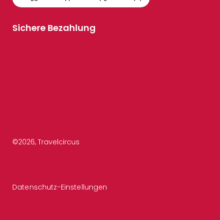
Sichere Bezahlung
©
2026
, Travelcircus
Datenschutz-Einstellungen