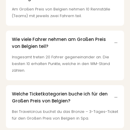
Am Großen Preis von Belgien nehmen 10 Rennställe
(Teams) mit jeweils zwei Fahrern teil.
Wie viele Fahrer nehmen am Großen Preis
von Belgien teil?
Insgesamt treten 20 Fahrer gegeneinander an. Die
besten 10 erhalten Punkte, welche in den WM-Stand
zählen.
Welche Ticketkategorien buche ich für den
Großen Preis von Belgien?
Bei Travelcircus buchst du das Bronze – 3-Tages-Ticket
für den Großen Preis von Belgien in Spa.