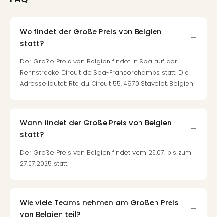
Wo findet der Große Preis von Belgien
statt?
Der Große Preis von Belgien findet in Spa auf der
Rennstrecke Circuit de Spa-Francorchamps statt. Die
Adresse lautet: Rte du Circuit 55, 4970 Stavelot, Belgien
Wann findet der Große Preis von Belgien
statt?
Der Große Preis von Belgien findet vom 25.07. bis zum
27.07.2025 statt.
Wie viele Teams nehmen am Großen Preis
von Belgien teil?