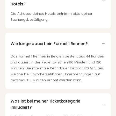
Hotels?
Die Adresse deines Hotels entnimm bitte deiner
Buchungsbestätigung.
Wie lange dauert ein Formel 1 Rennen?
Das Formel 1 Rennen in Belgien besteht aus 44 Runden
und dauert in der Regel zwischen 90 Minuten und 120
Minuten. Die maximale Renndauer beträgt 120 Minuten,
welche bei unvorhersehbaren Unterbrechungen auf
maximal 180 Minuten erhöht werden kann.
Was ist bei meiner Ticketkategorie
inkludiert?