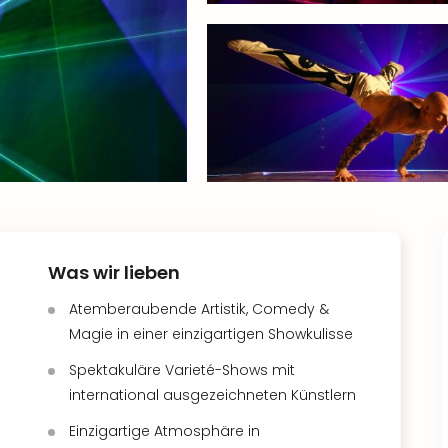
Was wir lieben
Atemberaubende Artistik, Comedy &
Magie in einer einzigartigen Showkulisse
Spektakuläre Varieté-Shows mit
international ausgezeichneten Künstlern
Einzigartige Atmosphäre in