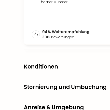
Theater Münster
94
%
Weiterempfehlung
3.316
Bewertungen
Konditionen
Stornierung und Umbuchung
Anreise & Umgebung