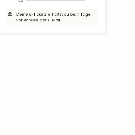
Deine E-Tickets erhältst du bis 7 Tage
vor Anreise per E-Mail.