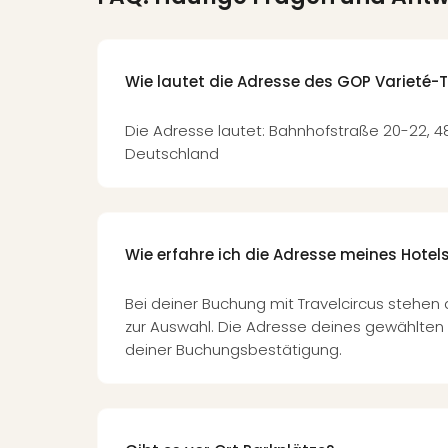
Wie lautet die Adresse des GOP Varieté-
Die Adresse lautet: Bahnhofstraße 20-22, 4
Deutschland
Wie erfahre ich die Adresse meines Hotel
Bei deiner Buchung mit Travelcircus stehen 
zur Auswahl. Die Adresse deines gewählten 
deiner Buchungsbestätigung.