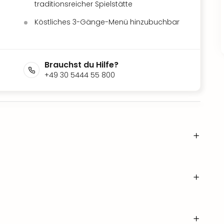
traditionsreicher Spielstätte
Köstliches 3-Gänge-Menü hinzubuchbar
Brauchst du Hilfe?
+49 30 5444 55 800