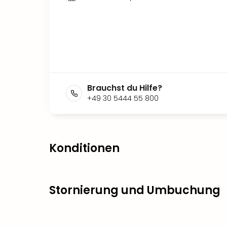
Brauchst du Hilfe?
+49 30 5444 55 800
Konditionen
Stornierung und Umbuchung