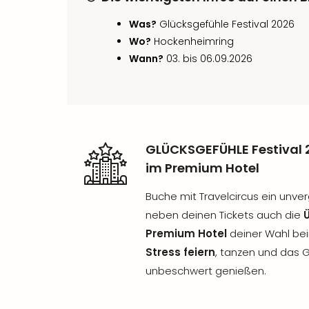
Was?
Glücksgefühle Festival 2026
Wo?
Hockenheimring
Wann?
03. bis 06.09.2026
GLÜCKSGEFÜHLE Festival 
im Premium Hotel
Buche mit Travelcircus ein unve
neben deinen Tickets auch die
Premium Hotel
deiner Wahl bei
Stress feiern
, tanzen und das 
unbeschwert genießen.