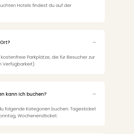
uchten Hotels findest du auf der
 Ort?
kostenfreie Parkplätze, die für Besucher zur
 Verfügbarkeit).
en kann ich buchen?
 du folgende Kategorien buchen: Tagesticket
Sonntag, Wochenendticket.