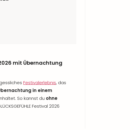
2026 mit Übernachtung
rgessliches
Festivalerlebnis
, das
Übernachtung in einem
nhaltet. So kannst du
ohne
GLÜCKSGEFÜHLE Festival 2026