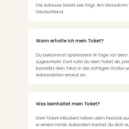
Die Adresse lautet wie folgt: Am Motodrom
Deutschland
Wann erhalte ich mein Ticket?
Du bekommst spätestens 14 Tage vor dem Fes
zugeschickt. Dort rufst du dein Ticket ab, per
bestellst dein Trikot in der richtigen Größe 
Adressdaten erneut an.
Was beinhaltet mein Ticket?
Dein Ticket inkludiert neben dem Festival 
in einem Hotel. Außerdem kannst du dich au