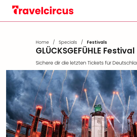
Home
/
Specials
/
Festivals
GLÜCKSGEFÜHLE Festival 
Sichere dir die letzten Tickets für Deutsc