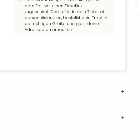
dem Festival einen Ticketlink
zugeschickt. Dort rufst du dein Ticket ab,
personalisierst es, bestellst dein Trikot in
der richtigen Größe und gibst deine
Adressdaten erneut an.