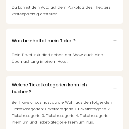
Du kannst dein Auto auf dem Parkplatz des Theaters
kostenpflichtig abstellen.
Was beinhaltet mein Ticket?
Dein Ticket inkludiert neben der Show auch eine
Übernachtung in einem Hotel.
Welche Ticketkategorien kann ich
buchen?
Bei Travelcircus hast du die Wahl aus den folgenden
Ticketkategorien: Ticketkategorie 1, Ticketkategorie 2,
Ticketkategorie 3, Ticketkategorie 4, Ticketkategorie
Premium und Ticketkategorie Premium Plus.