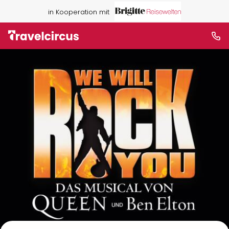
in Kooperation mit