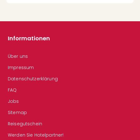
Informationen
Über uns
Impressum
Datenschutzerklärung
FAQ
Jobs
Sitemap
Reisegutschein
Werden Sie Hotelpartner!