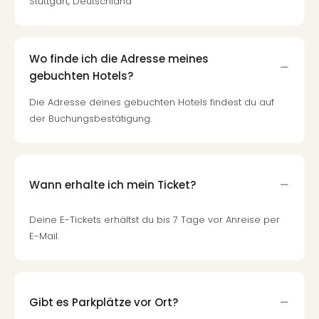
Stuttgart, Deutschland
Wo finde ich die Adresse meines
gebuchten Hotels?
Die Adresse deines gebuchten Hotels findest du auf
der Buchungsbestätigung.
Wann erhalte ich mein Ticket?
Deine E-Tickets erhältst du bis 7 Tage vor Anreise per
E-Mail.
Gibt es Parkplätze vor Ort?