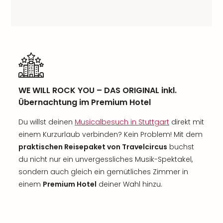
WE WILL ROCK YOU – DAS ORIGINAL inkl.
Übernachtung im Premium Hotel
Du willst deinen
Musicalbesuch in Stuttgart
direkt mit
einem Kurzurlaub verbinden? Kein Problem! Mit dem
praktischen Reisepaket von Travelcircus
buchst
du nicht nur ein unvergessliches Musik-Spektakel,
sondern auch gleich ein gemütliches Zimmer in
einem
Premium Hotel
deiner Wahl hinzu.