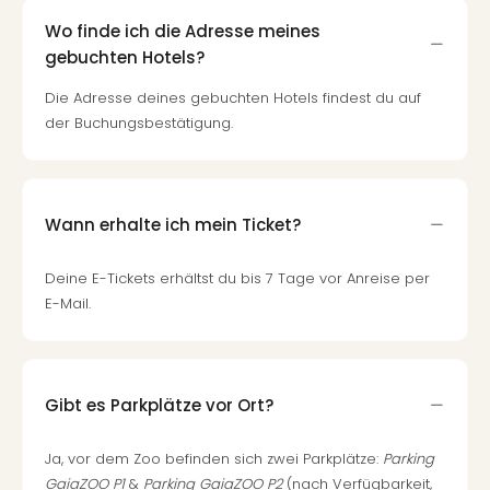
Wo finde ich die Adresse meines
gebuchten Hotels?
Die Adresse deines gebuchten Hotels findest du auf
der Buchungsbestätigung.
Wann erhalte ich mein Ticket?
Deine E-Tickets erhältst du bis 7 Tage vor Anreise per
E-Mail.
Gibt es Parkplätze vor Ort?
Ja, vor dem Zoo befinden sich zwei Parkplätze:
Parking
GaiaZOO P1
&
Parking GaiaZOO P2
(nach Verfügbarkeit,