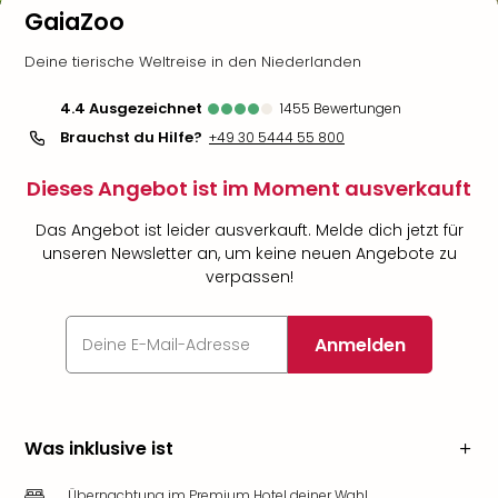
GaiaZoo
Deine tierische Weltreise in den Niederlanden
4.4
ausgezeichnet
1455
Bewertungen
Brauchst du Hilfe?
+49 30 5444 55 800
Dieses Angebot ist im Moment ausverkauft
Das Angebot ist leider ausverkauft. Melde dich jetzt für
unseren Newsletter an, um keine neuen Angebote zu
verpassen!
Anmelden
Was inklusive ist
Übernachtung im Premium Hotel deiner Wahl