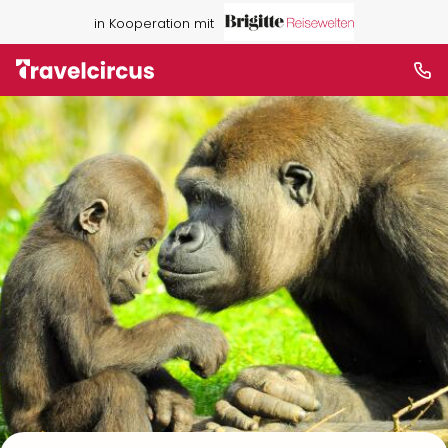
in Kooperation mit