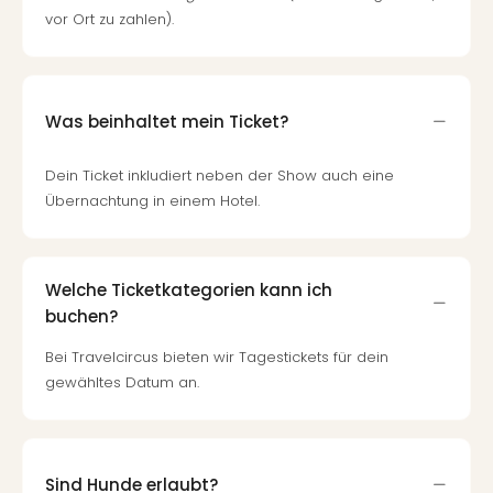
vor Ort zu zahlen).
Was beinhaltet mein Ticket?
Dein Ticket inkludiert neben der Show auch eine
Übernachtung in einem Hotel.
Welche Ticketkategorien kann ich
buchen?
Bei Travelcircus bieten wir Tagestickets für dein
gewähltes Datum an.
Sind Hunde erlaubt?