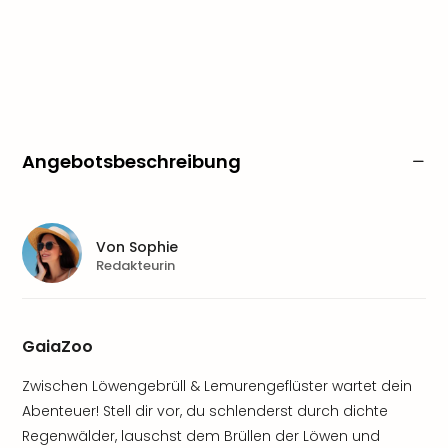
Angebotsbeschreibung
Von
Sophie
Redakteurin
GaiaZoo
Zwischen Löwengebrüll & Lemurengeflüster wartet dein
Abenteuer! Stell dir vor, du schlenderst durch dichte
Regenwälder, lauschst dem Brüllen der Löwen und