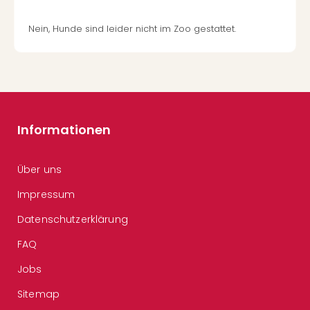
Nein, Hunde sind leider nicht im Zoo gestattet.
Informationen
Über uns
Impressum
Datenschutzerklärung
FAQ
Jobs
Sitemap