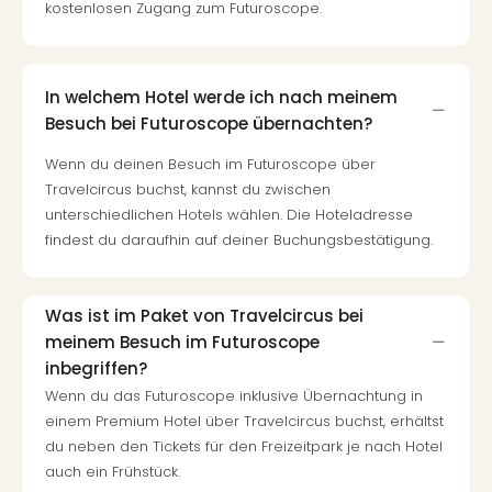
kostenlosen Zugang zum Futuroscope.
In welchem Hotel werde ich nach meinem
Besuch bei Futuroscope übernachten?
Wenn du deinen Besuch im Futuroscope über
Travelcircus buchst, kannst du zwischen
unterschiedlichen Hotels wählen. Die Hoteladresse
findest du daraufhin auf deiner Buchungsbestätigung.
Was ist im Paket von Travelcircus bei
meinem Besuch im Futuroscope
inbegriffen?
Wenn du das Futuroscope inklusive Übernachtung in
einem Premium Hotel über Travelcircus buchst, erhältst
du neben den Tickets für den Freizeitpark je nach Hotel
auch ein Frühstück.