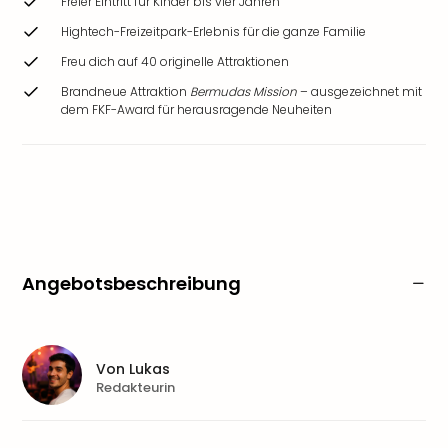
Freier Eintritt für Kinder bis vier Jahren
Hightech-Freizeitpark-Erlebnis für die ganze Familie
Freu dich auf 40 originelle Attraktionen
Brandneue Attraktion
Bermudas Mission
– ausgezeichnet mit
dem FKF-Award für herausragende Neuheiten
Angebotsbeschreibung
Von
Lukas
Redakteurin