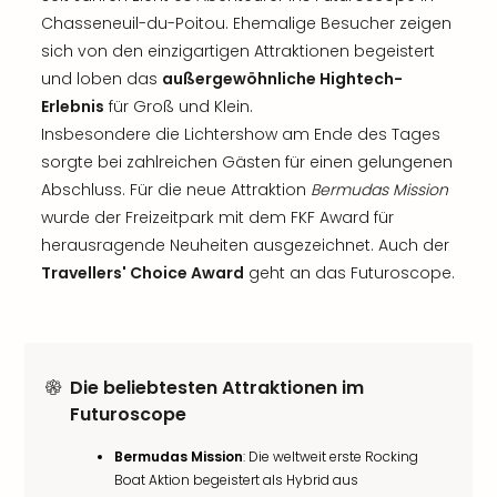
Chasseneuil-du-Poitou. Ehemalige Besucher zeigen
sich von den einzigartigen Attraktionen begeistert
und loben das
außergewöhnliche Hightech-
Erlebnis
für Groß und Klein.
Insbesondere die Lichtershow am Ende des Tages
sorgte bei zahlreichen Gästen für einen gelungenen
Abschluss. Für die neue Attraktion
Bermudas Mission
wurde der Freizeitpark mit dem FKF Award für
herausragende Neuheiten ausgezeichnet. Auch der
Travellers' Choice Award
geht an das Futuroscope.
Die beliebtesten Attraktionen im
Futuroscope
Bermudas Mission
: Die weltweit erste Rocking
Boat Aktion begeistert als Hybrid aus