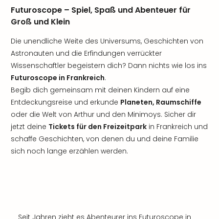
Futuroscope – Spiel, Spaß und Abenteuer für
Groß und Klein
Die unendliche Weite des Universums, Geschichten von
Astronauten und die Erfindungen verrückter
Wissenschaftler begeistern dich? Dann nichts wie los ins
Futuroscope in Frankreich
.
Begib dich gemeinsam mit deinen Kindern auf eine
Entdeckungsreise und erkunde
Planeten, Raumschiffe
oder die Welt von Arthur und den Minimoys. Sicher dir
jetzt deine
Tickets für den Freizeitpark
in Frankreich und
schaffe Geschichten, von denen du und deine Familie
sich noch lange erzählen werden.
Seit Jahren zieht es Abenteurer ins Futuroscope in