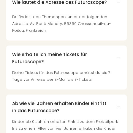
Wie lautet die Adresse des Futuroscope?
Du findest den Themenpark unter der folgenden
Adresse: Av. René Monory, 86360 Chasseneuil-du-
Poitou, Frankreich.
Wie erhalte ich meine Tickets für
Futuroscope?
Deine Tickets für das Futuroscope erhältst du bis 7
Tage vor Anreise per E-Mail als E-Tickets.
Ab wie viel Jahren erhalten Kinder Eintritt
in das Futuroscope?
Kinder ab 0 Jahren erhalten Eintritt zu dem Freizeitpark.
Bis zu einem Alter von vier Jahren erhalten die Kinder