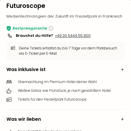
Futuroscope
Medientechnologien der Zukunft im Freizeitpark in Frankreich
Bestpreisgarantie
Brauchst du Hilfe?
+49 30 5444 55 800
Deine Tickets erhältst du bis 7 Tage vor dem Parkbesuch
als E-Ticket per E-Mail.
Was inklusive ist
Übernachtung im Premium Hotel deiner Wahl
Weitere Extras wie Frühstück, je nach gewähltem Hotel
Tickets für den Freizeitpark Futuroscope
Was wir lieben