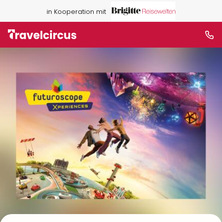
in Kooperation mit