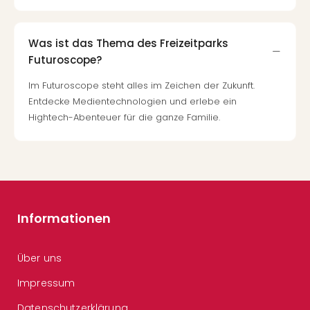
Was ist das Thema des Freizeitparks
Futuroscope?
Im Futuroscope steht alles im Zeichen der Zukunft.
Entdecke Medientechnologien und erlebe ein
Hightech-Abenteuer für die ganze Familie.
Informationen
Über uns
Impressum
Datenschutzerklärung