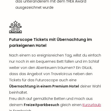
das unteranderem mit dem THEA Award
ausgezeichnet wurde
Futurscope Tickets mit Übernachtung im
parkeigenen Hotel
Nach einem so ereignisreichen Tag, willst du einfach
nur noch in ein bequemes Bett fallen und im Schlaf
weiter von den Abenteuern träumen? Ein Glück,
dass das Angebot von Travelcircus neben den
Tickets für das Futuroscope auch eine
Übernachtung in einem Premium Hotel
deiner Wahl
beinhaltet.
Freu dich auf gemütliche Betten und mach aus
deinem
Freizeitparkbesuch
gleich einen
Kurzurlaub