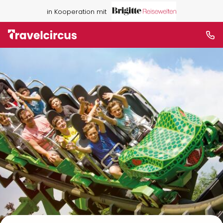
in Kooperation mit