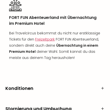
FORT FUN Abenteuerland mit Übernachtung
im Premium Hotel
Bei Travelcircus bekommst du nicht nur erstklassige
Tickets für den
Freizeitpark
FORT FUN Abenteuerland,
sondern direkt auch deine
Übernachtung in einem
Premium Hotel
deiner Wahl. Somit kannst du das
meiste aus deinem Tag herausholen!
Konditionen
Stornierung und Umbuchung