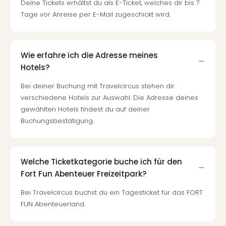
Deine Tickets erhältst du als E-Ticket, welches dir bis 7
Tage vor Anreise per E-Mail zugeschickt wird.
Wie erfahre ich die Adresse meines
Hotels?
Bei deiner Buchung mit Travelcircus stehen dir
verschiedene Hotels zur Auswahl. Die Adresse deines
gewählten Hotels findest du auf deiner
Buchungsbestätigung.
Welche Ticketkategorie buche ich für den
Fort Fun Abenteuer Freizeitpark?
Bei Travelcircus buchst du ein Tagesticket für das FORT
FUN Abenteuerland.