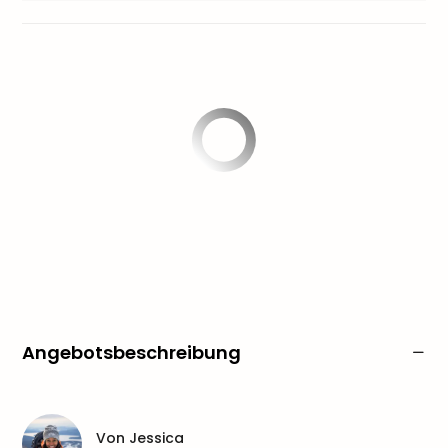
Angebotsbeschreibung
Von
Jessica