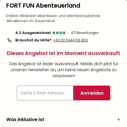
FORT FUN Abenteuerland
Erlebe Wildwest-Abenteuer und atemberaubende
Attraktionen im Sauerland!
4.2
ausgezeichnet
471
Bewertungen
Brauchst du Hilfe?
+49 30 5444 55 800
Dieses Angebot ist im Moment ausverkauft
Das Angebot ist leider ausverkauft. Melde dich jetzt für
unseren Newsletter an, um keine neuen Angebote zu
verpassen!
Anmelden
Was inklusive ist