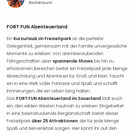
Redakteurin
FORT FUN Abenteuerland
Ein
Kurzurlaub im Freizeitpark
ist die perfekte
Gelegenheit, gemeinsam mit der Familie unvergessliche
Momente zu erleben. Von atemberaubenden
Fahrgeschäften über
spannende Shows
bis hin zu
erholsamen Bereichen bietet ein Freizeitpark jede Menge
Abwechslung und Abenteuer für Groß und Klein. Taucht
ein in eine Welt voller Fantasie und Spaß und schafft
Erinnerungen, die ein Leben lang halten.
Das
FORT FUN Abenteuerland im Sauerland
lädt euch
ein, den wilden Westen hautnah zu erleben. Eingebettet
in eine beeindruckende Berglandschaft bietet dieser
Freizeitpark
über 25 Attraktionen
, die für jede Menge
Spaß und Nervenkitzel sorgen. Hier könnt ihr auf den