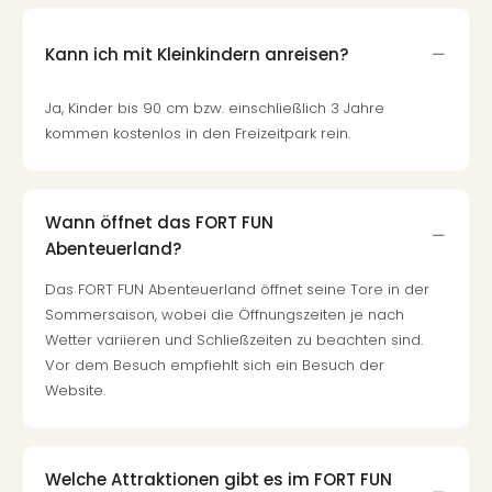
Kann ich mit Kleinkindern anreisen?
Ja, Kinder bis 90 cm bzw. einschließlich 3 Jahre
kommen kostenlos in den Freizeitpark rein.
Wann öffnet das FORT FUN
Abenteuerland?
Das FORT FUN Abenteuerland öffnet seine Tore in der
Sommersaison, wobei die Öffnungszeiten je nach
Wetter variieren und Schließzeiten zu beachten sind.
Vor dem Besuch empfiehlt sich ein Besuch der
Website.
Welche Attraktionen gibt es im FORT FUN