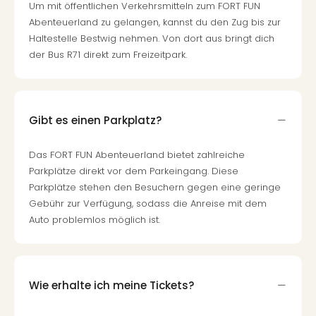
Um mit öffentlichen Verkehrsmitteln zum FORT FUN
Abenteuerland zu gelangen, kannst du den Zug bis zur
Haltestelle Bestwig nehmen. Von dort aus bringt dich
der Bus R71 direkt zum Freizeitpark.
Gibt es einen Parkplatz?
Das FORT FUN Abenteuerland bietet zahlreiche
Parkplätze direkt vor dem Parkeingang. Diese
Parkplätze stehen den Besuchern gegen eine geringe
Gebühr zur Verfügung, sodass die Anreise mit dem
Auto problemlos möglich ist.
Wie erhalte ich meine Tickets?