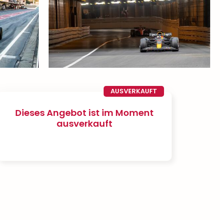
AUSVERKAUFT
Dieses Angebot ist im Moment
ausverkauft