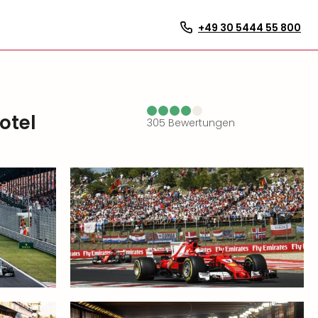
+49 30 5444 55 800
otel
305
Bewertungen