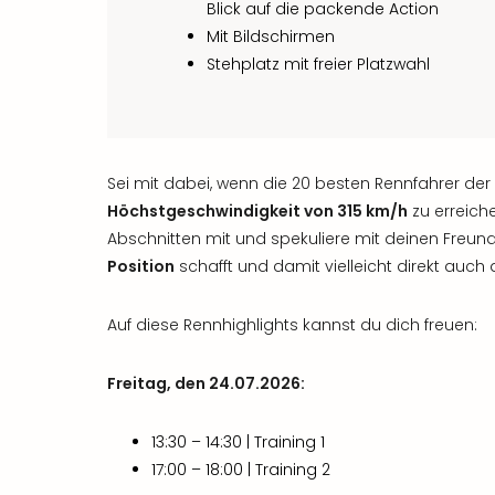
Blick auf die packende Action
Mit Bildschirmen
Stehplatz mit freier Platzwahl
Sei mit dabei, wenn die 20 besten Rennfahrer der
Höchstgeschwindigkeit von 315 km/h
zu erreich
Abschnitten mit und spekuliere mit deinen Freund
Position
schafft und damit vielleicht direkt auch
Auf diese Rennhighlights kannst du dich freuen:
Freitag, den 24.07.2026:
13:30 – 14:30 | Training 1
17:00 – 18:00 | Training 2