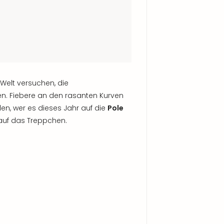
 Welt versuchen, die
en. Fiebere an den rasanten Kurven
en, wer es dieses Jahr auf die
Pole
 auf das Treppchen.