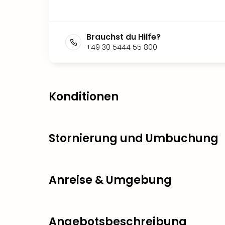
Brauchst du Hilfe?
+49 30 5444 55 800
Konditionen
Stornierung und Umbuchung
Anreise & Umgebung
Angebotsbeschreibung