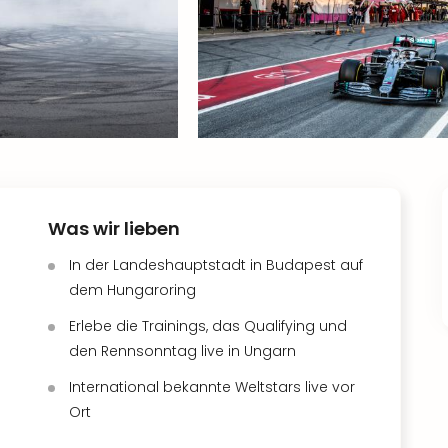
Was wir lieben
In der Landeshauptstadt in Budapest auf
dem Hungaroring
Erlebe die Trainings, das Qualifying und
den Rennsonntag live in Ungarn
International bekannte Weltstars live vor
Ort