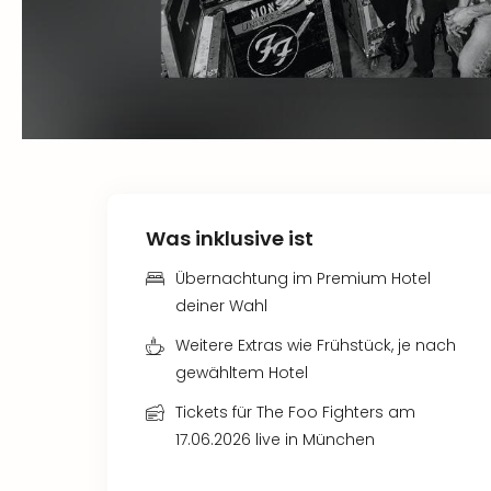
Was inklusive ist
Übernachtung im Premium Hotel
deiner Wahl
Weitere Extras wie Frühstück, je nach
gewähltem Hotel
Tickets für The Foo Fighters am
17.06.2026 live in München