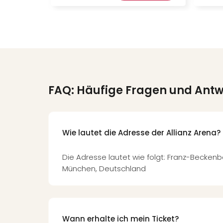
FAQ: Häufige Fragen und Ant
Wie lautet die Adresse der Allianz Arena?
Die Adresse lautet wie folgt: Franz-Beckenb
München, Deutschland
Wann erhalte ich mein Ticket?