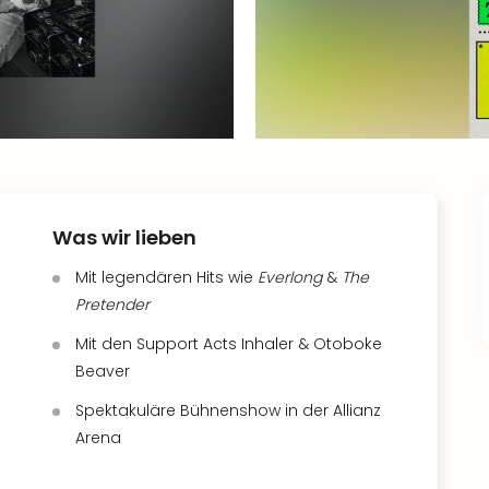
Was wir lieben
Mit legendären Hits wie
Everlong
&
The
Pretender
Mit den Support Acts Inhaler & Otoboke
Beaver
Spektakuläre Bühnenshow in der Allianz
Arena