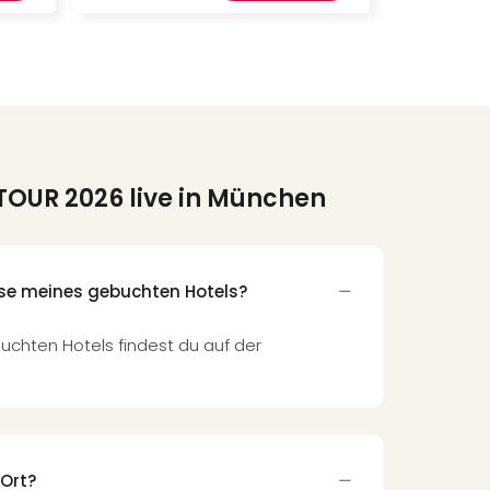
TOUR 2026 live in München
sse meines gebuchten Hotels?
uchten Hotels findest du auf der
 Ort?