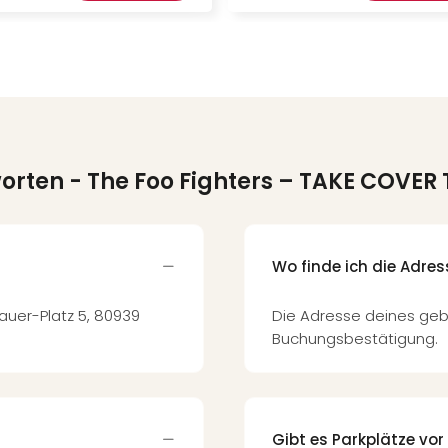
worten
- The Foo Fighters – TAKE COVER 
Wo finde ich die Adre
auer-Platz 5, 80939
Die Adresse deines geb
Buchungsbestätigung.
Gibt es Parkplätze vor