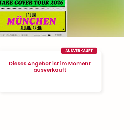
AUSVERKAUFT
Dieses Angebot ist im Moment
ausverkauft