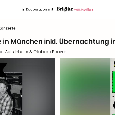
in Kooperation mit
Konzerte
ve in München inkl. Übernachtung
rt Acts Inhaler & Otoboke Beaver