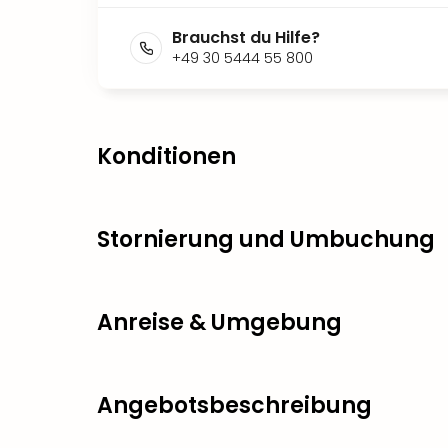
Brauchst du Hilfe?
+49 30 5444 55 800
Konditionen
Stornierung und Umbuchung
Anreise & Umgebung
Angebotsbeschreibung