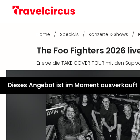
Home
/
Specials
/
Konzerte & Shows
/
The Foo Fighters 2026 li
Erlebe die TAKE COVER TOUR mit den Suppo
Dieses Angebot ist im Moment ausverkauft