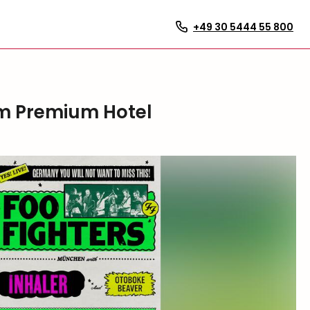
+49 30 5444 55 800
 im Premium Hotel