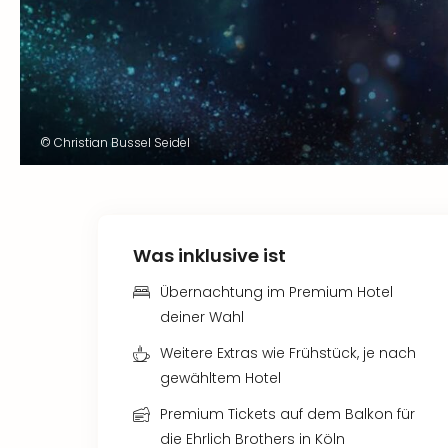
© Christian Bussel Seidel
Was inklusive ist
Übernachtung im Premium Hotel
deiner Wahl
Weitere Extras wie Frühstück, je nach
gewähltem Hotel
Premium Tickets auf dem Balkon für
die Ehrlich Brothers in Köln