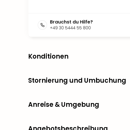
Brauchst du Hilfe?
+49 30 5444 55 800
Konditionen
Stornierung und Umbuchung
Anreise & Umgebung
Angebotsbeschreibung