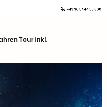
+49 30 5444 55 800
ahren Tour inkl.