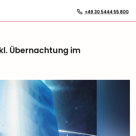
+49 30 5444 55 800
nkl. Übernachtung im