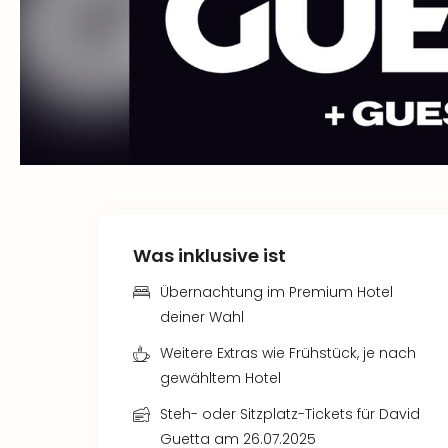
Was inklusive ist
Übernachtung im Premium Hotel
deiner Wahl
Weitere Extras wie Frühstück, je nach
gewähltem Hotel
Steh- oder Sitzplatz-Tickets für David
Guetta am 26.07.2025