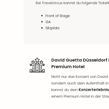
Bei Travelcircus kannst du folgende Ticke
Front of Stage
GA
Sitzplatz
David Guetta Düsseldorf 
Premium Hotel
Nicht nur das Konzert von David
sondern auch dein Aufenthalt in 
kannst du dein
Konzerterlebni
einem Premium Hotel in der Sta