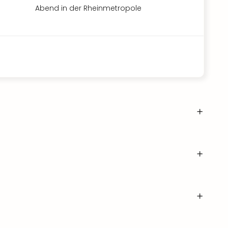
Abend in der Rheinmetropole