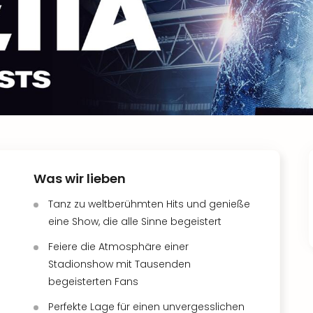
Was wir lieben
Tanz zu weltberühmten Hits und genieße
eine Show, die alle Sinne begeistert
Feiere die Atmosphäre einer
Stadionshow mit Tausenden
begeisterten Fans
Perfekte Lage für einen unvergesslichen