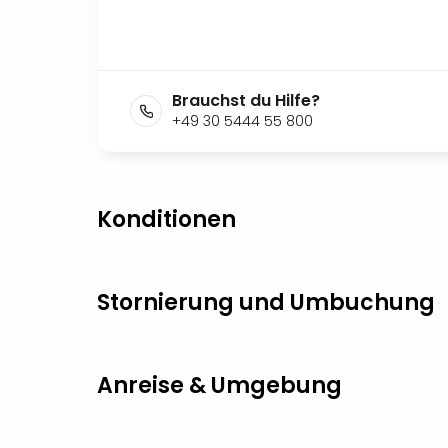
Brauchst du Hilfe?
+49 30 5444 55 800
Konditionen
Stornierung und Umbuchung
Anreise & Umgebung