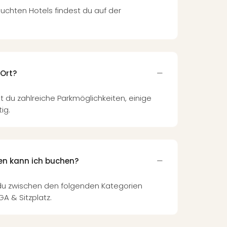
uchten Hotels findest du auf der
 Ort?
 du zahlreiche Parkmöglichkeiten, einige
ig.
en kann ich buchen?
 du zwischen den folgenden Kategorien
GA & Sitzplatz.