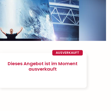
AUSVERKAUFT
Dieses Angebot ist im Moment
ausverkauft