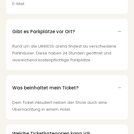
E-Mail.
Gibt es Parkplätze vor Ort?
Rund um die LANXESS arena findest du verschiedene
Parkhäuser. Diese haben 24 Stunden geöffnet und
ausreichend kostenpflichtige Parkplätze.
Was beinhaltet mein Ticket?
Dein Ticket inkludiert neben der Show auch eine
Übernachtung in einem Hotel.
Welche Ticketkategorien kann ich