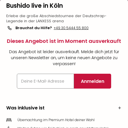
Bushido live in Köln
Erlebe die große Abschiedstournee der Deutschrap-
Legende in der LANXESS arena
Brauchst du Hilfe?
+49 30 5444 55 800
Dieses Angebot ist im Moment ausverkauft
Das Angebot ist leider ausverkauft. Melde dich jetzt für
unseren Newsletter an, um keine neuen Angebote zu
verpassen!
Anmelden
Was inklusive ist
Übernachtung im Premium Hotel deiner Wahl