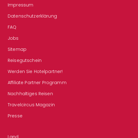
Impressum
Datenschutzerklärung
FAQ
Jobs
Sitemap
Reisegutschein
Werden Sie Hotelpartner!
Affiliate Partner Programm
Nachhaltiges Reisen
Travelcircus Magazin
Presse
Land