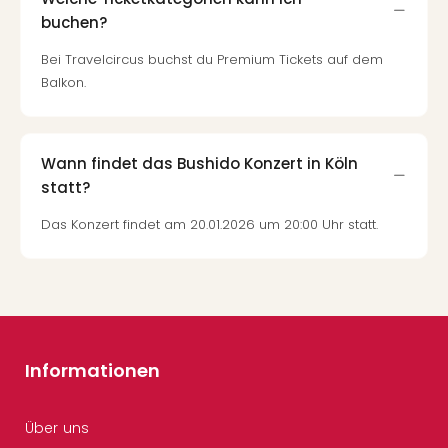
buchen?
Bei Travelcircus buchst du Premium Tickets auf dem
Balkon.
Wann findet das Bushido Konzert in Köln
statt?
Das Konzert findet am 20.01.2026 um 20:00 Uhr statt.
Informationen
Über uns