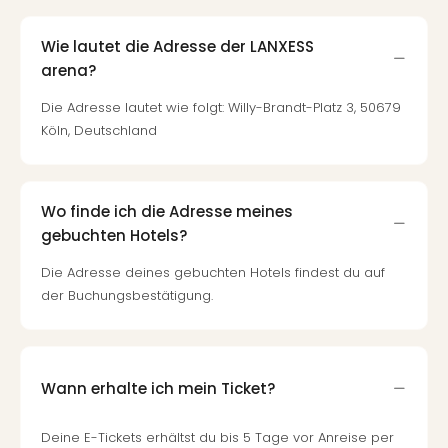
Wie lautet die Adresse der LANXESS
arena?
Die Adresse lautet wie folgt: Willy-Brandt-Platz 3, 50679
Köln, Deutschland
Wo finde ich die Adresse meines
gebuchten Hotels?
Die Adresse deines gebuchten Hotels findest du auf
der Buchungsbestätigung.
Wann erhalte ich mein Ticket?
Deine E-Tickets erhältst du bis 5 Tage vor Anreise per