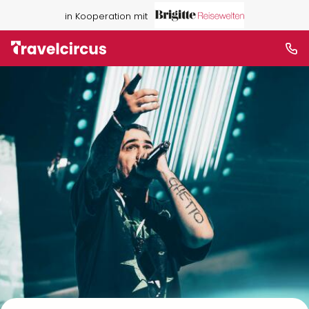
in Kooperation mit