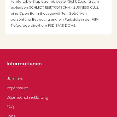
komfortable Sitzplätze mit bester Sicht, Zugang zum
exklusiven SCHMIDT ELEKTROTECHNIK BUSINESS CLUB,
eine Open Bar mit ausgewählten Getränken,
persönliche Betreuung und ein Parkplatz in der VIP-
Tiefgarage direkt am PSD BANK DOME.
Informationen
Über uns
Impressum
Datenschutzerklärung
FAQ
Jobs