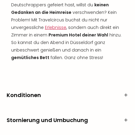
Deutschrappers gefeiert hast, willst du
keinen
Gedanken an die Heimreise
verschwenden? Kein
Problem! Mit Travelcircus buchst du nicht nur
unvergessliche
Erlebnisse
, sondern auch direkt ein
Zimmer in einem
Premium Hotel deiner Wahl
hinzu.
So kannst du den Abend in Düsseldorf ganz
unbeschwert genießen und danach in ein
gemütliches Bett
fallen. Ganz ohne Stress!
Konditionen
Stornierung und Umbuchung