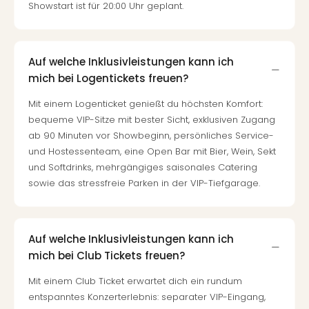
Showstart ist für 20:00 Uhr geplant.
Auf welche Inklusivleistungen kann ich
mich bei Logentickets freuen?
Mit einem Logenticket genießt du höchsten Komfort:
bequeme VIP-Sitze mit bester Sicht, exklusiven Zugang
ab 90 Minuten vor Showbeginn, persönliches Service-
und Hostessenteam, eine Open Bar mit Bier, Wein, Sekt
und Softdrinks, mehrgängiges saisonales Catering
sowie das stressfreie Parken in der VIP-Tiefgarage.
Auf welche Inklusivleistungen kann ich
mich bei Club Tickets freuen?
Mit einem Club Ticket erwartet dich ein rundum
entspanntes Konzerterlebnis: separater VIP-Eingang,