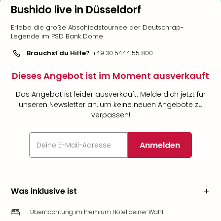
Bushido live in Düsseldorf
Erlebe die große Abschiedstournee der Deutschrap-
Legende im PSD Bank Dome
Brauchst du Hilfe?
+49 30 5444 55 800
Dieses Angebot ist im Moment ausverkauft
Das Angebot ist leider ausverkauft. Melde dich jetzt für
unseren Newsletter an, um keine neuen Angebote zu
verpassen!
Anmelden
Was inklusive ist
Übernachtung im Premium Hotel deiner Wahl