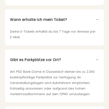
Wann erhalte ich mein Ticket?
Deine E-Tickets erhältst du bis 7 Tage vor Anreise per
E-Mail.
Gibt es Parkplätze vor Ort?
Am PSD Bank Dome in Düsseldorf stehen bis zu 2.250
kostenpflichtige Parkplätze zur Verfügung. An
Veranstaltungstagen wird Autofahrern empfohlen,
frühzeitig anzureisen oder aufgrund des hohen
Verkehrsaufkommens auf den ÖPNV umzusteigen.