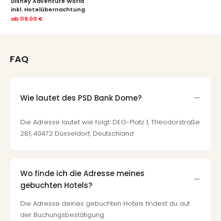
Disney Adventure World
inkl. Hotelübernachtung
ab
119,00 €
FAQ
Wie lautet des PSD Bank Dome?
Die Adresse lautet wie folgt: DEG-Platz 1, Theodorstraße
281, 40472 Düsseldorf, Deutschland
Wo finde ich die Adresse meines
gebuchten Hotels?
Die Adresse deines gebuchten Hotels findest du auf
der Buchungsbestätigung.