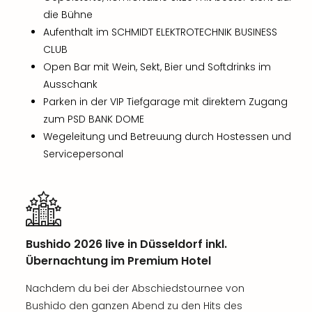
die Bühne
Aufenthalt im SCHMIDT ELEKTROTECHNIK BUSINESS
CLUB
Open Bar mit Wein, Sekt, Bier und Softdrinks im
Ausschank
Parken in der VIP Tiefgarage mit direktem Zugang
zum PSD BANK DOME
Wegeleitung und Betreuung durch Hostessen und
Servicepersonal
Bushido 2026 live in Düsseldorf inkl.
Übernachtung im Premium Hotel
Nachdem du bei der Abschiedstournee von
Bushido den ganzen Abend zu den Hits des