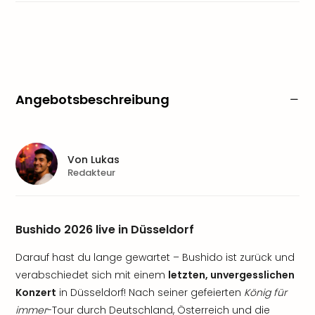
Angebotsbeschreibung
Von
Lukas
Redakteur
Bushido 2026 live in Düsseldorf
Darauf hast du lange gewartet – Bushido ist zurück und
verabschiedet sich mit einem
letzten, unvergesslichen
Konzert
in Düsseldorf! Nach seiner gefeierten
König für
immer
-Tour durch Deutschland, Österreich und die