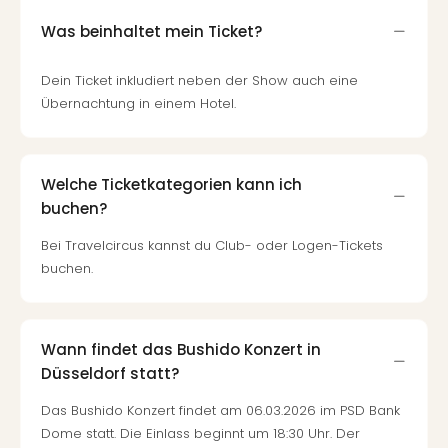
Was beinhaltet mein Ticket?
Dein Ticket inkludiert neben der Show auch eine
Übernachtung in einem Hotel.
Welche Ticketkategorien kann ich
buchen?
Bei Travelcircus kannst du Club- oder Logen-Tickets
buchen.
Wann findet das Bushido Konzert in
Düsseldorf statt?
Das Bushido Konzert findet am 06.03.2026 im PSD Bank
Dome statt. Die Einlass beginnt um 18:30 Uhr. Der