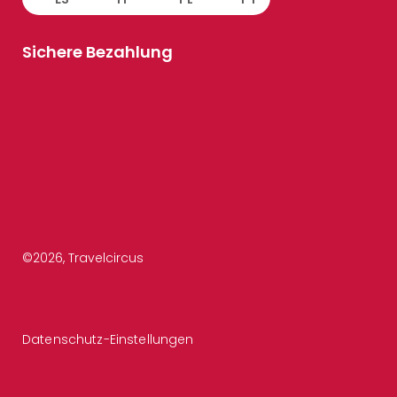
Sichere Bezahlung
©
2026
, Travelcircus
Datenschutz-Einstellungen