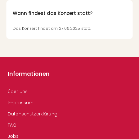
Wann findest das Konzert statt?
Das Konzert findet am 27.06.2025 statt.
Informationen
Über uns
Impressum
Datenschutzerklärung
FAQ
Jobs