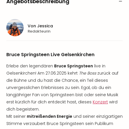
Angebotsbeschreibung
Von
Jessica
Redakteurin
Bruce Springsteen Live Gelsenkirchen
Erlebe den legendären
Bruce Springsteen
live in
Gelsenkirchen! Am 27.06.2025 kehrt
The Boss
zurück auf
die Bühne und du hast die Chance, ein Teil dieses
unvergesslichen Erlebnisses zu sein. Egal, ob du ein
langjähriger Fan von Springsteen bist oder seine Musik
erst kürzlich für dich entdeckt hast, dieses
Konzert
wird
dich begeistern.
Mit seiner
mitreißenden Energie
und seiner einzigartigen
Stimme verzaubert Bruce Springsteen sein Publikum