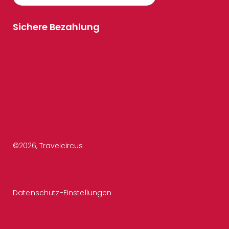
Sichere Bezahlung
©
2026
, Travelcircus
Datenschutz-Einstellungen