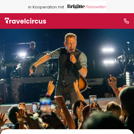
in Kooperation mit