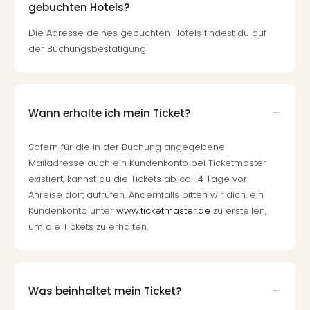
gebuchten Hotels?
Die Adresse deines gebuchten Hotels findest du auf
der Buchungsbestätigung.
Wann erhalte ich mein Ticket?
Sofern für die in der Buchung angegebene
Mailadresse auch ein Kundenkonto bei Ticketmaster
existiert, kannst du die Tickets ab ca. 14 Tage vor
Anreise dort aufrufen. Andernfalls bitten wir dich, ein
Kundenkonto unter
www.ticketmaster.de
zu erstellen,
um die Tickets zu erhalten.
Was beinhaltet mein Ticket?