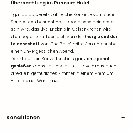
Übernachtung im Premium Hotel
Egal, ob du bereits zahlreiche Konzerte von Bruce
Springsteen besucht hast oder dieses dein erstes
sein wird, das Live-Erlebnis in Gelsenkirchen wird
dich begeistern. Lass dich von der
Energie und der
Leidenschaft
von "The Boss" mitreißen und erlebe
einen unvergesslichen Abend.
Damit du dein Konzerterlebnis ganz
entspannt
genießen
kannst, buchst du mit Travelcircus auch
direkt ein gemütliches Zimmer in einem Premium
Hotel deiner Wahl hinzu.
Konditionen