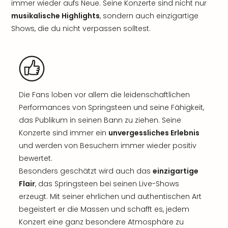
immer wieder aufs Neue. Seine Konzerte sind nicht nur
musikalische Highlights
, sondern auch einzigartige
Shows, die du nicht verpassen solltest.
Die Fans loben vor allem die leidenschaftlichen
Performances von Springsteen und seine Fähigkeit,
das Publikum in seinen Bann zu ziehen. Seine
Konzerte sind immer ein
unvergessliches Erlebnis
und werden von Besuchern immer wieder positiv
bewertet.
Besonders geschätzt wird auch das
einzigartige
Flair
, das Springsteen bei seinen Live-Shows
erzeugt. Mit seiner ehrlichen und authentischen Art
begeistert er die Massen und schafft es, jedem
Konzert eine ganz besondere Atmosphäre zu