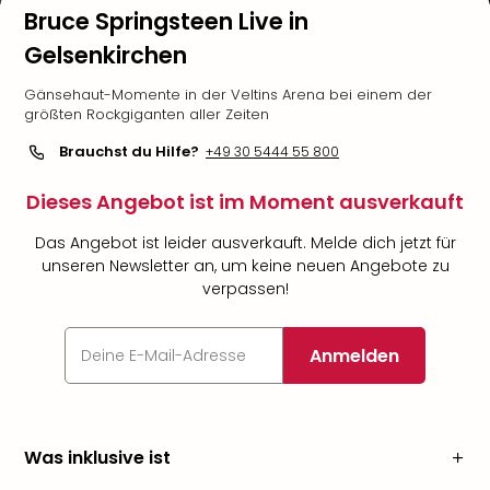
Bruce Springsteen Live in
Gelsenkirchen
Gänsehaut-Momente in der Veltins Arena bei einem der
größten Rockgiganten aller Zeiten
Brauchst du Hilfe?
+49 30 5444 55 800
Dieses Angebot ist im Moment ausverkauft
Das Angebot ist leider ausverkauft. Melde dich jetzt für
unseren Newsletter an, um keine neuen Angebote zu
verpassen!
Anmelden
Was inklusive ist