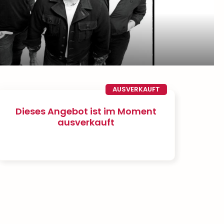
AUSVERKAUFT
Dieses Angebot ist im Moment
ausverkauft