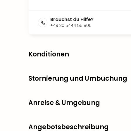
Brauchst du Hilfe?
+49 30 5444 55 800
Konditionen
Stornierung und Umbuchung
Anreise & Umgebung
Angebotsbeschreibung