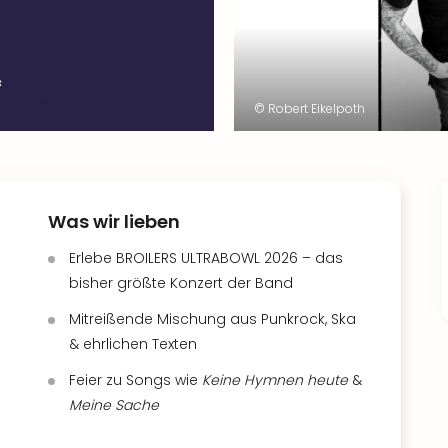
© Robert Eikelpoth
Was wir lieben
Erlebe BROILERS ULTRABOWL 2026 – das
bisher größte Konzert der Band
Mitreißende Mischung aus Punkrock, Ska
& ehrlichen Texten
Feier zu Songs wie
Keine Hymnen heute
&
Meine Sache