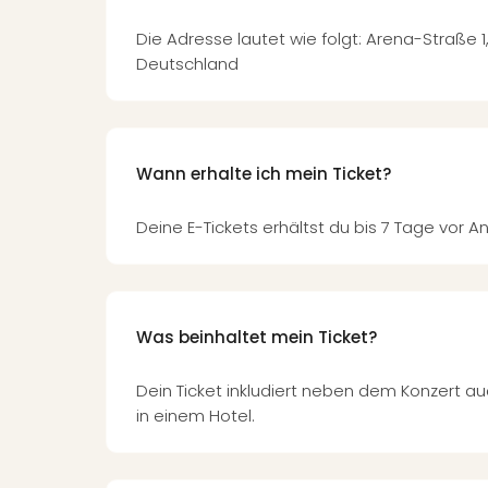
Die Adresse lautet wie folgt: Arena-Straße 1
Deutschland
Wann erhalte ich mein Ticket?
Deine E-Tickets erhältst du bis 7 Tage vor An
Was beinhaltet mein Ticket?
Dein Ticket inkludiert neben dem Konzert 
in einem Hotel.