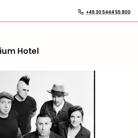
+49 30 5444 55 800
mium Hotel