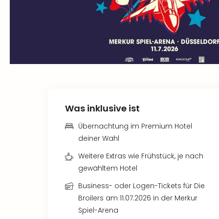
Was inklusive ist
Übernachtung im Premium Hotel
deiner Wahl
Weitere Extras wie Frühstück, je nach
gewähltem Hotel
Business- oder Logen-Tickets für Die
Broilers am 11.07.2026 in der Merkur
Spiel-Arena