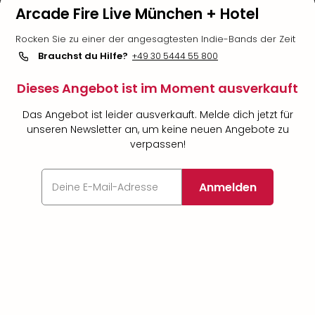
Arcade Fire Live München + Hotel
Rocken Sie zu einer der angesagtesten Indie-Bands der Zeit
Brauchst du Hilfe?
+49 30 5444 55 800
Dieses Angebot ist im Moment ausverkauft
Das Angebot ist leider ausverkauft. Melde dich jetzt für
unseren Newsletter an, um keine neuen Angebote zu
verpassen!
Anmelden