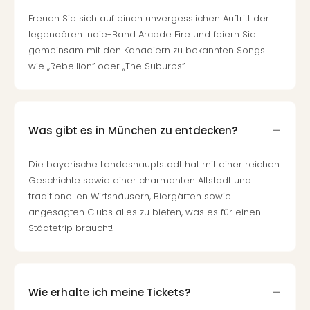
Freuen Sie sich auf einen unvergesslichen Auftritt der
legendären Indie-Band Arcade Fire und feiern Sie
gemeinsam mit den Kanadiern zu bekannten Songs
wie ,,Rebellion” oder ,,The Suburbs”.
Was gibt es in München zu entdecken?
Die bayerische Landeshauptstadt hat mit einer reichen
Geschichte sowie einer charmanten Altstadt und
traditionellen Wirtshäusern, Biergärten sowie
angesagten Clubs alles zu bieten, was es für einen
Städtetrip braucht!
Wie erhalte ich meine Tickets?