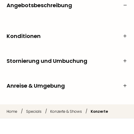
Angebotsbeschreibung
Konditionen
Stornierung und Umbuchung
Anreise & Umgebung
/
/
/
Home
Specials
Konzerte & Shows
Konzerte