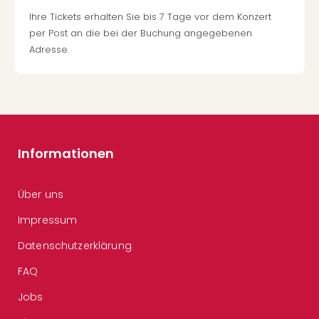
Ihre Tickets erhalten Sie bis 7 Tage vor dem Konzert
per Post an die bei der Buchung angegebenen
Adresse.
Informationen
Über uns
Impressum
Datenschutzerklärung
FAQ
Jobs