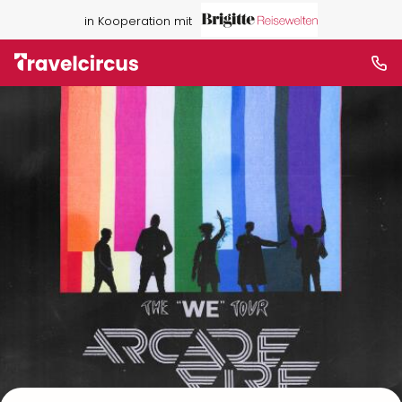
in Kooperation mit