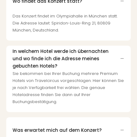
Wo findet das Konzert statt?
Das Konzert findet im Olympiahalle in München statt.
Die Adresse lautet: Spiridon-Louis-Ring 21, 80809
München, Deutschland.
In welchem Hotel werde ich übernachten
und wo finde ich die Adresse meines
gebuchten Hotels?
Sie bekommen bei Ihrer Buchung mehrere Premium
Hotels von Travelcircus vorgeschlagen. Hier können Sie
je nach Verfügbarkeit frei wählen. Die genaue
Hoteladresse finden Sie dann auf Ihrer
Buchungsbestätigung.
Was erwartet mich auf dem Konzert?