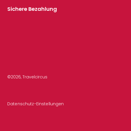
Sichere Bezahlung
©
2026
, Travelcircus
Datenschutz-Einstellungen