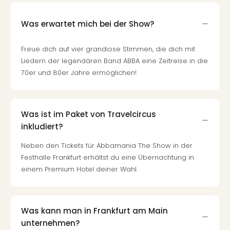
Was erwartet mich bei der Show?
Freue dich auf vier grandiose Stimmen, die dich mit
Liedern der legendären Band ABBA eine Zeitreise in die
70er und 80er Jahre ermöglichen!
Was ist im Paket von Travelcircus
inkludiert?
Neben den Tickets für Abbamania The Show in der
Festhalle Frankfurt erhältst du eine Übernachtung in
einem Premium Hotel deiner Wahl.
Was kann man in Frankfurt am Main
unternehmen?