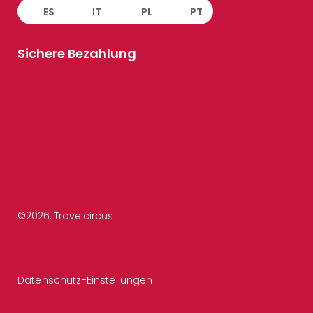
ES
IT
PL
PT
Sichere Bezahlung
©
2026
, Travelcircus
Datenschutz-Einstellungen