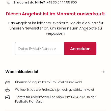
Brauchst du Hilfe?
+49 30 5444 55 800
Dieses Angebot ist im Moment ausverkauft
Das Angebot ist leider ausverkauft. Melde dich jetzt für
unseren Newsletter an, um keine neuen Angebote zu
verpassen!
Anmelden
Was inklusive ist
Übernachtung im Premium Hotel deiner Wahl
Weitere Extras wie Frühstück, je nach gewähltem Hotel
Tickets für Abbamania The Show am 15.04.2023 in der
Festhalle Frankfurt