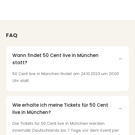
FAQ
Wann findet 50 Cent live in München
statt?
50 Cent live in München findet am 24.10.2023 um 20:00
Uhr statt.
Wie erhalte ich meine Tickets für 50 Cent
live in München?
Die Tickets für 50 Cent live in München werden
innerhalb Deutschlands bis 7 Tage vor dem Event per