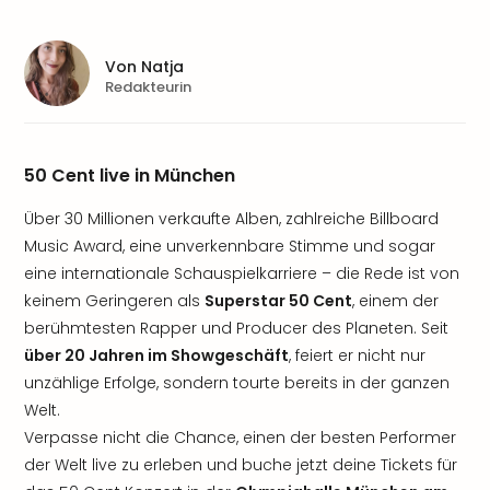
Von
Natja
Redakteurin
50 Cent live in München
Über 30 Millionen verkaufte Alben, zahlreiche Billboard
Music Award, eine unverkennbare Stimme und sogar
eine internationale Schauspielkarriere – die Rede ist von
keinem Geringeren als
Superstar 50 Cent
, einem der
berühmtesten Rapper und Producer des Planeten. Seit
über 20 Jahren im Showgeschäft
, feiert er nicht nur
unzählige Erfolge, sondern tourte bereits in der ganzen
Welt.
Verpasse nicht die Chance, einen der besten Performer
der Welt live zu erleben und buche jetzt deine Tickets für