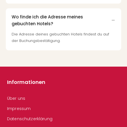
Wo finde ich die Adresse meines
gebuchten Hotels?
Die Adresse deines gebuchten Hotels findest du auf
der Buchungsbestätigung.
Informationen
Über uns
Impressum
Datenschutzerklärung