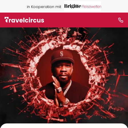
in Kooperation mit