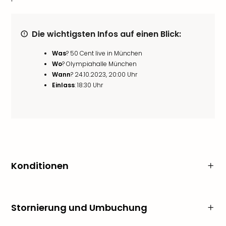
Die wichtigsten Infos auf einen Blick:
Was
? 50 Cent live in München
Wo
? Olympiahalle München
Wann
? 24.10.2023, 20:00 Uhr
Einlass
: 18:30 Uhr
Konditionen
Stornierung und Umbuchung