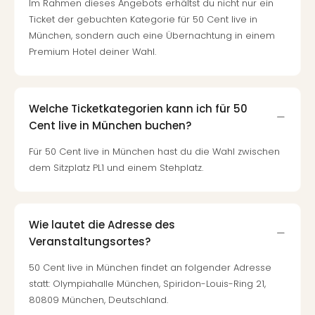
Im Rahmen dieses Angebots erhältst du nicht nur ein
Ticket der gebuchten Kategorie für 50 Cent live in
München, sondern auch eine Übernachtung in einem
Premium Hotel deiner Wahl.
Welche Ticketkategorien kann ich für 50
Cent live in München buchen?
Für 50 Cent live in München hast du die Wahl zwischen
dem Sitzplatz PL1 und einem Stehplatz.
Wie lautet die Adresse des
Veranstaltungsortes?
50 Cent live in München findet an folgender Adresse
statt: Olympiahalle München, Spiridon-Louis-Ring 21,
80809 München, Deutschland.