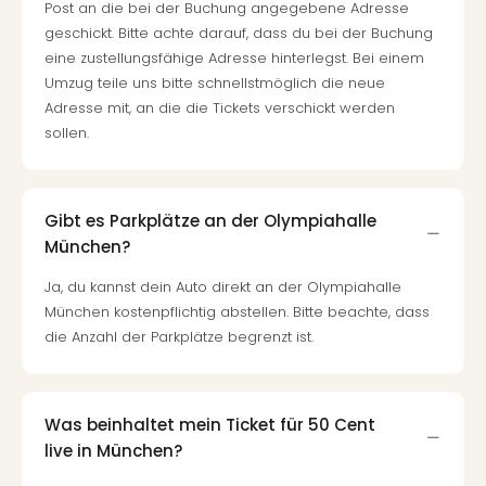
Post an die bei der Buchung angegebene Adresse
geschickt. Bitte achte darauf, dass du bei der Buchung
eine zustellungsfähige Adresse hinterlegst. Bei einem
Umzug teile uns bitte schnellstmöglich die neue
Adresse mit, an die die Tickets verschickt werden
sollen.
Gibt es Parkplätze an der Olympiahalle
München?
Ja, du kannst dein Auto direkt an der Olympiahalle
München kostenpflichtig abstellen. Bitte beachte, dass
die Anzahl der Parkplätze begrenzt ist.
Was beinhaltet mein Ticket für 50 Cent
live in München?