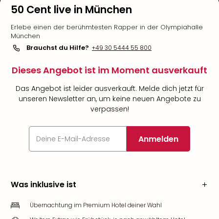
50 Cent live in München
Erlebe einen der berühmtesten Rapper in der Olympiahalle
München
Brauchst du Hilfe?
+49 30 5444 55 800
Dieses Angebot ist im Moment ausverkauft
Das Angebot ist leider ausverkauft. Melde dich jetzt für
unseren Newsletter an, um keine neuen Angebote zu
verpassen!
Anmelden
Was inklusive ist
Übernachtung im Premium Hotel deiner Wahl