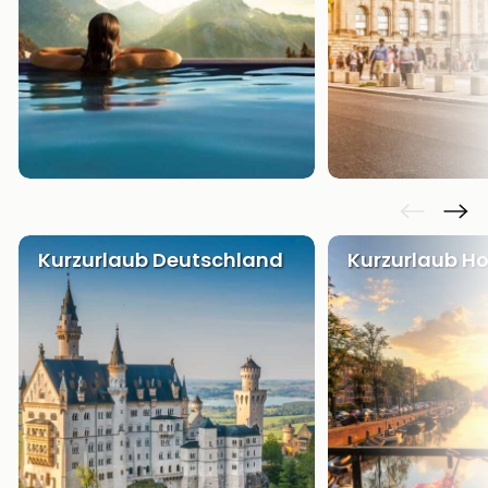
Kurzurlaub Deutschland
Kurzurlaub Ho