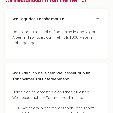
Wellnessurlaub im Tannheimer Tal
Wo liegt das Tannheimer Tal?
Das Tannheimer Tal befindet sich in den Allgäuer
Alpen in Tirol. Es ist auf mehr als 1.000 Metern
Höhe gelegen.
Was kann ich bei einem Wellnessurlaub im
Tannheimer Tal unternehmen?
Einige der beliebtesten Aktivitäten für einen
Wellnessurlaub im Tannheimer Tal sind:
Wandern in der malerischen Landschaft