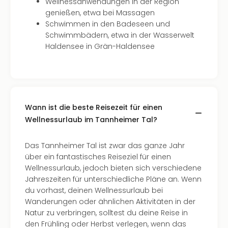
Wellnessanwendungen in der Region
genießen, etwa bei Massagen
Schwimmen in den Badeseen und
Schwimmbädern, etwa in der Wasserwelt
Haldensee in Grän-Haldensee
Wann ist die beste Reisezeit für einen
Wellnessurlaub im Tannheimer Tal?
Das Tannheimer Tal ist zwar das ganze Jahr
über ein fantastisches Reiseziel für einen
Wellnessurlaub, jedoch bieten sich verschiedene
Jahreszeiten für unterschiedliche Pläne an. Wenn
du vorhast, deinen Wellnessurlaub bei
Wanderungen oder ähnlichen Aktivitäten in der
Natur zu verbringen, solltest du deine Reise in
den Frühling oder Herbst verlegen, wenn das