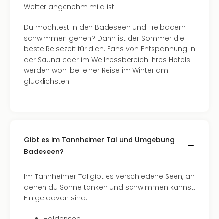
Wetter angenehm mild ist.
Du möchtest in den Badeseen und Freibädern
schwimmen gehen? Dann ist der Sommer die
beste Reisezeit für dich. Fans von Entspannung in
der Sauna oder im Wellnessbereich ihres Hotels
werden wohl bei einer Reise im Winter am
glücklichsten.
Gibt es im Tannheimer Tal und Umgebung
Badeseen?
Im Tannheimer Tal gibt es verschiedene Seen, an
denen du Sonne tanken und schwimmen kannst.
Einige davon sind:
Haldensee