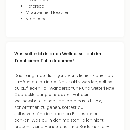
Höfersee
Moorweiher Floschen
Vilsalpsee
Was sollte ich in einen Wellnessurlaub im
Tannheimer Tal mitnehmen?
Das hängt natürlich ganz von deinen Plänen ab
– möchtest du in der Natur aktiv werden, solltest
du auf jeden Fall Wanderschuhe und wetterfeste
Oberbekleidung einpacken. Hat dein
Wellnesshotel einen Pool oder hast du vor,
schwimmen zu gehen, solltest du
selbstverständlich auch an Badesachen
denken. Was du in den meisten Fällen nicht
brauchst, sind Handtücher und Bademäntel –