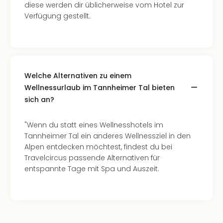
diese werden dir üblicherweise vom Hotel zur
Verfügung gestellt.
Welche Alternativen zu einem
Wellnessurlaub im Tannheimer Tal bieten
sich an?
"Wenn du statt eines Wellnesshotels im
Tannheimer Tal ein anderes Wellnessziel in den
Alpen entdecken möchtest, findest du bei
Travelcircus passende Alternativen für
entspannte Tage mit Spa und Auszeit.