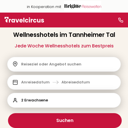
in Kooperation mit
Wellnesshotels im Tannheimer Tal
Jede Woche Wellnesshotels zum Bestpreis
Reiseziel oder Angebot suchen
Anreisedatum
Abreisedatum
2 Erwachsene
Suchen