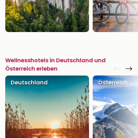
Wellnesshotels in Deutschland und
Österreich erleben
Deutschland
Österreich