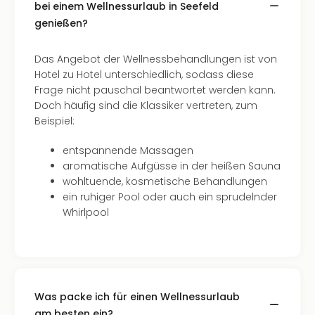
bei einem Wellnessurlaub in Seefeld
genießen?
Das Angebot der Wellnessbehandlungen ist von
Hotel zu Hotel unterschiedlich, sodass diese
Frage nicht pauschal beantwortet werden kann.
Doch häufig sind die Klassiker vertreten, zum
Beispiel:
entspannende Massagen
aromatische Aufgüsse in der heißen Sauna
wohltuende, kosmetische Behandlungen
ein ruhiger Pool oder auch ein sprudelnder
Whirlpool
Was packe ich für einen Wellnessurlaub
am besten ein?