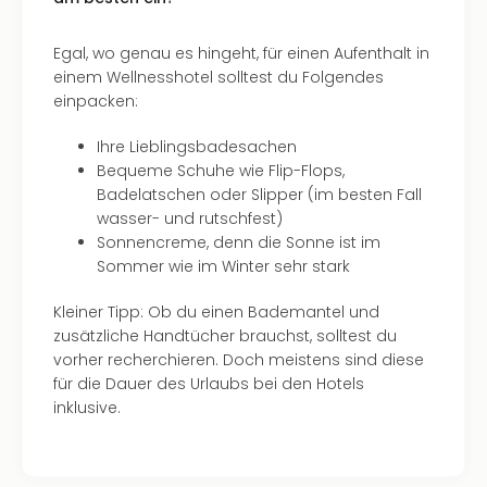
Egal, wo genau es hingeht, für einen Aufenthalt in
einem Wellnesshotel solltest du Folgendes
einpacken:
Ihre Lieblingsbadesachen
Bequeme Schuhe wie Flip-Flops,
Badelatschen oder Slipper (im besten Fall
wasser- und rutschfest)
Sonnencreme, denn die Sonne ist im
Sommer wie im Winter sehr stark
Kleiner Tipp: Ob du einen Bademantel und
zusätzliche Handtücher brauchst, solltest du
vorher recherchieren. Doch meistens sind diese
für die Dauer des Urlaubs bei den Hotels
inklusive.