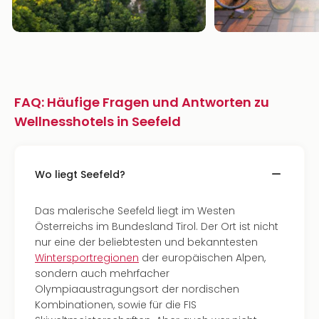
FAQ: Häufige Fragen und Antworten zu
Wellnesshotels in Seefeld
Wo liegt Seefeld?
Das malerische Seefeld liegt im Westen
Österreichs im Bundesland Tirol. Der Ort ist nicht
nur eine der beliebtesten und bekanntesten
Wintersportregionen
der europäischen Alpen,
sondern auch mehrfacher
Olympiaaustragungsort der nordischen
Kombinationen, sowie für die FIS