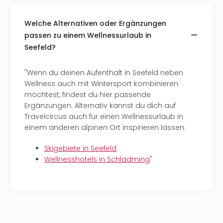
Welche Alternativen oder Ergänzungen
passen zu einem Wellnessurlaub in
Seefeld?
"Wenn du deinen Aufenthalt in Seefeld neben
Wellness auch mit Wintersport kombinieren
möchtest, findest du hier passende
Ergänzungen. Alternativ kannst du dich auf
Travelcircus auch für einen Wellnessurlaub in
einem anderen alpinen Ort inspirieren lassen:
Skigebiete in Seefeld
Wellnesshotels in Schladming
"