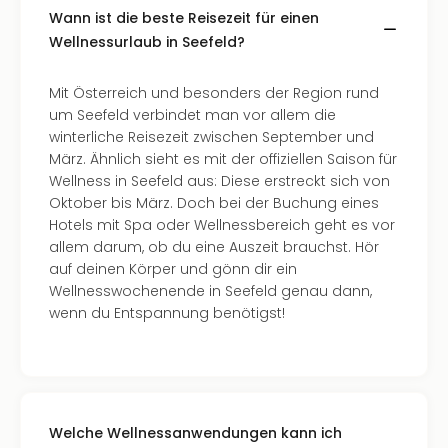
Wann ist die beste Reisezeit für einen
Wellnessurlaub in Seefeld?
Mit Österreich und besonders der Region rund
um Seefeld verbindet man vor allem die
winterliche Reisezeit zwischen September und
März. Ähnlich sieht es mit der offiziellen Saison für
Wellness in Seefeld aus: Diese erstreckt sich von
Oktober bis März. Doch bei der Buchung eines
Hotels mit Spa oder Wellnessbereich geht es vor
allem darum, ob du eine Auszeit brauchst. Hör
auf deinen Körper und gönn dir ein
Wellnesswochenende in Seefeld genau dann,
wenn du Entspannung benötigst!
Welche Wellnessanwendungen kann ich