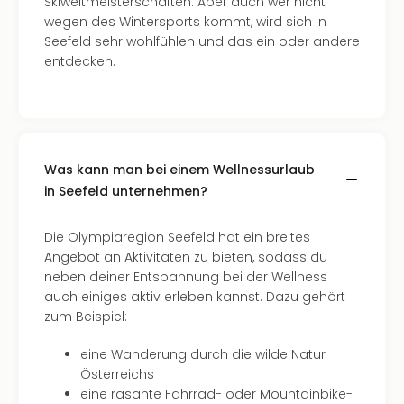
Skiweltmeisterschaften. Aber auch wer nicht
wegen des Wintersports kommt, wird sich in
Seefeld sehr wohlfühlen und das ein oder andere
entdecken.
Was kann man bei einem Wellnessurlaub
in Seefeld unternehmen?
Die Olympiaregion Seefeld hat ein breites
Angebot an Aktivitäten zu bieten, sodass du
neben deiner Entspannung bei der Wellness
auch einiges aktiv erleben kannst. Dazu gehört
zum Beispiel:
eine Wanderung durch die wilde Natur
Österreichs
eine rasante Fahrrad- oder Mountainbike-