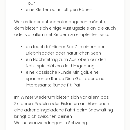
Tour
eine Klettertour in luftigen Höhen
Wer es lieber entspannter angehen möchte,
dem bieten sich einige Ausflugsziele an, die auch
oder vor allem mit Kindern zu empfehlen sind:
ein feuchtfröhlicher Spaß in einem der
Erlebnisbäder oder natürlichen Seen
ein Nachmittag zum Austoben auf den
Naturspielplätzen der Umgebung
eine klassische Runde Minigolf, eine
spannende Runde Disc Golf oder eine
interessante Runde Pit-Pat
Im Winter wiederum bieten sich vor allem das
Skifahren, Rodeln oder Eislaufen an. Aber auch
eine adrenalingeladene Fahrt beim Snowrafting
bringt dich zwischen deinen
Wellnessanwendungen in Schwung.