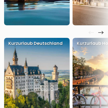
Kurzurlaub Deutschland
Kurzurlaub Ho