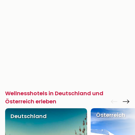
Wellnesshotels in Deutschland und
Österreich erleben
Österreich
Deutschland