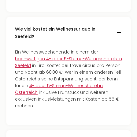
Wie viel kostet ein Wellnessurlaub in
Seefeld?
Ein Wellnesswochenende in einem der
hochwertigen 4- oder 5-Sterne-Wellnesshotels in
Seefeld
in Tirol kostet bei Travelcircus pro Person
und Nacht ab 60,00 €. Wer in einem anderen Teil
Österreichs seine Entspannung sucht, der kann
für ein
4- oder 5-Sterne-Wellnesshotel in
Österreich
inklusive Frühstück und weiteren
exklusiven Inklusivleistungen mit Kosten ab 55 €
rechnen.