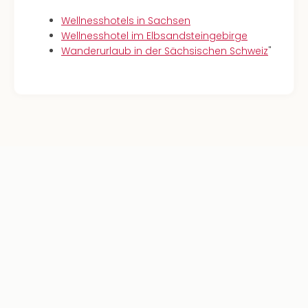
Wellnesshotels in Sachsen
Wellnesshotel im Elbsandsteingebirge
Wanderurlaub in der Sächsischen Schweiz
"