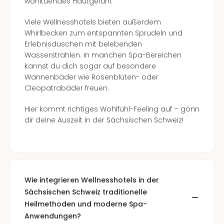
wohltuendes Hautgefühl.
Viele Wellnesshotels bieten außerdem
Whirlbecken zum entspannten Sprudeln und
Erlebnisduschen mit belebenden
Wasserstrahlen. In manchen Spa-Bereichen
kannst du dich sogar auf besondere
Wannenbäder wie Rosenblüten- oder
Cleopatrabäder freuen.
Hier kommt richtiges Wohlfühl-Feeling auf – gönn
dir deine Auszeit in der Sächsischen Schweiz!
Wie integrieren Wellnesshotels in der
Sächsischen Schweiz traditionelle
Heilmethoden und moderne Spa-
Anwendungen?