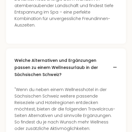
atemberaubender Landschaft und findest tiefe
Entspannung im Spa – eine perfekte
Kombination für unvergessliche Freundinnen-
Auszeiten.
Welche Alternativen und Ergänzungen
passen zu einem Wellnessurlaub in der
Sächsischen Schweiz?
"Wenn du neben einem Wellnesshotel in der
Sächsischen Schweiz weitere passende
Reiseziele und Hotelregionen entdecken
möchtest, bieten dir die folgenden Travelcircus-
Seiten Alternativen und sinnvolle Ergänzungen.
So findest du je nach Wunsch mehr Wellness
oder zusätzliche Aktivmöglichkeiten: