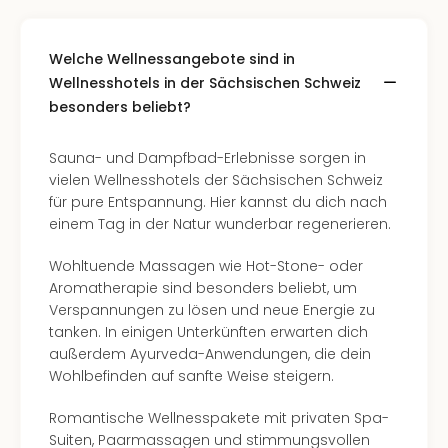
Welche Wellnessangebote sind in
Wellnesshotels in der Sächsischen Schweiz
besonders beliebt?
Sauna- und Dampfbad-Erlebnisse sorgen in
vielen Wellnesshotels der Sächsischen Schweiz
für pure Entspannung. Hier kannst du dich nach
einem Tag in der Natur wunderbar regenerieren.
Wohltuende Massagen wie Hot-Stone- oder
Aromatherapie sind besonders beliebt, um
Verspannungen zu lösen und neue Energie zu
tanken. In einigen Unterkünften erwarten dich
außerdem Ayurveda-Anwendungen, die dein
Wohlbefinden auf sanfte Weise steigern.
Romantische Wellnesspakete mit privaten Spa-
Suiten, Paarmassagen und stimmungsvollen