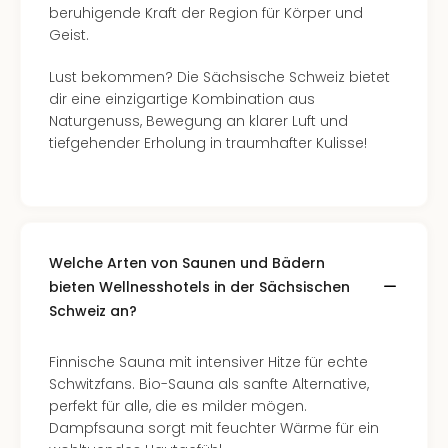
beruhigende Kraft der Region für Körper und
Geist.
Lust bekommen? Die Sächsische Schweiz bietet
dir eine einzigartige Kombination aus
Naturgenuss, Bewegung an klarer Luft und
tiefgehender Erholung in traumhafter Kulisse!
Welche Arten von Saunen und Bädern
bieten Wellnesshotels in der Sächsischen
Schweiz an?
Finnische Sauna mit intensiver Hitze für echte
Schwitzfans. Bio-Sauna als sanfte Alternative,
perfekt für alle, die es milder mögen.
Dampfsauna sorgt mit feuchter Wärme für ein