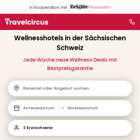
in Kooperation mit
Wellnesshotels in der Sächsischen
Schweiz
Jede Woche neue Wellness Deals mit
Bestpreisgarantie
Reiseziel oder Angebot suchen
Anreisedatum
Abreisedatum
2 Erwachsene