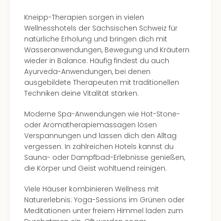
Kneipp-Therapien sorgen in vielen
Wellnesshotels der Sächsischen Schweiz für
natürliche Erholung und bringen dich mit
Wasseranwendungen, Bewegung und Kräutern
wieder in Balance. Häufig findest du auch
Ayurveda-Anwendungen, bei denen
ausgebildete Therapeuten mit traditionellen
Techniken deine Vitalität stärken.
Moderne Spa-Anwendungen wie Hot-Stone-
oder Aromatherapiemassagen lösen
Verspannungen und lassen dich den Alltag
vergessen. In zahlreichen Hotels kannst du
Sauna- oder Dampfbad-Erlebnisse genießen,
die Körper und Geist wohltuend reinigen.
Viele Häuser kombinieren Wellness mit
Naturerlebnis: Yoga-Sessions im Grünen oder
Meditationen unter freiem Himmel laden zum