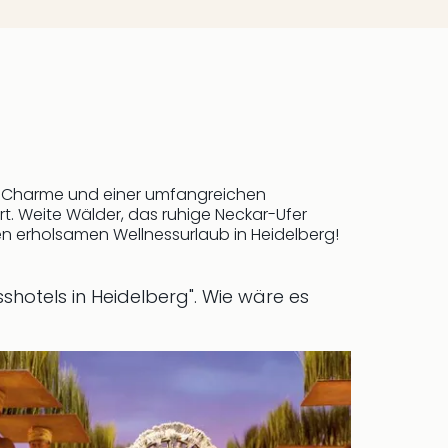
em Charme und einer umfangreichen
rt. Weite Wälder, das ruhige Neckar-Ufer
en erholsamen Wellnessurlaub in Heidelberg!
shotels in Heidelberg".
Wie wäre es