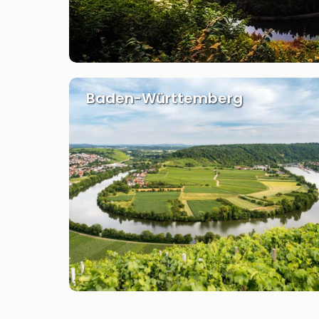
Baden-Württemberg