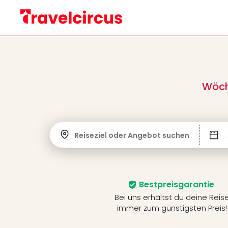
Wöch
Reiseziel oder Angebot suchen
Bestpreisgarantie
Bei uns erhältst du deine Reis
immer zum günstigsten Preis!