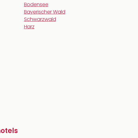
Bodensee
Bayerischer Wald
Schwarzwald
Harz
otels