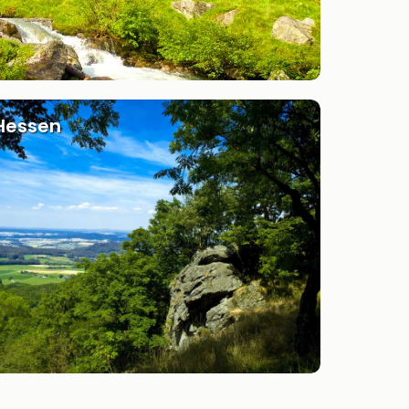
Hessen