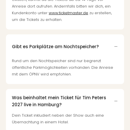
Anreise dort aufrufen. Andernfalls bitten wir dich, ein
Kundenkonto unter
www.ticketmaster.de
zu erstellen,
um die Tickets zu erhalten.
Gibt es Parkplätze am Nochtspeicher?
Rund um den Nochtspeicher sind nur begrenzt
öffentliche Parkmöglichkeiten vorhanden. Die Anreise
mit dem ÖPNV wird empfohlen.
Was beinhaltet mein Ticket für Tim Peters
2027 live in Hamburg?
Dein Ticket inkludiert neben der Show auch eine
Übernachtung in einem Hotel.