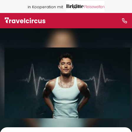
in Kooperation mit