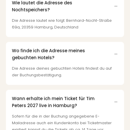
Wie lautet die Adresse des
Nochtspeichers?
Die Adresse lautet wie folgt: Bernhard-Nocht-Straße
69a, 20359 Hamburg, Deutschland
Wo finde ich die Adresse meines
gebuchten Hotels?
Die Adresse deines gebuchten Hotels findest du auf
der Buchungsbestätigung.
Wann erhalte ich mein Ticket für Tim
Peters 2027 live in Hamburg?
Sofern für die in der Buchung angegebene E-
Mailadresse auch ein Kundenkonto bei Ticketmaster
existiert, kannst du die Tickets ab ca. 14 Tage vor