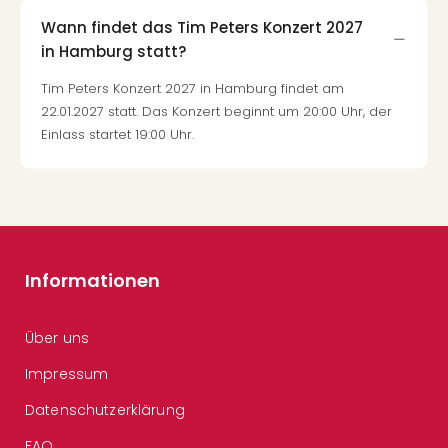
Wann findet das Tim Peters Konzert 2027
in Hamburg statt?
Tim Peters Konzert 2027 in Hamburg findet am
22.01.2027 statt. Das Konzert beginnt um 20:00 Uhr, der
Einlass startet 19:00 Uhr.
Informationen
Über uns
Impressum
Datenschutzerklärung
FAQ