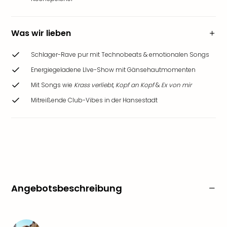
Was wir lieben
Schlager-Rave pur mit Technobeats & emotionalen Songs
Energiegeladene LIve-Show mit Gänsehautmomenten
Mit Songs wie
Krass verliebt
,
Kopf an Kopf
&
Ex von mir
Mitreißende Club-Vibes in der Hansestadt
Angebotsbeschreibung