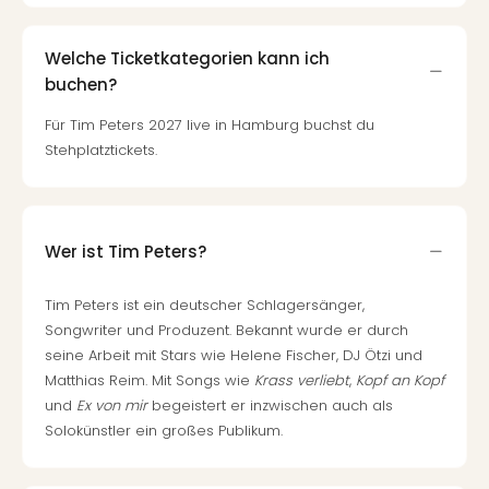
Welche Ticketkategorien kann ich
buchen?
Für Tim Peters 2027 live in Hamburg buchst du
Stehplatztickets.
Wer ist Tim Peters?
Tim Peters ist ein deutscher Schlagersänger,
Songwriter und Produzent. Bekannt wurde er durch
seine Arbeit mit Stars wie Helene Fischer, DJ Ötzi und
Matthias Reim. Mit Songs wie
Krass verliebt
,
Kopf an Kopf
und
Ex von mir
begeistert er inzwischen auch als
Solokünstler ein großes Publikum.