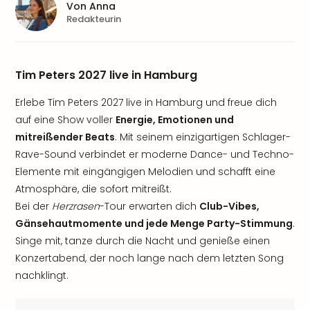
Von
Anna
Redakteurin
Tim Peters 2027 live in Hamburg
Erlebe Tim Peters 2027 live in Hamburg und freue dich
auf eine Show voller
Energie, Emotionen und
mitreißender Beats
. Mit seinem einzigartigen Schlager-
Rave-Sound verbindet er moderne Dance- und Techno-
Elemente mit eingängigen Melodien und schafft eine
Atmosphäre, die sofort mitreißt.
Bei der
Herzrasen
-Tour erwarten dich
Club-Vibes,
Gänsehautmomente und jede Menge Party-Stimmung
.
Singe mit, tanze durch die Nacht und genieße einen
Konzertabend, der noch lange nach dem letzten Song
nachklingt.