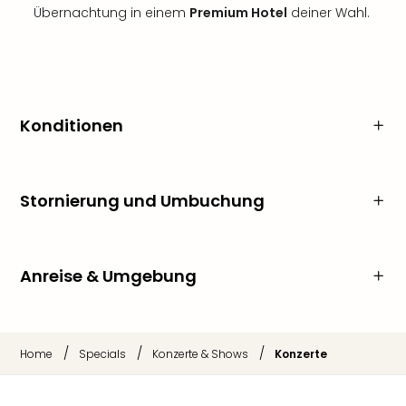
Übernachtung in einem
Premium Hotel
deiner Wahl.
Konditionen
Stornierung und Umbuchung
Anreise & Umgebung
/
/
/
Home
Specials
Konzerte & Shows
Konzerte