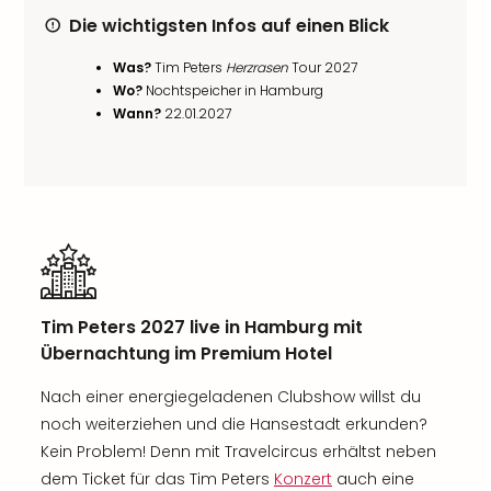
Die wichtigsten Infos auf einen Blick
Was?
Tim Peters
Herzrasen
Tour 2027
Wo?
Nochtspeicher in Hamburg
Wann?
22.01.2027
Tim Peters 2027 live in Hamburg mit
Übernachtung im Premium Hotel
Nach einer energiegeladenen Clubshow willst du
noch weiterziehen und die Hansestadt erkunden?
Kein Problem! Denn mit Travelcircus erhältst neben
dem Ticket für das Tim Peters
Konzert
auch eine