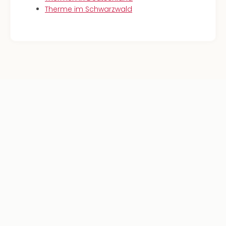
Therme im Schwarzwald