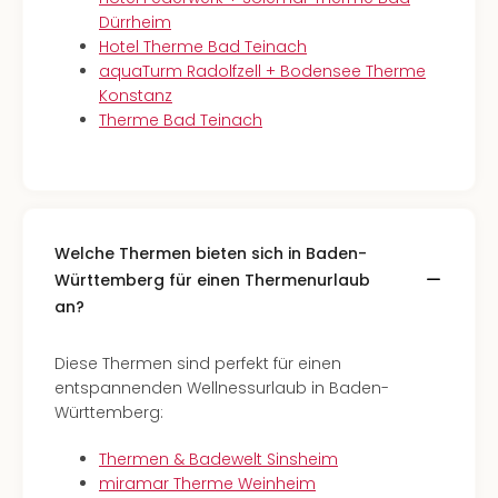
Dürrheim
Hotel Therme Bad Teinach
aquaTurm Radolfzell + Bodensee Therme
Konstanz
Therme Bad Teinach
Welche Thermen bieten sich in Baden-
Württemberg für einen Thermenurlaub
an?
Diese Thermen sind perfekt für einen
entspannenden Wellnessurlaub in Baden-
Württemberg:
Thermen & Badewelt Sinsheim
miramar Therme Weinheim