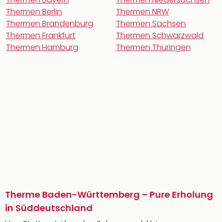
Thermen Berlin
Thermen NRW
Thermen Brandenburg
Thermen Sachsen
Thermen Frankfurt
Thermen Schwarzwald
Thermen Hamburg
Thermen Thüringen
Therme Baden-Württemberg – Pure Erholung
in Süddeutschland