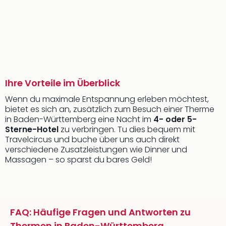
Ihre Vorteile im Überblick
Wenn du maximale Entspannung erleben möchtest,
bietet es sich an, zusätzlich zum Besuch einer Therme
in Baden-Württemberg eine Nacht im
4- oder 5-
Sterne-Hotel
zu verbringen. Tu dies bequem mit
Travelcircus und buche über uns auch direkt
verschiedene Zusatzleistungen wie Dinner und
Massagen – so sparst du bares Geld!
FAQ: Häufige Fragen und Antworten zu
Thermen in Baden-Württemberg