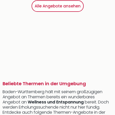
Alle Angebote ansehen
Beliebte Thermen in der Umgebung
Baden-Württemberg hält mit seinem großzügigen
Angebot an Thermen bereits ein wunderbares
Angebot an
Wellness und Entspannung
bereit. Doch
werden Erholungssuchende nicht nur hier fündig.
Entdecke auch folgende Thermen-Angebote in der