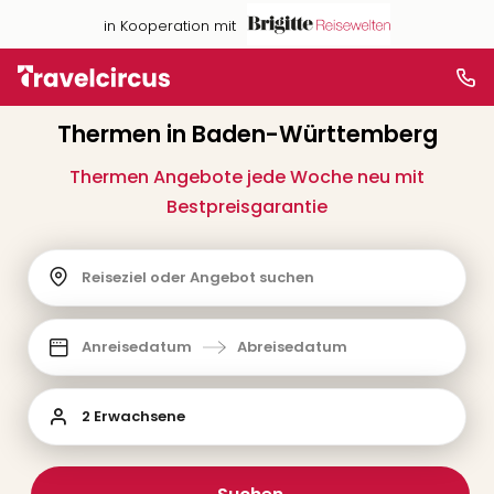
in Kooperation mit
Thermen in Baden-Württemberg
Thermen Angebote jede Woche neu mit
Bestpreisgarantie
Reiseziel oder Angebot suchen
Anreisedatum
Abreisedatum
2 Erwachsene