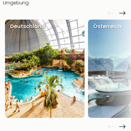
Umgebung:
Deutschland
Österreich