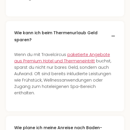
Wie kann ich beim Thermenurlaub Geld
sparen?
Wenn du mit Travelcircus
paketierte Angebote
aus Premium Hotel und Thermeneintritt
buchst,
sparst du nicht nur bares Geld, sondern auch
Aufwand. Oft sind bereits inkludierte Leistungen
wie Frühstück, Wellnessanwendungen oder
Zugang zum hoteleigenen Spa-Bereich
enthalten.
Wie plane ich meine Anreise nach Baden-