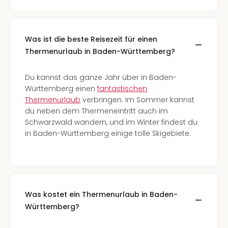
Was ist die beste Reisezeit für einen
Thermenurlaub in Baden-Württemberg?
Du kannst das ganze Jahr über in Baden-
Württemberg einen
fantastischen
Thermenurlaub
verbringen. Im Sommer kannst
du neben dem Thermeneintritt auch im
Schwarzwald wandern, und im Winter findest du
in Baden-Württemberg einige tolle Skigebiete.
Was kostet ein Thermenurlaub in Baden-
Württemberg?