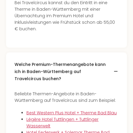
Bei Travelcircus kannst du den Eintritt in eine
Therme in Baden-Württemberg mit einer
Übernachtung im Premium Hotel und
Inklusivleistungen wie Frühstück schon ab 55,00
€ buchen.
Welche Premium-Thermenangebote kann
ich in Baden-Württemberg auf
Travelcircus buchen?
Beliebte Thermen-Angebote in Baden-
Württemberg auf Travelcircus sind zum Beispiel:
Best Western Plus Hotel + Therme Bad Blau
Légère Hotel Tuttlingen + Tuttlinger
Wasserwelt
Hotel Federwerk + Solemar Therme Bad