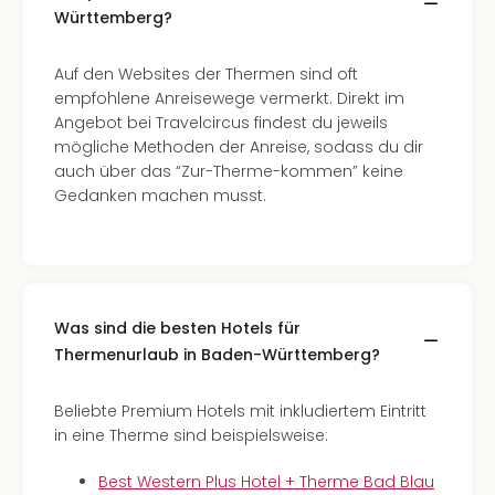
Württemberg?
Auf den Websites der Thermen sind oft
empfohlene Anreisewege vermerkt. Direkt im
Angebot bei Travelcircus findest du jeweils
mögliche Methoden der Anreise, sodass du dir
auch über das “Zur-Therme-kommen” keine
Gedanken machen musst.
Was sind die besten Hotels für
Thermenurlaub in Baden-Württemberg?
Beliebte Premium Hotels mit inkludiertem Eintritt
in eine Therme sind beispielsweise:
Best Western Plus Hotel + Therme Bad Blau