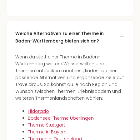
Welche Alternativen zu einer Therme in
Baden-Württemberg bieten sich an?
Wenn du statt einer Therme in Baden-
Württemberg weitere Wasserwelten und
Thermen entdecken möchtest, findest du hier
passende Alternativen und ergänzende Ziele auf
Travelcircus. So kannst du je nach Region und
Wunsch zwischen Thermen, Erlebnisbädern und
weiteren Thermenlandschaften wählen:
Fildorado
Bodensee Therme Überlingen
Therme Stuttgart
Therme in Bayern
Thermen in Deutschland