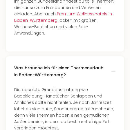
Im ganzen Bundesland findest du tolle Thermen,
die nur so zum Entspannen und Verweilen
einladen. Aber auch
Premium Wellnesshotels in
Baden-Württemberg
locken mit großen
Wellness-Bereichen und vielen Spa-
Anwendungen.
Was brauche ich für einen Thermenurlaub
in Baden-Württemberg?
Die absolute Grundausstattung wie
Badekleidung, Handtücher, Schlappen und
Ähnliches sollte nicht fehlen. Je nach Jahreszeit
lohnt es sich auch, Sonnencreme mitzunehmen,
denn viele Thermen haben einen gemütlichen
Außenbereich, in dem du bestimmt einige Zeit
verbringen möchtest.