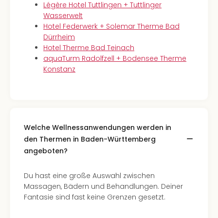
Légère Hotel Tuttlingen + Tuttlinger
Wasserwelt
Hotel Federwerk + Solemar Therme Bad
Dürrheim
Hotel Therme Bad Teinach
aquaTurm Radolfzell + Bodensee Therme
Konstanz
Welche Wellnessanwendungen werden in
den Thermen in Baden-Württemberg
angeboten?
Du hast eine große Auswahl zwischen
Massagen, Bädern und Behandlungen. Deiner
Fantasie sind fast keine Grenzen gesetzt.