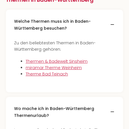
Welche Thermen muss ich in Baden-
Württemberg besuchen?
Zu den beliebtesten Thermen in Baden-
Württemberg gehören:
Thermen & Badewelt Sinsheim
miramar Therme Weinheim
Therme Bad Teinach
Wo mache ich in Baden-Württemberg
Thermenurlaub?