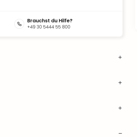
Brauchst du Hilfe?
+49 30 5444 55 800