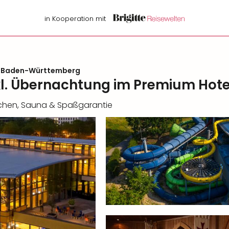
in Kooperation mit
 Baden-Württemberg
l. Übernachtung im Premium Hote
chen, Sauna & Spaßgarantie