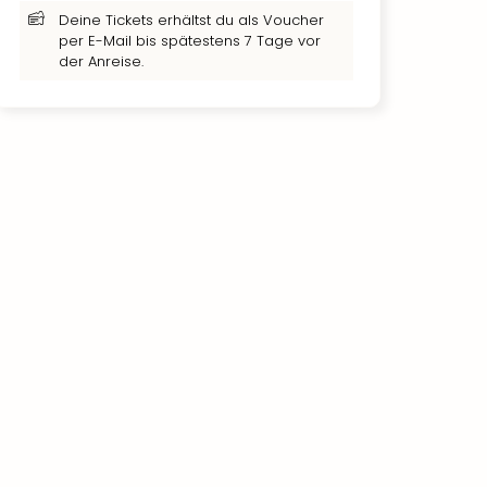
Deine Tickets erhältst du als Voucher
per E-Mail bis spätestens 7 Tage vor
der Anreise.