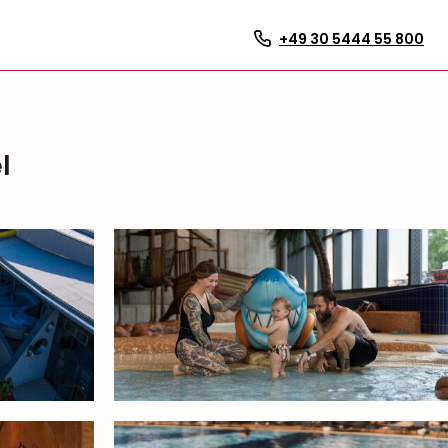
+49 30 5444 55 800
l