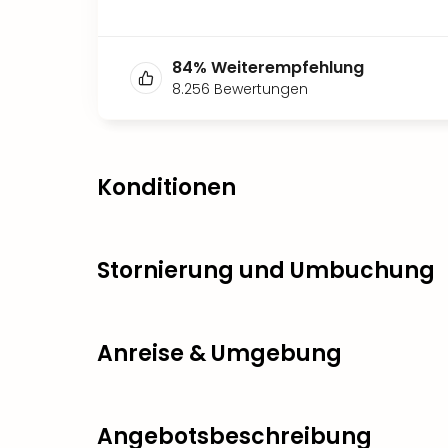
84
%
Weiterempfehlung
8.256
Bewertungen
Konditionen
Stornierung und Umbuchung
Anreise & Umgebung
Angebotsbeschreibung