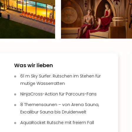
Was wir lieben
61 m Sky Surfer: Rutschen im Stehen für
mutige Wasserratten
NinjaCross-Action für Parcours-Fans
8 Themensaunen – von Arena Sauna,
Excalibur Sauna bis Druidenwelt
AquaRocket Rutsche mit freiem Fall