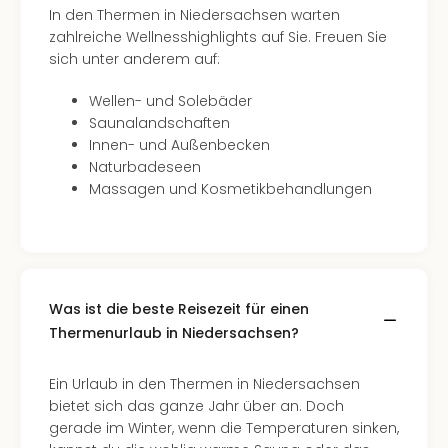
In den Thermen in Niedersachsen warten
zahlreiche Wellnesshighlights auf Sie. Freuen Sie
sich unter anderem auf:
Wellen- und Solebäder
Saunalandschaften
Innen- und Außenbecken
Naturbadeseen
Massagen und Kosmetikbehandlungen
Was ist die beste Reisezeit für einen
Thermenurlaub in Niedersachsen?
Ein Urlaub in den Thermen in Niedersachsen
bietet sich das ganze Jahr über an. Doch
gerade im Winter, wenn die Temperaturen sinken,