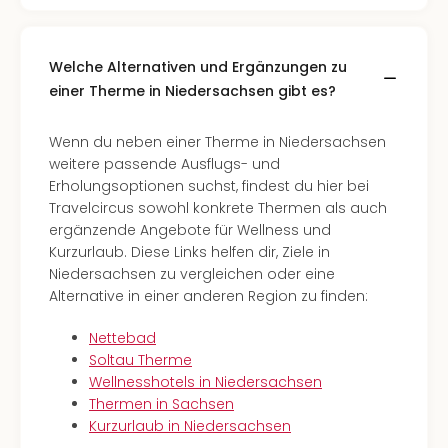
Welche Alternativen und Ergänzungen zu
einer Therme in Niedersachsen gibt es?
Wenn du neben einer Therme in Niedersachsen
weitere passende Ausflugs- und
Erholungsoptionen suchst, findest du hier bei
Travelcircus sowohl konkrete Thermen als auch
ergänzende Angebote für Wellness und
Kurzurlaub. Diese Links helfen dir, Ziele in
Niedersachsen zu vergleichen oder eine
Alternative in einer anderen Region zu finden:
Nettebad
Soltau Therme
Wellnesshotels in Niedersachsen
Thermen in Sachsen
Kurzurlaub in Niedersachsen