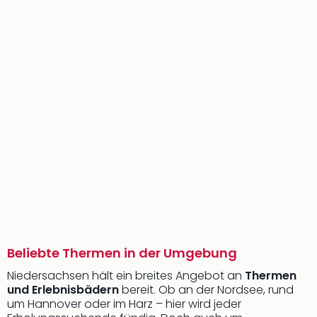
Beliebte Thermen in der Umgebung
Niedersachsen hält ein breites Angebot an
Thermen
und Erlebnisbädern
bereit. Ob an der Nordsee, rund
um Hannover oder im Harz – hier wird jeder