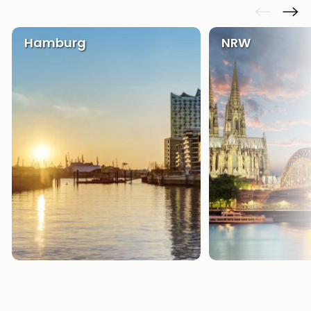
Hamburg
NRW