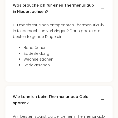
Was brauche ich für einen Thermenurlaub
in Niedersachsen?
Du möchtest einen entspannten Thermenurlaub
in Niedersachsen verbringen? Dann packe am
besten folgende Dinge ein:
Handtücher
Badekleidung
Wechselsachen
Badelatschen
Wie kann ich beim Thermenurlaub Geld
sparen?
Am besten sparst du bei deinem Thermenurlaub