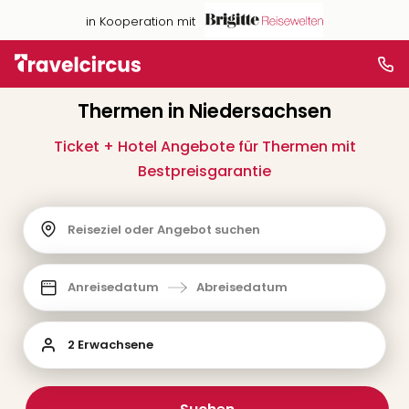
in Kooperation mit
Thermen in Niedersachsen
Ticket + Hotel Angebote für Thermen mit
Bestpreisgarantie
Reiseziel oder Angebot suchen
Anreisedatum
Abreisedatum
2 Erwachsene