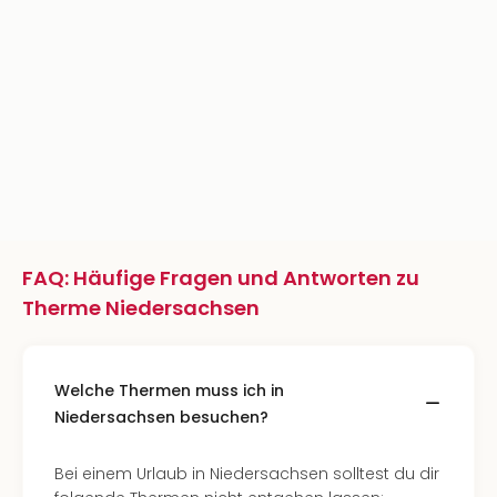
FAQ: Häufige Fragen und Antworten zu
Therme Niedersachsen
Welche Thermen muss ich in
Niedersachsen besuchen?
Bei einem Urlaub in Niedersachsen solltest du dir