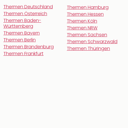
Thermen Deutschland
Thermen Hamburg
Thermen Österreich
Thermen Hessen
Thermen Baden-
Thermen Köln
Württemberg
Thermen NRW
Thermen Bayern
Thermen Sachsen
Thermen Berlin
Thermen Schwarzwald
Thermen Brandenburg
Thermen Thüringen
Thermen Frankfurt