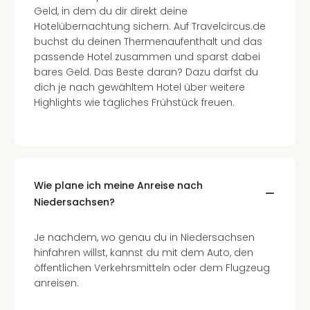
Geld, in dem du dir direkt deine
Hotelübernachtung sichern. Auf Travelcircus.de
buchst du deinen Thermenaufenthalt und das
passende Hotel zusammen und sparst dabei
bares Geld. Das Beste daran? Dazu darfst du
dich je nach gewähltem Hotel über weitere
Highlights wie tägliches Frühstück freuen.
Wie plane ich meine Anreise nach
Niedersachsen?
Je nachdem, wo genau du in Niedersachsen
hinfahren willst, kannst du mit dem Auto, den
öffentlichen Verkehrsmitteln oder dem Flugzeug
anreisen.