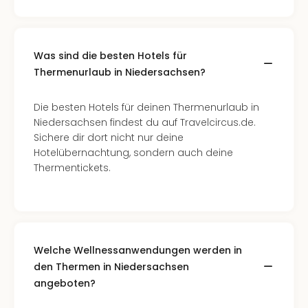
Was sind die besten Hotels für
Thermenurlaub in Niedersachsen?
Die besten Hotels für deinen Thermenurlaub in
Niedersachsen findest du auf Travelcircus.de.
Sichere dir dort nicht nur deine
Hotelübernachtung, sondern auch deine
Thermentickets.
Welche Wellnessanwendungen werden in
den Thermen in Niedersachsen
angeboten?