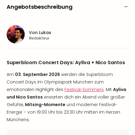
Angebotsbeschreibung
Von
Lukas
Redakteur
Superbloom Concert Days: Ayliva + Nico Santos
Am
03. September 2026
werden die Superbloom
Concert Days im Olympiapark München zum
emotionalen Highlight des
Festival-Sommers
. Mit
Ayliva
und Nico Santos
erwarten dich ein Abend voller großer
Gefühle,
Mitsing-Momente
und moderner Festival-
Energie – von 19:00 Uhr bis 23:30 Uhr mitten im Herzen
Münchens.