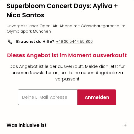
Superbloom Concert Days: Ayliva +
Nico Santos
Unvergesslicher Open-Air-Abend mit Gänsehautgarantie im
Olympiapark München
Brauchst du Hilfe?
+49 30 5444 55 800
Dieses Angebot ist im Moment ausverkauft
Das Angebot ist leider ausverkauft. Melde dich jetzt für
unseren Newsletter an, um keine neuen Angebote zu
verpassen!
Anmelden
Was inklusive ist