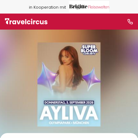
in Kooperation mit