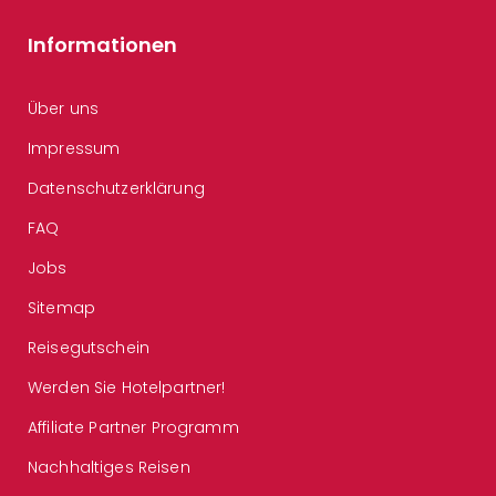
Informationen
Über uns
Impressum
Datenschutzerklärung
FAQ
Jobs
Sitemap
Reisegutschein
Werden Sie Hotelpartner!
Affiliate Partner Programm
Nachhaltiges Reisen