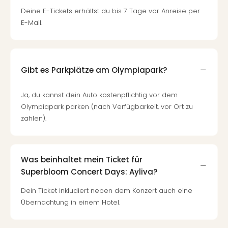
Deine E-Tickets erhältst du bis 7 Tage vor Anreise per
E-Mail.
Gibt es Parkplätze am Olympiapark?
Ja, du kannst dein Auto kostenpflichtig vor dem
Olympiapark parken (nach Verfügbarkeit, vor Ort zu
zahlen).
Was beinhaltet mein Ticket für
Superbloom Concert Days: Ayliva?
Dein Ticket inkludiert neben dem Konzert auch eine
Übernachtung in einem Hotel.