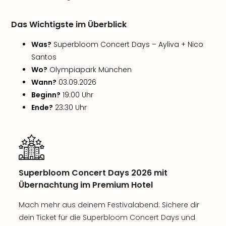
Das Wichtigste im Überblick
Was?
Superbloom Concert Days – Ayliva + Nico
Santos
Wo?
Olympiapark München
Wann?
03.09.2026
Beginn?
19:00 Uhr
Ende?
23:30 Uhr
Superbloom Concert Days 2026 mit
Übernachtung im Premium Hotel
Mach mehr aus deinem Festivalabend: Sichere dir
dein Ticket für die Superbloom Concert Days und