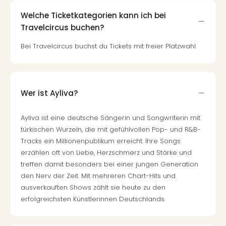
Welche Ticketkategorien kann ich bei
Travelcircus buchen?
Bei Travelcircus buchst du Tickets mit freier Platzwahl.
Wer ist Ayliva?
Ayliva ist eine deutsche Sängerin und Songwriterin mit
türkischen Wurzeln, die mit gefühlvollen Pop- und R&B-
Tracks ein Millionenpublikum erreicht. Ihre Songs
erzählen oft von Liebe, Herzschmerz und Stärke und
treffen damit besonders bei einer jungen Generation
den Nerv der Zeit. Mit mehreren Chart-Hits und
ausverkauften Shows zählt sie heute zu den
erfolgreichsten Künstlerinnen Deutschlands.