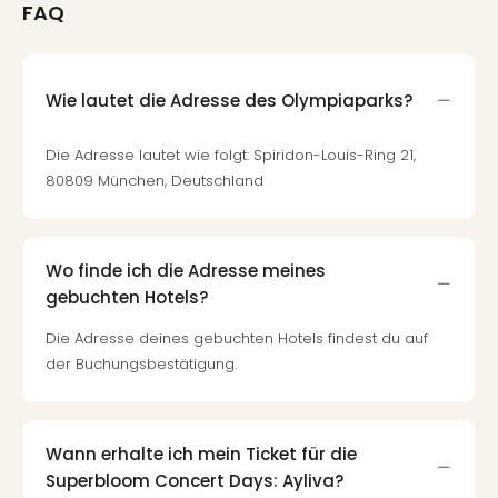
FAQ
Wie lautet die Adresse des Olympiaparks?
Die Adresse lautet wie folgt: Spiridon-Louis-Ring 21,
80809 München, Deutschland
Wo finde ich die Adresse meines
gebuchten Hotels?
Die Adresse deines gebuchten Hotels findest du auf
der Buchungsbestätigung.
Wann erhalte ich mein Ticket für die
Superbloom Concert Days: Ayliva?