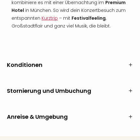
kombiniere es mit einer Übernachtung im
Premium
Hotel
in München. So wird dein Konzertbesuch zum
entspannten
Kurztrip
– mit
Festivalfeeling
,
Großstadtflair und ganz viel Musik, die bleibt.
Konditionen
Stornierung und Umbuchung
Anreise & Umgebung