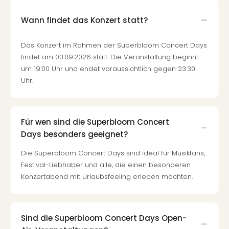
Wann findet das Konzert statt?
Das Konzert im Rahmen der Superbloom Concert Days
findet am 03.09.2026 statt. Die Veranstaltung beginnt
um 19:00 Uhr und endet voraussichtlich gegen 23:30
Uhr.
Für wen sind die Superbloom Concert
Days besonders geeignet?
Die Superbloom Concert Days sind ideal für Musikfans,
Festival-Liebhaber und alle, die einen besonderen
Konzertabend mit Urlaubsfeeling erleben möchten.
Sind die Superbloom Concert Days Open-