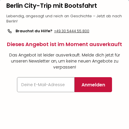
Berlin City-Trip mit Bootsfahrt
Lebendig, angesagt und reich an Geschichte – Jetzt ab nach
Berlin!
Brauchst du Hilfe?
+49 30 5444 55 800
Dieses Angebot ist im Moment ausverkauft
Das Angebot ist leider ausverkauft. Melde dich jetzt für
unseren Newsletter an, um keine neuen Angebote zu
verpassen!
Anmelden