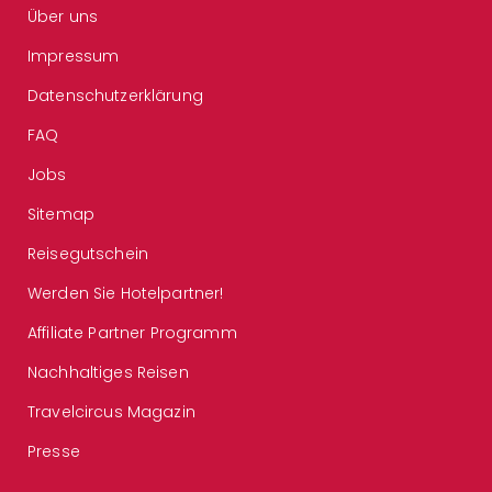
Über uns
Impressum
Datenschutzerklärung
FAQ
Jobs
Sitemap
Reisegutschein
Werden Sie Hotelpartner!
Affiliate Partner Programm
Nachhaltiges Reisen
Travelcircus Magazin
Presse