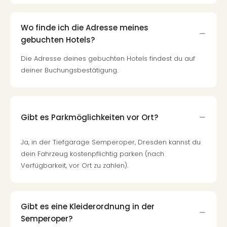
Wo finde ich die Adresse meines
gebuchten Hotels?
Die Adresse deines gebuchten Hotels findest du auf
deiner Buchungsbestätigung.
Gibt es Parkmöglichkeiten vor Ort?
Ja, in der Tiefgarage Semperoper, Dresden kannst du
dein Fahrzeug kostenpflichtig parken (nach
Verfügbarkeit, vor Ort zu zahlen).
Gibt es eine Kleiderordnung in der
Semperoper?