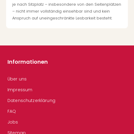
je nach Sitzplatz – insbesondere von den Seitenplätzen
– nicht immer vollständig einsehbar sind und kein
Anspruch auf uneingeschränkte Lesbarkeit besteht.
Informationen
Über uns
Impressum
Datenschutzerklärung
FAQ
Jobs
Sitemap