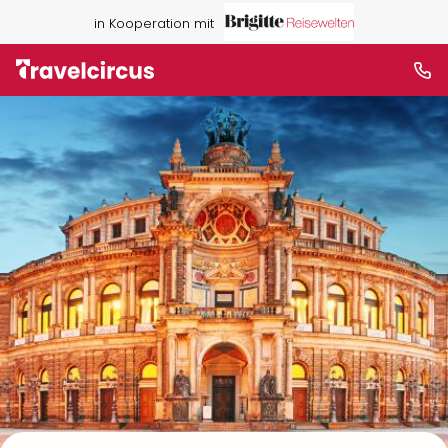
in Kooperation mit