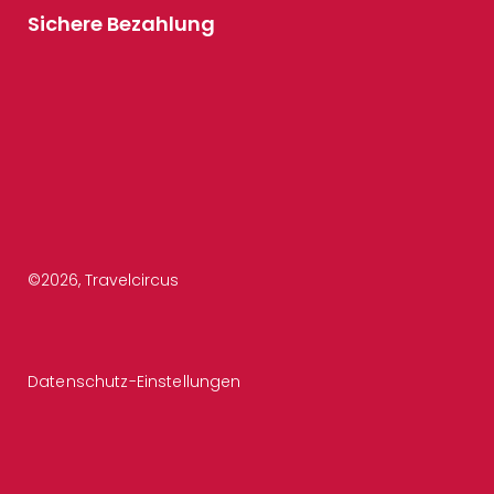
Sichere Bezahlung
©
2026
, Travelcircus
Datenschutz-Einstellungen