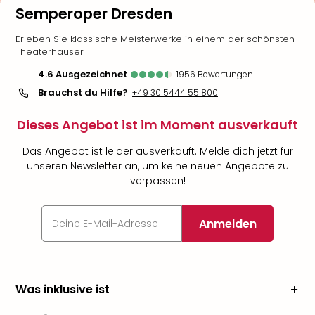
Semperoper Dresden
Erleben Sie klassische Meisterwerke in einem der schönsten
Theaterhäuser
4.6
ausgezeichnet
1956
Bewertungen
Brauchst du Hilfe?
+49 30 5444 55 800
Dieses Angebot ist im Moment ausverkauft
Das Angebot ist leider ausverkauft. Melde dich jetzt für
unseren Newsletter an, um keine neuen Angebote zu
verpassen!
Anmelden
Was inklusive ist