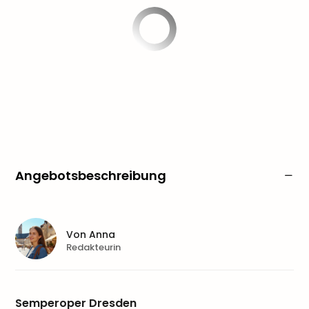
Angebotsbeschreibung
Von
Anna
Redakteurin
Semperoper Dresden