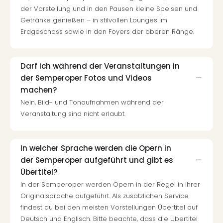
der Vorstellung und in den Pausen kleine Speisen und
Getränke genießen – in stilvollen Lounges im
Erdgeschoss sowie in den Foyers der oberen Ränge.
Darf ich während der Veranstaltungen in
der Semperoper Fotos und Videos
machen?
Nein, Bild- und Tonaufnahmen während der
Veranstaltung sind nicht erlaubt.
In welcher Sprache werden die Opern in
der Semperoper aufgeführt und gibt es
Übertitel?
In der Semperoper werden Opern in der Regel in ihrer
Originalsprache aufgeführt. Als zusätzlichen Service
findest du bei den meisten Vorstellungen Übertitel auf
Deutsch und Englisch. Bitte beachte, dass die Übertitel