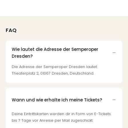
FAQ
Wie lautet die Adresse der Semperoper
Dresden?
Die Adresse der Semperoper Dresden lautet:
Theaterplatz 2, 01067 Dresden, Deutschland.
Wann und wie erhalte ich meine Tickets?
Deine Eintrittskarten werden dir in Form von E-Tickets
bis 7 Tage vor Anreise per Mail zugeschickt.